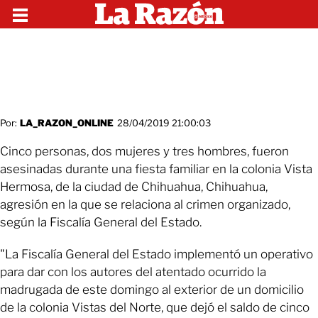
Por:
LA_RAZON_ONLINE
28/04/2019 21:00:03
Cinco personas, dos mujeres y tres hombres, fueron
asesinadas durante una fiesta familiar en la colonia Vista
Hermosa, de la ciudad de Chihuahua, Chihuahua,
agresión en la que se relaciona al crimen organizado,
según la Fiscalía General del Estado.
"La Fiscalía General del Estado implementó un operativo
para dar con los autores del atentado ocurrido la
madrugada de este domingo al exterior de un domicilio
de la colonia Vistas del Norte, que dejó el saldo de cinco