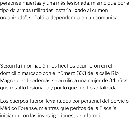
personas muertas y una más lesionada, mismo que por el
tipo de armas utilizadas, estaría ligado al crimen
organizado", señaló la dependencia en un comunicado.
Según la información, los hechos ocurrieron en el
domicilio marcado con el número 833 de la calle Rio
Magro, donde además se auxilio a una mujer de 34 años
que resultó lesionada y por lo que fue hospitalizada.
Los cuerpos fueron levantados por personal del Servicio
Médico Forense, mientras que peritos de la Fiscalía
iniciaron con las investigaciones, se informó.