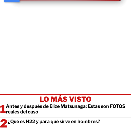
LO MÁS VISTO
Antes y después de Elize Matsunaga: Estas son FOTOS
reales del caso
¿Qué es H22 y para qué sirve en hombres?