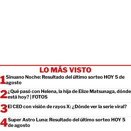
LO MÁS VISTO
Sinuano Noche: Resultado del último sorteo HOY 5 de
agosto
¿Qué pasó con Helena, la hija de Elize Matsunaga, dónde
está hoy? | FOTOS
El CEO con visión de rayos X: ¿Dónde ver la serie viral?
Super Astro Luna: Resultado del último sorteo HOY 5
de agosto