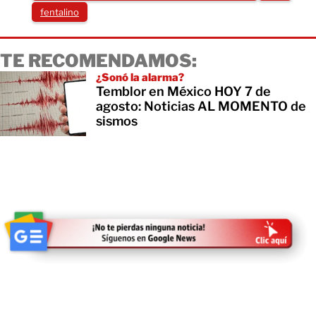
fentalino
TE RECOMENDAMOS:
¿Sonó la alarma?
Temblor en México HOY 7 de
agosto: Noticias AL MOMENTO de
sismos