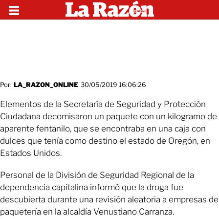
Por:
LA_RAZON_ONLINE
30/05/2019 16:06:26
Elementos de la Secretaría de Seguridad y Protección
Ciudadana decomisaron un paquete con un kilogramo de
aparente fentanilo, que se encontraba en una caja con
dulces que tenía como destino el estado de Oregón, en
Estados Unidos.
Personal de la División de Seguridad Regional de la
dependencia capitalina informó que la droga fue
descubierta durante una revisión aleatoria a empresas de
paquetería en la alcaldía Venustiano Carranza.