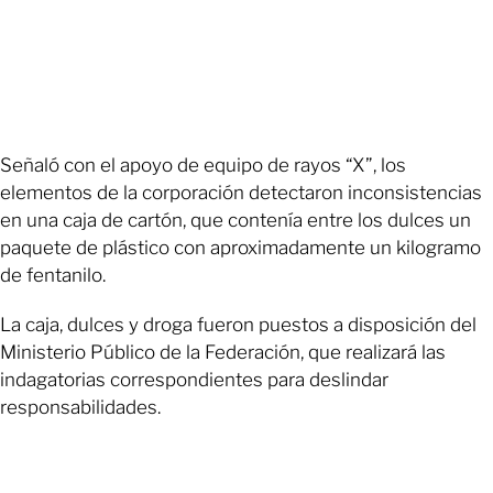
Señaló con el apoyo de equipo de rayos “X”, los
elementos de la corporación detectaron inconsistencias
en una caja de cartón, que contenía entre los dulces un
paquete de plástico con aproximadamente un kilogramo
de fentanilo.
La caja, dulces y droga fueron puestos a disposición del
Ministerio Público de la Federación, que realizará las
indagatorias correspondientes para deslindar
responsabilidades.