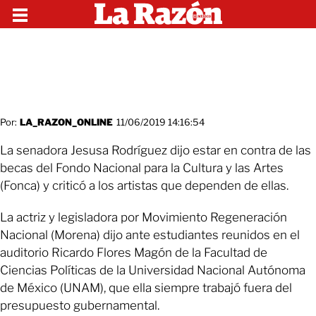
Por:
LA_RAZON_ONLINE
11/06/2019 14:16:54
La senadora Jesusa Rodríguez dijo estar en contra de las
becas del Fondo Nacional para la Cultura y las Artes
(Fonca) y criticó a los artistas que dependen de ellas.
La actriz y legisladora por Movimiento Regeneración
Nacional (Morena) dijo ante estudiantes reunidos en el
auditorio Ricardo Flores Magón de la Facultad de
Ciencias Políticas de la Universidad Nacional Autónoma
de México (UNAM), que ella siempre trabajó fuera del
presupuesto gubernamental.