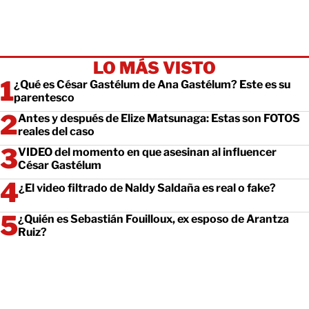
LO MÁS VISTO
¿Qué es César Gastélum de Ana Gastélum? Este es su
parentesco
Antes y después de Elize Matsunaga: Estas son FOTOS
reales del caso
VIDEO del momento en que asesinan al influencer
César Gastélum
¿El video filtrado de Naldy Saldaña es real o fake?
¿Quién es Sebastián Fouilloux, ex esposo de Arantza
Ruiz?