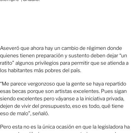
Aseveró que ahora hay un cambio de régimen donde
quienes tienen preparación y sustento deben dejar “un
ratito” algunos privilegios para permitir que se atienda a
los habitantes más pobres del país.
“Me parece vergonzoso que la gente se haya repartido
esas becas porque son artistas excelentes. Pues sigan
siendo excelentes pero váyanse a la iniciativa privada,
dejen de vivir del presupuesto, eso es todo, qué tiene
eso de malo”, señaló.
Pero esta no es la única ocasión en que la legisladora ha