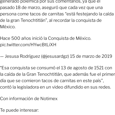
generado polémica por sus comentarios, ya que el
pasado 18 de marzo, aseguró que cada vez que una
persona come tacos de carnitas “está festejando la caída
de la gran Tenochtitlán”, al recordar la conquista de
México.
Hace 500 años inició la Conquista de México.
pic.twitter.com/HYwcBtLiXH
— Jesusa Rodríguez (@jesusardgz) 15 de marzo de 2019
“Esa conquista se consumó el 13 de agosto de 1521 con
la caída de la Gran Tenochtitlán, que además fue el primer
día que se comieron tacos de carnitas en este país”,
contó la legisladora en un video difundido en sus redes.
Con información de Notimex
Te puede interesar: