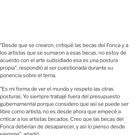
“Desde que se crearon, critiqué las becas del Fonca y a
los artistas que se sumaron a esas becas, no estoy de
acuerdo con el arte subsidiado esa es una postura
propia”, respondió al ser cuestionada durante su
ponencia sobre el tema.
“Es mi forma de ver el mundo y respeto las otras
posturas. Yo siempre trabajé fuera del presupuesto
gubernamental porque considero que así se puede ser
libre como artista, no es desde ahora que empecé a
criticar a los artistas becados. Creo que las becas del
Fonca deberían de desaparecer, y así lo pienso desde
siempre”, añadió.