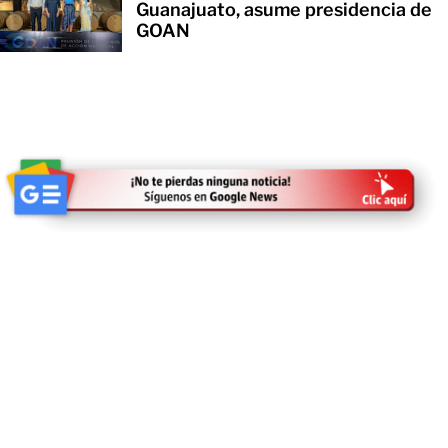
Guanajuato, asume presidencia de
GOAN