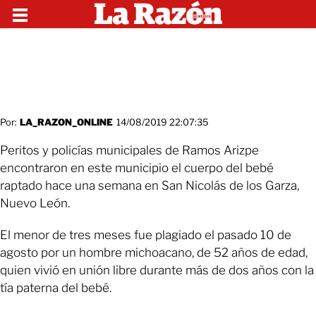
Por:
LA_RAZON_ONLINE
14/08/2019 22:07:35
Peritos y policías municipales de Ramos Arizpe
encontraron en este municipio el cuerpo del bebé
raptado hace una semana en San Nicolás de los Garza,
Nuevo León.
El menor de tres meses fue plagiado el pasado 10 de
agosto por un hombre michoacano, de 52 años de edad,
quien vivió en unión libre durante más de dos años con la
tía paterna del bebé.