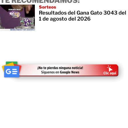
TE RECOMENDAMOS:
Sorteos
Resultados del Gana Gato 3043 del
1 de agosto del 2026