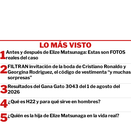
LO MÁS VISTO
Antes y después de Elize Matsunaga: Estas son FOTOS
reales del caso
FILTRAN invitación de la boda de Cristiano Ronaldo y
Georgina Rodríguez, el código de vestimenta “y muchas
sorpresas”
Resultados del Gana Gato 3043 del 1 de agosto del
2026
¿Qué es H22 y para qué sirve en hombres?
¿Quién es la hija de Elize Matsunaga en la vida real?