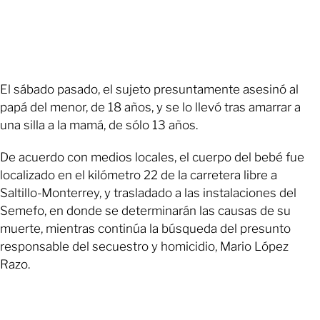
El sábado pasado, el sujeto presuntamente asesinó al
papá del menor, de 18 años, y se lo llevó tras amarrar a
una silla a la mamá, de sólo 13 años.
De acuerdo con medios locales, el cuerpo del bebé fue
localizado en el kilómetro 22 de la carretera libre a
Saltillo-Monterrey, y trasladado a las instalaciones del
Semefo, en donde se determinarán las causas de su
muerte, mientras continúa la búsqueda del presunto
responsable del secuestro y homicidio, Mario López
Razo.