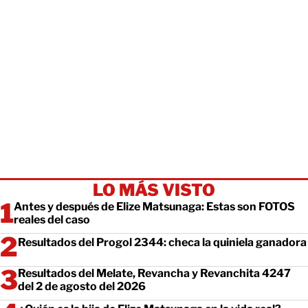
LO MÁS VISTO
Antes y después de Elize Matsunaga: Estas son FOTOS
reales del caso
Resultados del Progol 2344: checa la quiniela ganadora
Resultados del Melate, Revancha y Revanchita 4247
del 2 de agosto del 2026