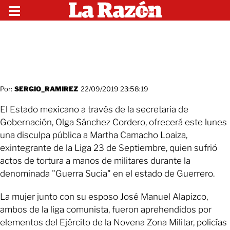
Por:
SERGIO_RAMIREZ
22/09/2019 23:58:19
El Estado mexicano a través de la secretaria de
Gobernación, Olga Sánchez Cordero, ofrecerá este lunes
una disculpa pública a Martha Camacho Loaiza,
exintegrante de la Liga 23 de Septiembre, quien sufrió
actos de tortura a manos de militares durante la
denominada "Guerra Sucia" en el estado de Guerrero.
La mujer junto con su esposo José Manuel Alapizco,
ambos de la liga comunista, fueron aprehendidos por
elementos del Ejército de la Novena Zona Militar, policías