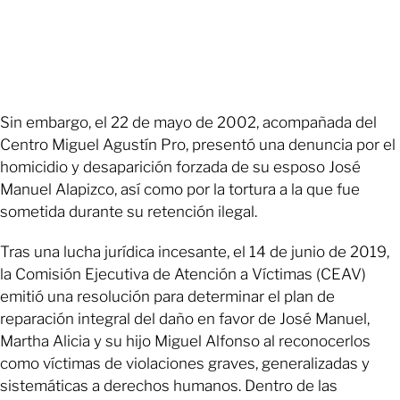
Sin embargo, el 22 de mayo de 2002, acompañada del
Centro Miguel Agustín Pro, presentó una denuncia por el
homicidio y desaparición forzada de su esposo José
Manuel Alapizco, así como por la tortura a la que fue
sometida durante su retención ilegal.
Tras una lucha jurídica incesante, el 14 de junio de 2019,
la Comisión Ejecutiva de Atención a Víctimas (CEAV)
emitió una resolución para determinar el plan de
reparación integral del daño en favor de José Manuel,
Martha Alicia y su hijo Miguel Alfonso al reconocerlos
como víctimas de violaciones graves, generalizadas y
sistemáticas a derechos humanos. Dentro de las