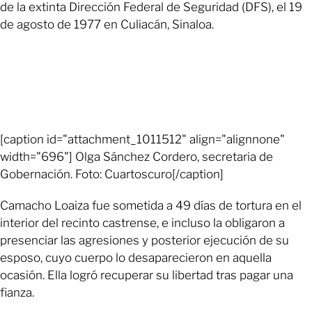
de la extinta Dirección Federal de Seguridad (DFS), el 19
de agosto de 1977 en Culiacán, Sinaloa.
[caption id="attachment_1011512" align="alignnone"
width="696"] Olga Sánchez Cordero, secretaria de
Gobernación. Foto: Cuartoscuro[/caption]
Camacho Loaiza fue sometida a 49 días de tortura en el
interior del recinto castrense, e incluso la obligaron a
presenciar las agresiones y posterior ejecución de su
esposo, cuyo cuerpo lo desaparecieron en aquella
ocasión. Ella logró recuperar su libertad tras pagar una
fianza.