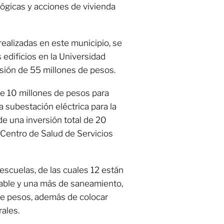
ógicas y acciones de vivienda
realizadas en este municipio, se
edificios en la Universidad
rsión de 55 millones de pesos.
de 10 millones de pesos para
la subestación eléctrica para la
de una inversión total de 20
 Centro de Salud de Servicios
escuelas, de las cuales 12 están
table y una más de saneamiento,
de pesos, además de colocar
ales.