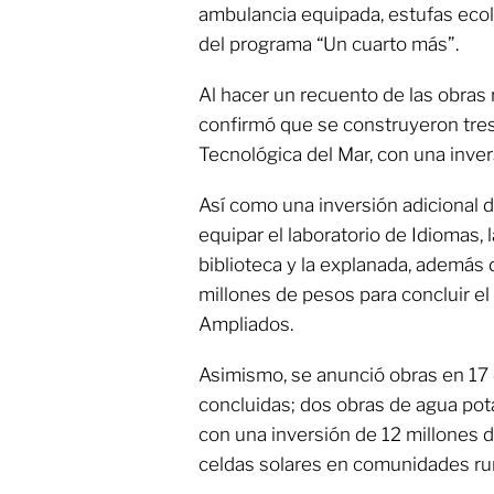
ambulancia equipada, estufas ecol
del programa “Un cuarto más”.
Al hacer un recuento de las obras 
confirmó que se construyeron tres 
Tecnológica del Mar, con una inve
Así como una inversión adicional 
equipar el laboratorio de Idiomas, 
biblioteca y la explanada, además 
millones de pesos para concluir el
Ampliados.
Asimismo, se anunció obras en 17 
concluidas; dos obras de agua po
con una inversión de 12 millones 
celdas solares en comunidades rur