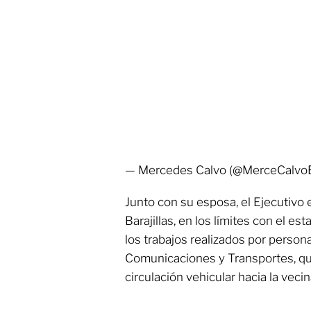
— Mercedes Calvo (@MerceCalvoE
Junto con su esposa, el Ejecutivo 
Barajillas, en los límites con el e
los trabajos realizados por persona
Comunicaciones y Transportes, que
circulación vehicular hacia la vecin