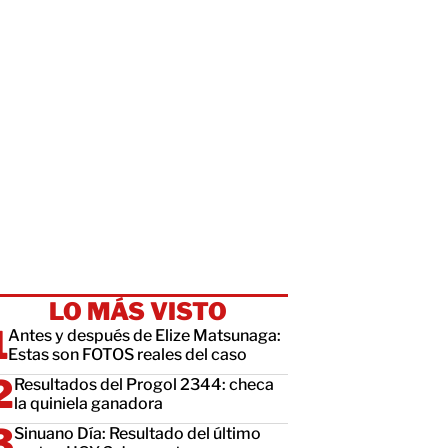
LO MÁS VISTO
Antes y después de Elize Matsunaga:
Estas son FOTOS reales del caso
Resultados del Progol 2344: checa
la quiniela ganadora
Sinuano Día: Resultado del último