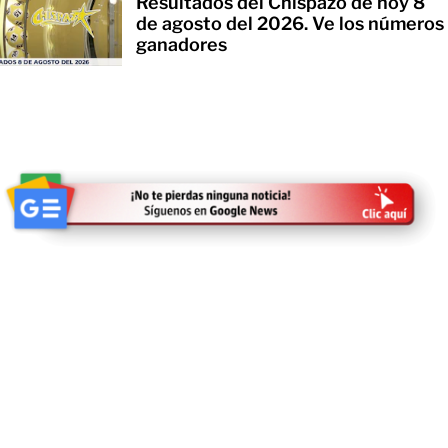
Resultados del Chispazo de hoy 8
de agosto del 2026. Ve los números
ganadores