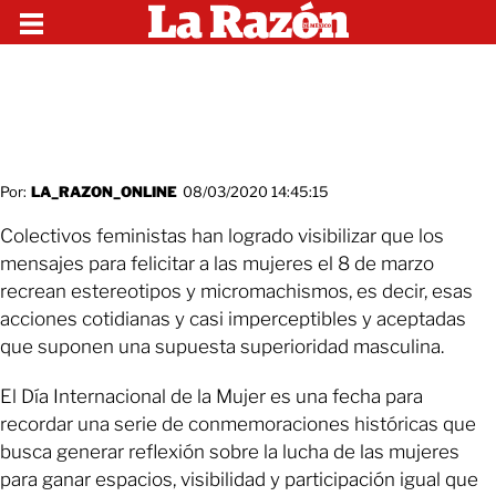
Por:
LA_RAZON_ONLINE
08/03/2020 14:45:15
Colectivos feministas han logrado visibilizar que los
mensajes para felicitar a las mujeres el 8 de marzo
recrean estereotipos y micromachismos, es decir, esas
acciones cotidianas y casi imperceptibles y aceptadas
que suponen una supuesta superioridad masculina.
El Día Internacional de la Mujer es una fecha para
recordar una serie de conmemoraciones históricas que
busca generar reflexión sobre la lucha de las mujeres
para ganar espacios, visibilidad y participación igual que