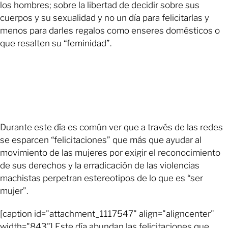
los hombres; sobre la libertad de decidir sobre sus
cuerpos y su sexualidad y no un día para felicitarlas y
menos para darles regalos como enseres domésticos o
que resalten su “feminidad”.
Durante este día es común ver que a través de las redes
se esparcen “felicitaciones” que más que ayudar al
movimiento de las mujeres por exigir el reconocimiento
de sus derechos y la erradicación de las violencias
machistas perpetran estereotipos de lo que es “ser
mujer”.
[caption id="attachment_1117547" align="aligncenter"
width="843"] Este día abundan las felicitaciones que