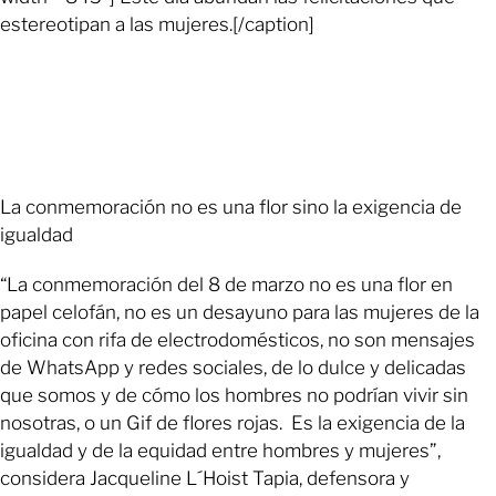
estereotipan a las mujeres.[/caption]
La conmemoración no es una flor sino la exigencia de
igualdad
“La conmemoración del 8 de marzo no es una flor en
papel celofán, no es un desayuno para las mujeres de la
oficina con rifa de electrodomésticos, no son mensajes
de WhatsApp y redes sociales, de lo dulce y delicadas
que somos y de cómo los hombres no podrían vivir sin
nosotras, o un Gif de flores rojas. Es la exigencia de la
igualdad y de la equidad entre hombres y mujeres”,
considera Jacqueline L´Hoist Tapia, defensora y