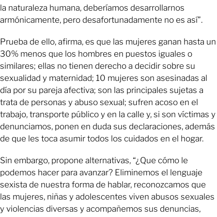
la naturaleza humana, deberíamos desarrollarnos
armónicamente, pero desafortunadamente no es así”.
Prueba de ello, afirma, es que las mujeres ganan hasta un
30% menos que los hombres en puestos iguales o
similares; ellas no tienen derecho a decidir sobre su
sexualidad y maternidad; 10 mujeres son asesinadas al
día por su pareja afectiva; son las principales sujetas a
trata de personas y abuso sexual; sufren acoso en el
trabajo, transporte público y en la calle y, si son víctimas y
denunciamos, ponen en duda sus declaraciones, además
de que les toca asumir todos los cuidados en el hogar.
Sin embargo, propone alternativas, “¿Que cómo le
podemos hacer para avanzar? Eliminemos el lenguaje
sexista de nuestra forma de hablar, reconozcamos que
las mujeres, niñas y adolescentes viven abusos sexuales
y violencias diversas y acompañemos sus denuncias,