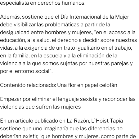
especialista en derechos humanos.
Además, sostiene que el Día Internacional de la Mujer
debe visibilizar las problemáticas a partir de la
desigualdad entre hombres y mujeres, “en el acceso a la
educación, a la salud, el derecho a decidir sobre nuestras
vidas, a la exigencia de un trato igualitario en el trabajo,
en la familia, en la escuela y a la eliminación de la
violencia a la que somos sujetas por nuestras parejas y
por el entorno social”.
Contenido relacionado: Una flor en papel celofán
Empezar por eliminar el lenguaje sexista y reconocer las
violencias que sufren las mujeres
En un artículo publicado en La Razón, L`Hoist Tapia
sostiene que uno imaginaría que las diferencias no
deberían existir, “que hombres y mujeres, como parte de