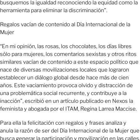
busquemos la igualdad reconociendo la equidad como la
herramienta para eliminar la discriminación”.
Regalos vacían de contenido al Día Internacional de la
Mujer
“En mi opinión, las rosas, los chocolates, los días libres
sólo para mujeres, los comentarios sexistas y otros ritos
similares vacían de contenido a este espacio político que
nace de diversas movilizaciones locales que lograron
establecer un diálogo global desde hace más de cien
años. Este vaciamiento provoca olvido y distracción de
una problemática social recurrente, y contribuye a la
inacción”, escribió en un artículo publicado en Nexos la
feminista y abogada por el ITAM, Regina Larrea Maccise.
Para ella la felicitación con regalos y frases analiza y
anula la razón de ser del Día Internacional de la Mujer que
busca generar la participación y movilización en las calles.