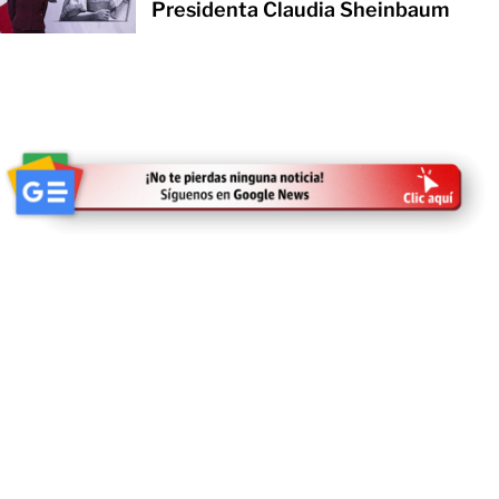
Presidenta Claudia Sheinbaum