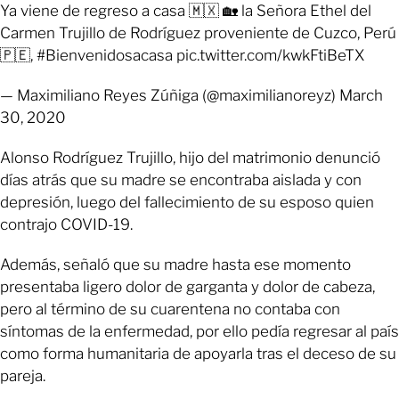
Ya viene de regreso a casa 🇲🇽 🏡 la Señora Ethel del
Carmen Trujillo de Rodríguez proveniente de Cuzco, Perú
🇵🇪, #Bienvenidosacasa pic.twitter.com/kwkFtiBeTX
— Maximiliano Reyes Zúñiga (@maximilianoreyz) March
30, 2020
Alonso Rodríguez Trujillo, hijo del matrimonio denunció
días atrás que su madre se encontraba aislada y con
depresión, luego del fallecimiento de su esposo quien
contrajo COVID-19.
Además, señaló que su madre hasta ese momento
presentaba ligero dolor de garganta y dolor de cabeza,
pero al término de su cuarentena no contaba con
síntomas de la enfermedad, por ello pedía regresar al país
como forma humanitaria de apoyarla tras el deceso de su
pareja.