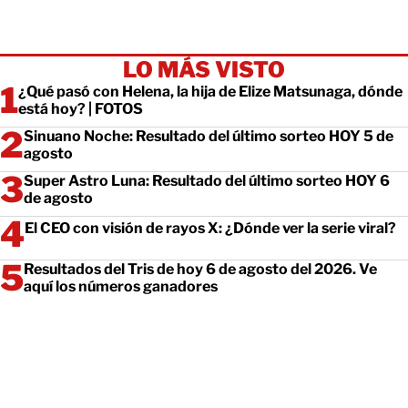
LO MÁS VISTO
¿Qué pasó con Helena, la hija de Elize Matsunaga, dónde
está hoy? | FOTOS
Sinuano Noche: Resultado del último sorteo HOY 5 de
agosto
Super Astro Luna: Resultado del último sorteo HOY 6
de agosto
El CEO con visión de rayos X: ¿Dónde ver la serie viral?
Resultados del Tris de hoy 6 de agosto del 2026. Ve
aquí los números ganadores