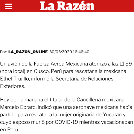
Por:
LA_RAZON_ONLINE
30/03/2020 16:46:40
Un avión de la Fuerza Aérea Mexicana aterrizó a las 11:59
(hora local) en Cusco, Perú para rescatar a la mexicana
Ethel Trujillo, informó la Secretaría de Relaciones
Exteriores.
Hoy por la mañana el titular de la Cancillería mexicana,
Marcelo Ebrard, indicó que una aeronave mexicana había
partido para rescatar a la mujer originaria de Yucatan y
cuyo esposo murió por COVID-19 mientras vacacionaban
en Perú.