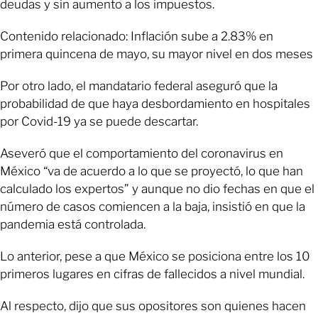
deudas y sin aumento a los impuestos.
Contenido relacionado: Inflación sube a 2.83% en
primera quincena de mayo, su mayor nivel en dos meses
Por otro lado, el mandatario federal aseguró que la
probabilidad de que haya desbordamiento en hospitales
por Covid-19 ya se puede descartar.
Aseveró que el comportamiento del coronavirus en
México “va de acuerdo a lo que se proyectó, lo que han
calculado los expertos” y aunque no dio fechas en que el
número de casos comiencen a la baja, insistió en que la
pandemia está controlada.
Lo anterior, pese a que México se posiciona entre los 10
primeros lugares en cifras de fallecidos a nivel mundial.
Al respecto, dijo que sus opositores son quienes hacen