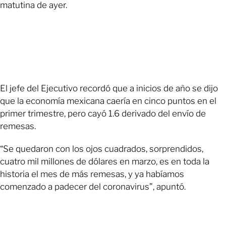
matutina de ayer.
El jefe del Ejecutivo recordó que a inicios de año se dijo
que la economía mexicana caería en cinco puntos en el
primer trimestre, pero cayó 1.6 derivado del envío de
remesas.
“Se quedaron con los ojos cuadrados, sorprendidos,
cuatro mil millones de dólares en marzo, es en toda la
historia el mes de más remesas, y ya habíamos
comenzado a padecer del coronavirus”, apuntó.