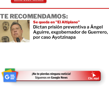
TE RECOMENDAMOS:
Se queda en "El Altiplano"
Dictan prisión preventiva a Ángel
Aguirre, exgobernador de Guerrero,
por caso Ayotzinapa