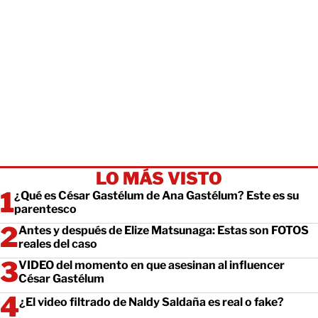
LO MÁS VISTO
¿Qué es César Gastélum de Ana Gastélum? Este es su
parentesco
Antes y después de Elize Matsunaga: Estas son FOTOS
reales del caso
VIDEO del momento en que asesinan al influencer
César Gastélum
¿El video filtrado de Naldy Saldaña es real o fake?