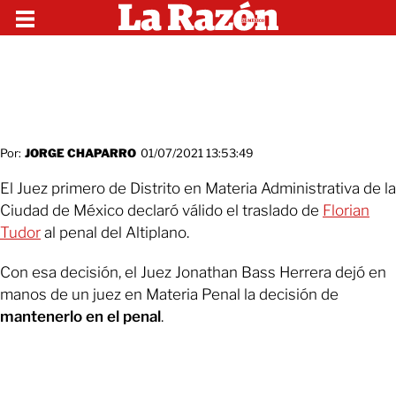
Por:
JORGE CHAPARRO
01/07/2021 13:53:49
El Juez primero de Distrito en Materia Administrativa de la
Ciudad de México declaró válido el traslado de
Florian
Tudor
al penal del Altiplano.
Con esa decisión, el Juez Jonathan Bass Herrera dejó en
manos de un juez en Materia Penal la decisión de
mantenerlo en el penal
.