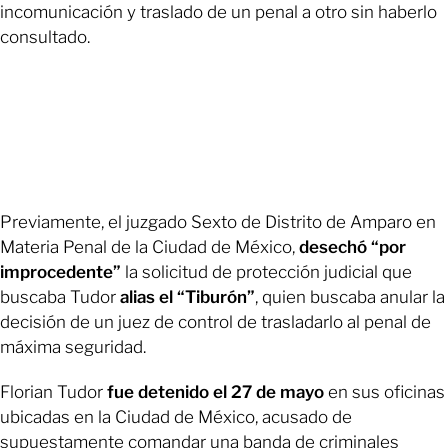
incomunicación y traslado de un penal a otro sin haberlo
consultado.
Previamente, el juzgado Sexto de Distrito de Amparo en
Materia Penal de la Ciudad de México,
desechó “por
improcedente”
la solicitud de protección judicial que
buscaba Tudor
alias el “Tiburón”
, quien buscaba anular la
decisión de un juez de control de trasladarlo al penal de
máxima seguridad.
Florian Tudor
fue detenido el 27 de mayo
en sus oficinas
ubicadas en la Ciudad de México, acusado de
supuestamente comandar una banda de criminales