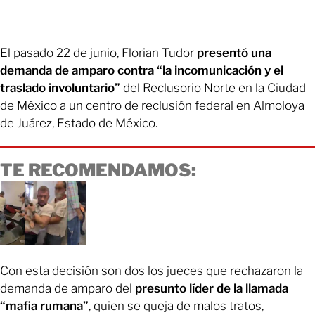
El pasado 22 de junio, Florian Tudor
presentó una
demanda de amparo contra “la incomunicación y el
traslado involuntario”
del Reclusorio Norte en la Ciudad
de México a un centro de reclusión federal en Almoloya
de Juárez, Estado de México.
TE RECOMENDAMOS:
Con esta decisión son dos los jueces que rechazaron la
demanda de amparo del
presunto líder de la llamada
“mafia rumana”
, quien se queja de malos tratos,