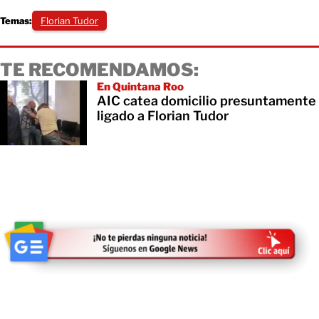
Temas:
Florian Tudor
TE RECOMENDAMOS:
En Quintana Roo
AIC catea domicilio presuntamente
ligado a Florian Tudor