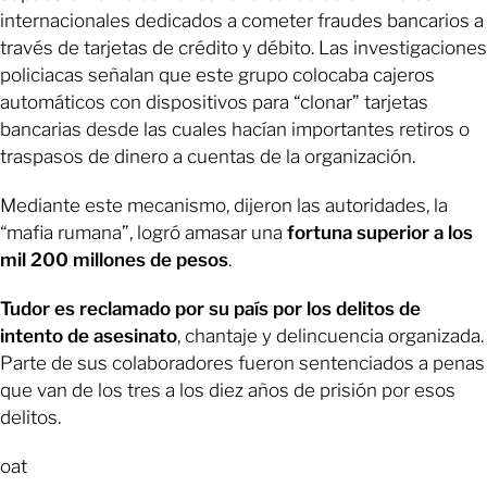
internacionales dedicados a cometer fraudes bancarios a
través de tarjetas de crédito y débito. Las investigaciones
policiacas señalan que este grupo colocaba cajeros
automáticos con dispositivos para “clonar” tarjetas
bancarias desde las cuales hacían importantes retiros o
traspasos de dinero a cuentas de la organización.
Mediante este mecanismo, dijeron las autoridades, la
“mafia rumana”, logró amasar una
fortuna superior a los
mil 200 millones de pesos
.
Tudor es reclamado por su país por los delitos de
intento de asesinato
, chantaje y delincuencia organizada.
Parte de sus colaboradores fueron sentenciados a penas
que van de los tres a los diez años de prisión por esos
delitos.
oat