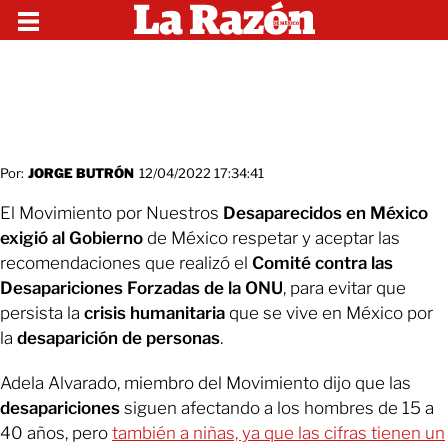
Por:
JORGE BUTRÓN
12/04/2022 17:34:41
El Movimiento por Nuestros
Desaparecidos en México
exigió al Gobierno
de México respetar y aceptar las
recomendaciones que realizó el
Comité contra las
Desapariciones Forzadas de la ONU
, para evitar que
persista la
crisis humanitaria
que se vive en México por
la
desaparición de personas
.
Adela Alvarado, miembro del Movimiento dijo que las
desapariciones
siguen afectando a los hombres de 15 a
40 años, pero
también a niñas, ya que las cifras tienen un