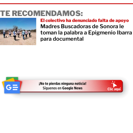
TE RECOMENDAMOS:
El colectivo ha denunciado falta de apoyo
Madres Buscadoras de Sonora le
toman la palabra a Epigmenio Ibarra
para documental