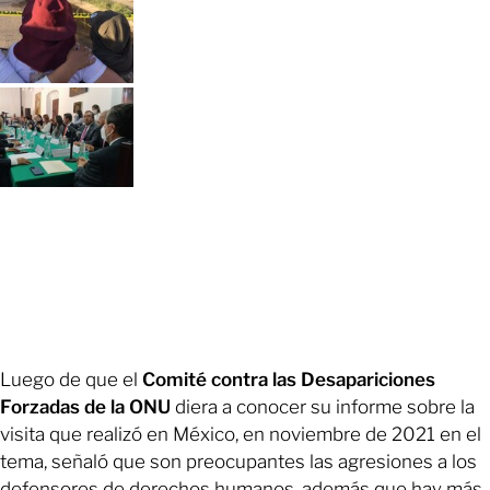
Luego de que el
Comité contra las Desapariciones
Forzadas de la ONU
diera a conocer su informe sobre la
visita que realizó en México, en noviembre de 2021 en el
tema, señaló que son preocupantes las agresiones a los
defensores de derechos humanos, además que hay más