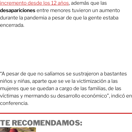
incremento desde los 12 años
, además que las
desapariciones
entre menores tuvieron un aumento
durante la pandemia a pesar de que la gente estaba
encerrada.
“A pesar de que no salíamos se sustrajeron a bastantes
niños y niñas, aparte que se ve la victimización a las
mujeres que se quedan a cargo de las familias, de las
víctimas y mermando su desarrollo económico”, indicó en
conferencia.
TE RECOMENDAMOS: