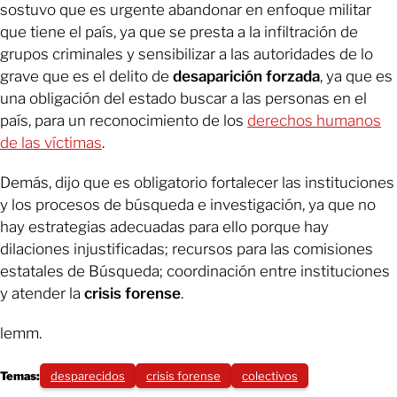
sostuvo que es urgente abandonar en enfoque militar
que tiene el país, ya que se presta a la infiltración de
grupos criminales y sensibilizar a las autoridades de lo
grave que es el delito de
desaparición forzada
, ya que es
una obligación del estado buscar a las personas en el
país, para un reconocimiento de los
derechos humanos
de las víctimas
.
Demás, dijo que es obligatorio fortalecer las instituciones
y los procesos de búsqueda e investigación, ya que no
hay estrategias adecuadas para ello porque hay
dilaciones injustificadas; recursos para las comisiones
estatales de Búsqueda; coordinación entre instituciones
y atender la
crisis forense
.
lemm.
Temas:
desparecidos
crisis forense
colectivos