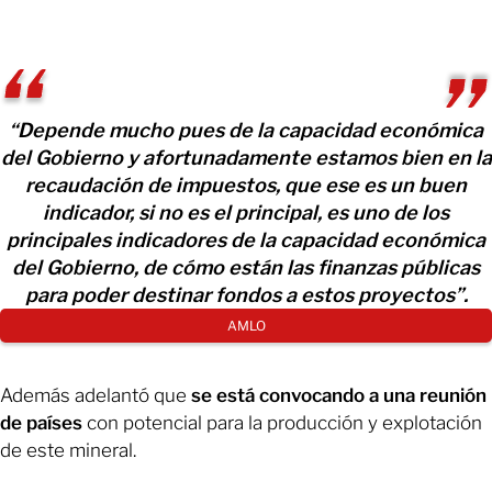
“Depende mucho pues de la capacidad económica
del Gobierno y afortunadamente estamos bien en la
recaudación de impuestos, que ese es un buen
indicador, si no es el principal, es uno de los
principales indicadores de la capacidad económica
del Gobierno, de cómo están las finanzas públicas
para poder destinar fondos a estos proyectos”.
AMLO
Además adelantó que
se está convocando a una reunión
de países
con potencial para la producción y explotación
de este mineral.