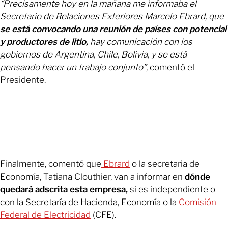
“Precisamente hoy en la mañana me informaba el
Secretario de Relaciones Exteriores Marcelo Ebrard, que
se está convocando una reunión de países con potencial
y productores de litio,
hay comunicación con los
gobiernos de Argentina, Chile, Bolivia, y se está
pensando hacer un trabajo conjunto”
, comentó el
Presidente.
Finalmente, comentó que
Ebrard
o la secretaria de
Economía, Tatiana Clouthier, van a informar en
dónde
quedará adscrita esta empresa,
si es independiente o
con la Secretaría de Hacienda, Economía o la
Comisión
Federal de Electricidad
(CFE).