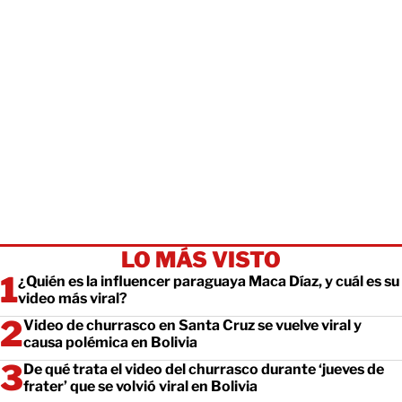
LO MÁS VISTO
¿Quién es la influencer paraguaya Maca Díaz, y cuál es su
video más viral?
Video de churrasco en Santa Cruz se vuelve viral y
causa polémica en Bolivia
De qué trata el video del churrasco durante ‘jueves de
frater’ que se volvió viral en Bolivia