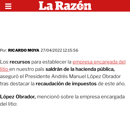
Por:
RICARDO MOYA
27/04/2022 12:15:56
Los
recursos
para establecer la
empresa encargada del
litio
en nuestro país
saldrán de la hacienda pública,
aseguró el Presidente Andrés Manuel López Obrador
tras destacar la
recaudación de impuestos
de este año.
López Obrador,
mencionó sobre la empresa encargada
del litio: