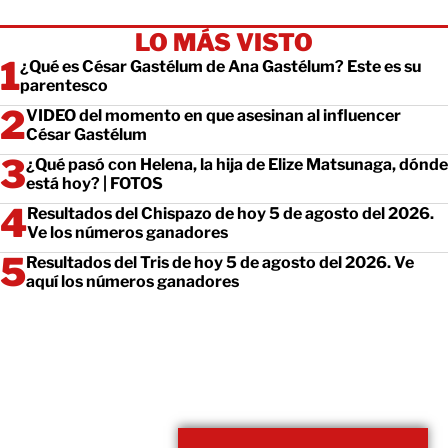
LO MÁS VISTO
¿Qué es César Gastélum de Ana Gastélum? Este es su
parentesco
VIDEO del momento en que asesinan al influencer
César Gastélum
¿Qué pasó con Helena, la hija de Elize Matsunaga, dónde
está hoy? | FOTOS
Resultados del Chispazo de hoy 5 de agosto del 2026.
Ve los números ganadores
Resultados del Tris de hoy 5 de agosto del 2026. Ve
aquí los números ganadores