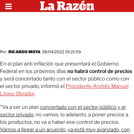
Por:
RICARDO MOYA
28/04/2022 19:21:59
En el plan anti inflación que presentará el Gobierno
Federal en los próximos días
no habrá control de precios
y será concertado tanto con el sector público como con
el sector privado, informó el
Presidente Andrés Manuel
López Obrador
.
"Va a ser un plan
concertado con el sector público y el
sector privado
, no vamos, lo adelanto, a poner precios a
los productos, no va a haber ese control de precios.
Vamos a llegar a un acuerdo, ya está muy avanzado, con