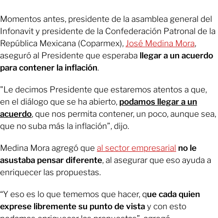
Momentos antes, presidente de la asamblea general del
Infonavit y presidente de la Confederación Patronal de la
República Mexicana (Coparmex),
José Medina Mora
,
aseguró al Presidente que esperaba
llegar a un acuerdo
para contener la inflación
.
"Le decimos Presidente que estaremos atentos a que,
en el diálogo que se ha abierto,
podamos llegar a un
acuerdo
, que nos permita contener, un poco, aunque sea,
que no suba más la inflación”, dijo.
Medina Mora agregó que
al sector empresarial
no le
asustaba pensar diferente
, al asegurar que eso ayuda a
enriquecer las propuestas.
“Y eso es lo que tememos que hacer, q
ue cada quien
exprese libremente su punto de vista
y con esto