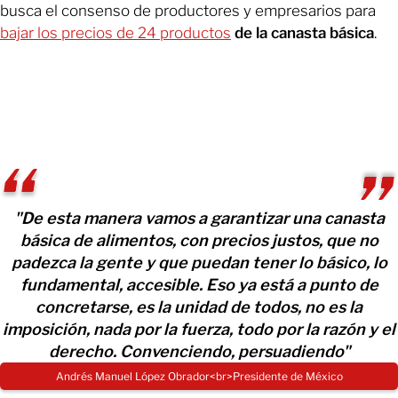
busca el consenso de productores y empresarios para
bajar los precios de 24 productos
de la canasta básica
.
"De esta manera vamos a garantizar una canasta
básica de alimentos, con precios justos, que no
padezca la gente y que puedan tener lo básico, lo
fundamental, accesible. Eso ya está a punto de
concretarse, es la unidad de todos, no es la
imposición, nada por la fuerza, todo por la razón y el
derecho. Convenciendo, persuadiendo"
Andrés Manuel López Obrador<br>​Presidente de México