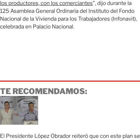
los productores, con los comerciantes
", dijo durante la
125 Asamblea General Ordinaria del Instituto del Fondo
Nacional de la Vivienda para los Trabajadores (Infonavit),
celebrada en Palacio Nacional.
TE RECOMENDAMOS:
El Presidente López Obrador reiteró que con este plan se