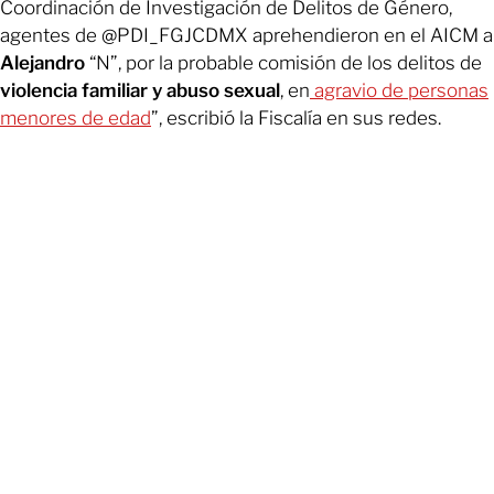
Coordinación de Investigación de Delitos de Género,
agentes de @PDI_FGJCDMX aprehendieron en el AICM a
Alejandro
“N”, por la probable comisión de los delitos de
violencia familiar y abuso sexual
, en
agravio de personas
menores de edad
”, escribió la Fiscalía en sus redes.