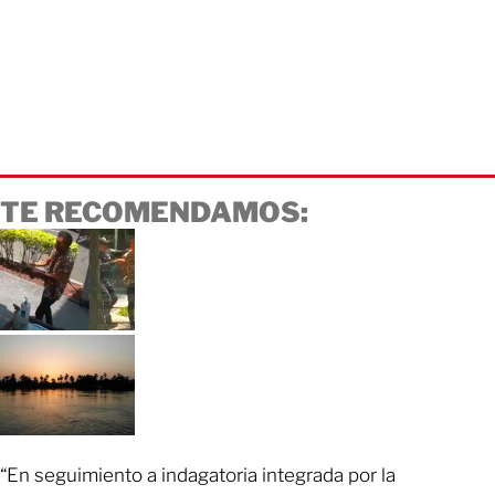
TE RECOMENDAMOS:
“En seguimiento a indagatoria integrada por la