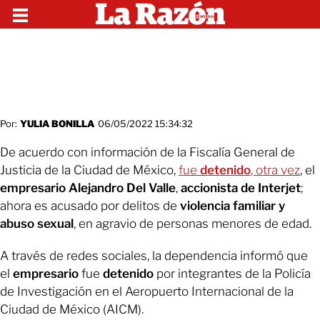
Por:
YULIA BONILLA
06/05/2022 15:34:32
De acuerdo con información de la Fiscalía General de
Justicia de la Ciudad de México,
fue
detenido
, otra vez
, el
empresario Alejandro Del Valle
,
accionista de Interjet
;
ahora es acusado por delitos de
violencia familiar y
abuso sexual
, en agravio de personas menores de edad.
A través de redes sociales, la dependencia informó que
el
empresario
fue
detenido
por integrantes de la Policía
de Investigación en el Aeropuerto Internacional de la
Ciudad de México (AICM).