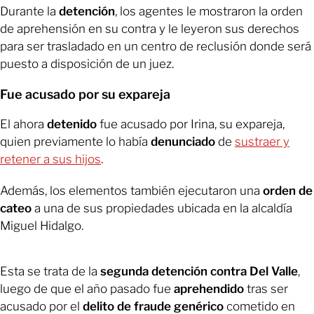
Durante la
detención
, los agentes le mostraron la orden
de aprehensión en su contra y le leyeron sus derechos
para ser trasladado en un centro de reclusión donde será
puesto a disposición de un juez.
Fue acusado por su expareja
El ahora
detenido
fue acusado por Irina, su expareja,
quien previamente lo había
denunciado
de
sustraer y
retener a sus hijos
.
Además, los elementos también ejecutaron una
orden de
cateo
a una de sus propiedades ubicada en la alcaldía
Miguel Hidalgo.
Esta se trata de la
segunda detención contra Del Valle
,
luego de que el año pasado fue
aprehendido
tras ser
acusado por el
delito de fraude genérico
cometido en