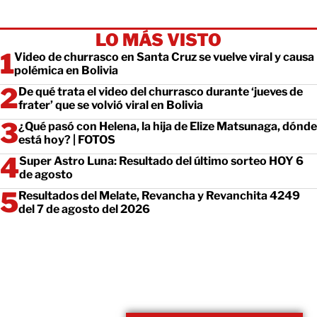
LO MÁS VISTO
Video de churrasco en Santa Cruz se vuelve viral y causa
polémica en Bolivia
De qué trata el video del churrasco durante ‘jueves de
frater’ que se volvió viral en Bolivia
¿Qué pasó con Helena, la hija de Elize Matsunaga, dónde
está hoy? | FOTOS
Super Astro Luna: Resultado del último sorteo HOY 6
de agosto
Resultados del Melate, Revancha y Revanchita 4249
del 7 de agosto del 2026