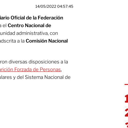
14/05/2022 04:57:45
ario Oficial de la Federación
a el
Centro Nacional de
nidad administrativa, con
dscrita a la
Comisión Nacional
ron diversas disposiciones a la
ición Forzada de Personas
,
lares y del Sistema Nacional de