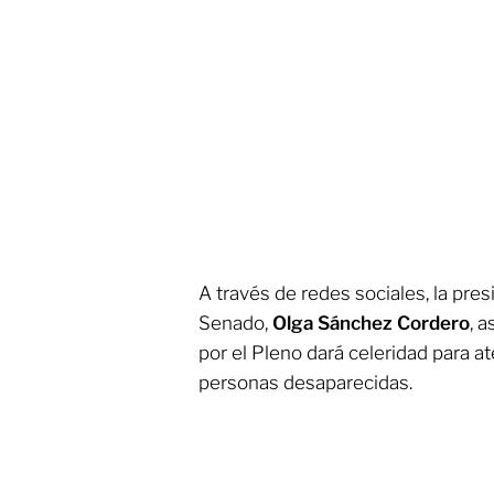
A través de redes sociales, la pres
Senado,
Olga Sánchez Cordero
, 
por el Pleno dará celeridad para at
personas desaparecidas.