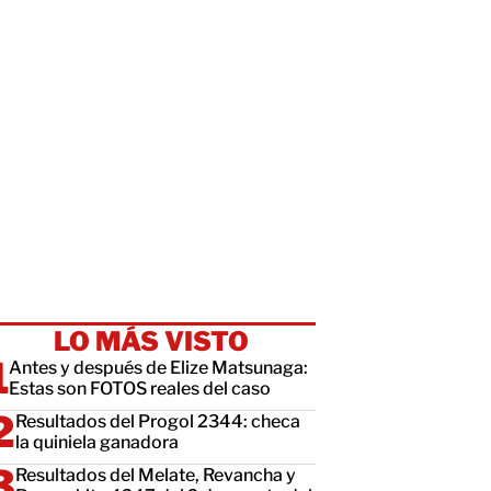
LO MÁS VISTO
Antes y después de Elize Matsunaga:
Estas son FOTOS reales del caso
Resultados del Progol 2344: checa
la quiniela ganadora
Resultados del Melate, Revancha y