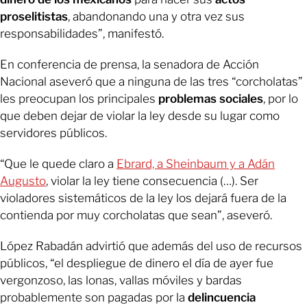
proselitistas
, abandonando una y otra vez sus
responsabilidades”, manifestó.
En conferencia de prensa, la senadora de Acción
Nacional aseveró que a ninguna de las tres “corcholatas”
les preocupan los principales
problemas sociales
, por lo
que deben dejar de violar la ley desde su lugar como
servidores públicos.
“Que le quede claro a
Ebrard, a Sheinbaum y a Adán
Augusto
, violar la ley tiene consecuencia (…). Ser
violadores sistemáticos de la ley los dejará fuera de la
contienda por muy corcholatas que sean”, aseveró.
López Rabadán advirtió que además del uso de recursos
públicos, “el despliegue de dinero el día de ayer fue
vergonzoso, las lonas, vallas móviles y bardas
probablemente son pagadas por la
delincuencia