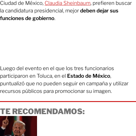
Ciudad de México,
Claudia Sheinbaum
, prefieren buscar
la candidatura presidencial, mejor
deben dejar sus
funciones de gobierno
.
Luego del evento en el que los tres funcionarios
participaron en Toluca, en el
Estado de México
,
puntualizó que no pueden seguir en campaña y utilizar
recursos públicos para promocionar su imagen.
TE RECOMENDAMOS: