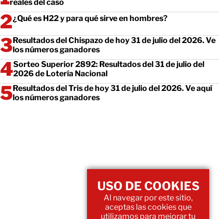
reales del caso
¿Qué es H22 y para qué sirve en hombres?
Resultados del Chispazo de hoy 31 de julio del 2026. Ve
los números ganadores
Sorteo Superior 2892: Resultados del 31 de julio del
2026 de Lotería Nacional
Resultados del Tris de hoy 31 de julio del 2026. Ve aquí
los números ganadores
USO DE COOKIES
Al navegar por este sitio,
aceptas las cookies que
utilizamos para mejorar tu