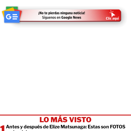
LO MÁS VISTO
Antes y después de Elize Matsunaga: Estas son FOTOS