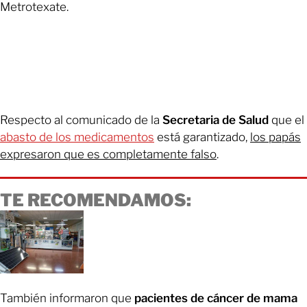
Metrotexate.
Respecto al comunicado de la
Secretaria de Salud
que el
abasto de los medicamentos
está garantizado,
los papás
expresaron que es completamente falso
.
TE RECOMENDAMOS:
También informaron que
pacientes de cáncer de mama