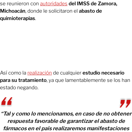
se reunieron con
autoridades
del IMSS de Zamora,
Michoacán
, donde le solicitaron el
abasto de
quimioterapias
.
Así como la
realización
de cualquier
estudio necesario
para su tratamiento
, ya que lamentablemente se los han
estado negando.
“Tal y como lo mencionamos, en caso de no obtener
respuesta favorable de garantizar el abasto de
fármacos en el país realizaremos manifestaciones