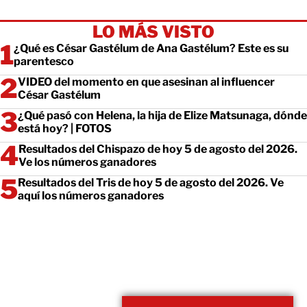
LO MÁS VISTO
¿Qué es César Gastélum de Ana Gastélum? Este es su
parentesco
VIDEO del momento en que asesinan al influencer
César Gastélum
¿Qué pasó con Helena, la hija de Elize Matsunaga, dónde
está hoy? | FOTOS
Resultados del Chispazo de hoy 5 de agosto del 2026.
Ve los números ganadores
Resultados del Tris de hoy 5 de agosto del 2026. Ve
aquí los números ganadores