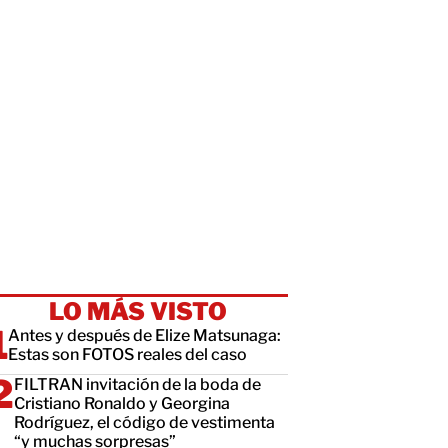
LO MÁS VISTO
Antes y después de Elize Matsunaga:
Estas son FOTOS reales del caso
FILTRAN invitación de la boda de
Cristiano Ronaldo y Georgina
Rodríguez, el código de vestimenta
“y muchas sorpresas”