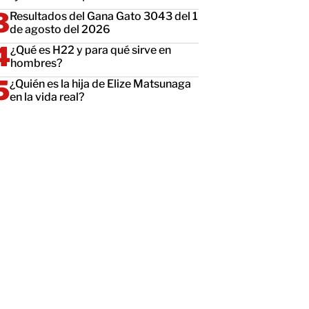
Resultados del Gana Gato 3043 del 1
de agosto del 2026
¿Qué es H22 y para qué sirve en
hombres?
¿Quién es la hija de Elize Matsunaga
en la vida real?