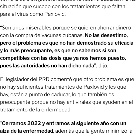
situación que sucede con los tratamientos que faltan
para el virus como Paxlovid.
“Son unos miserables porque se quieren ahorrar dinero
con la compra de vacunas cubanas.
No las desestimo,
pero el problema es que no han demostrado su eficacia
y lo más preocupante, es que no sabemos si son
compatibles con las dosis que ya nos hemos puesto,
pues las autoridades no han dicho nada
”, dijo.
El legislador del PRD comentó que otro problema es que
no hay suficientes tratamientos de Paxlovid y los que
hay, están a punto de caducar, lo que también es
preocupante porque no hay antivirales que ayuden en el
tratamiento de la enfermedad.
“
Cerramos 2022 y entramos al siguiente año con un
alza de la enfermedad
, además que la gente minimizó la