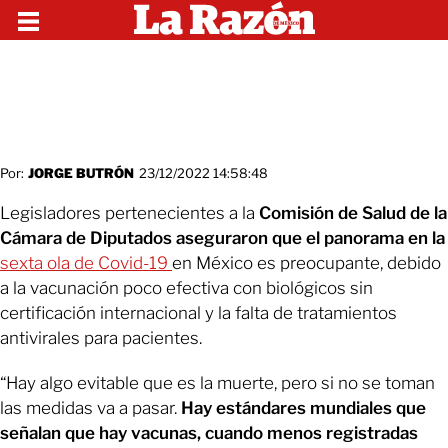
Por:
JORGE BUTRÓN
23/12/2022 14:58:48
Legisladores pertenecientes a la
Comisión de Salud de la
Cámara de Diputados aseguraron que el panorama en la
sexta ola de Covid-19
en México es preocupante, debido
a la vacunación poco efectiva con biológicos sin
certificación internacional y la falta de tratamientos
antivirales para pacientes.
“Hay algo evitable que es la muerte, pero si no se toman
las medidas va a pasar.
Hay estándares mundiales que
señalan que hay vacunas, cuando menos registradas