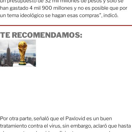
un presupuesto de 32 mil millones de pesos y solo se
han gastado 4 mil 900 millones y no es posible que por
un tema ideológico se hagan esas compras”, indicó.
TE RECOMENDAMOS:
Por otra parte, señaló que el Paxlovid es un buen
tratamiento contra el virus, sin embargo, aclaró que hasta