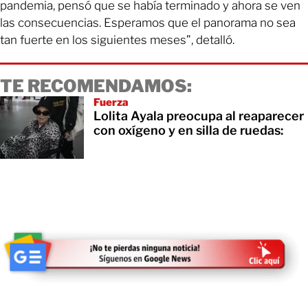
pandemia, pensó que se había terminado y ahora se ven
las consecuencias. Esperamos que el panorama no sea
tan fuerte en los siguientes meses”, detalló.
TE RECOMENDAMOS:
Fuerza
Lolita Ayala preocupa al reaparecer
con oxígeno y en silla de ruedas: