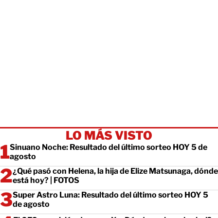
LO MÁS VISTO
Sinuano Noche: Resultado del último sorteo HOY 5 de
agosto
¿Qué pasó con Helena, la hija de Elize Matsunaga, dónde
está hoy? | FOTOS
Super Astro Luna: Resultado del último sorteo HOY 5
de agosto