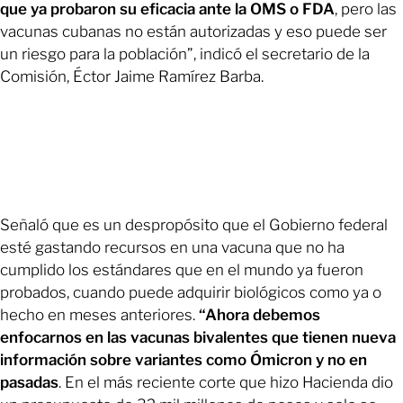
que ya probaron su eficacia ante la OMS o FDA
, pero las
vacunas cubanas no están autorizadas y eso puede ser
un riesgo para la población”, indicó el secretario de la
Comisión, Éctor Jaime Ramírez Barba.
Señaló que es un despropósito que el Gobierno federal
esté gastando recursos en una vacuna que no ha
cumplido los estándares que en el mundo ya fueron
probados, cuando puede adquirir biológicos como ya o
hecho en meses anteriores.
“Ahora debemos
enfocarnos en las vacunas bivalentes que tienen nueva
información sobre variantes como Ómicron y no en
pasadas
. En el más reciente corte que hizo Hacienda dio