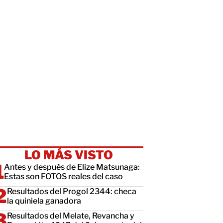
LO MÁS VISTO
Antes y después de Elize Matsunaga:
Estas son FOTOS reales del caso
Resultados del Progol 2344: checa
la quiniela ganadora
Resultados del Melate, Revancha y