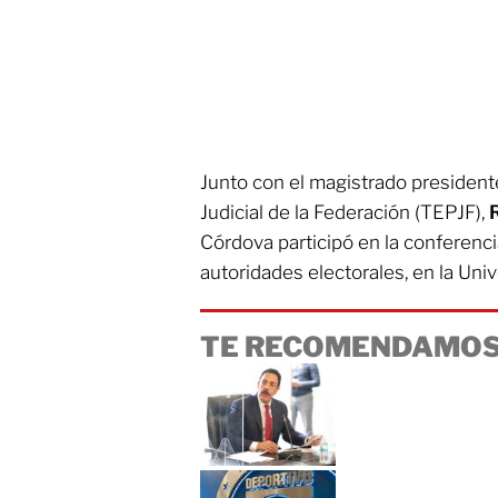
Junto con el magistrado presidente
Judicial de la Federación (TEPJF),
Córdova participó en la conferenci
autoridades electorales, en la Un
TE RECOMENDAMOS