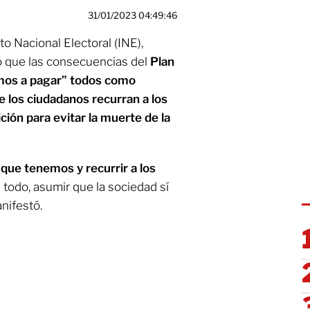
31/01/2023 04:49:46
to Nacional Electoral (INE),
 que las consecuencias del
Plan
amos a pagar” todos como
ue los ciudadanos recurran a los
ción para evitar la muerte de la
 que tenemos y recurrir a los
 todo, asumir que la sociedad sí
nifestó.