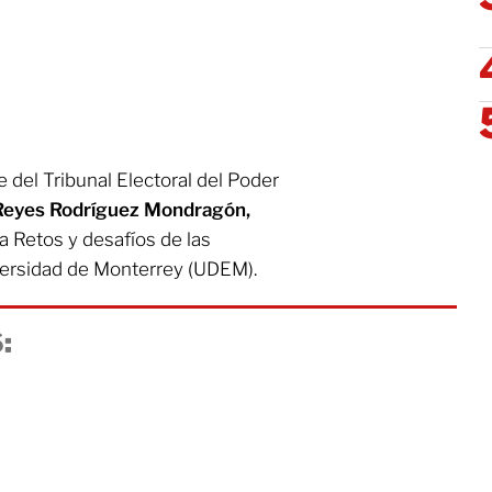
 del Tribunal Electoral del Poder
Reyes Rodríguez Mondragón,
a Retos y desafíos de las
iversidad de Monterrey (UDEM).
: