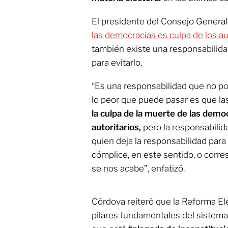
El presidente del Consejo General
las democracias es culpa de los au
también existe una responsabilid
para evitarlo.
“Es una responsabilidad que no p
lo peor que puede pasar es que l
la culpa de la muerte de las democ
autoritarios,
pero la responsabilid
quien deja la responsabilidad para 
cómplice, en este sentido, o corr
se nos acabe”, enfatizó.
Córdova reiteró que la Reforma Ele
pilares fundamentales del sistema