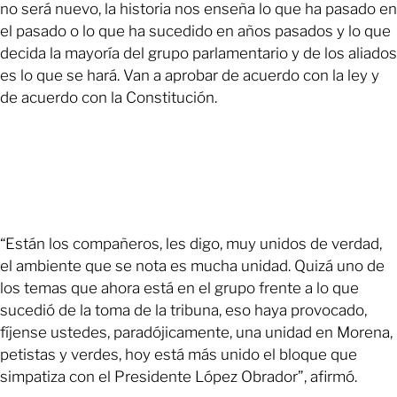
no será nuevo, la historia nos enseña lo que ha pasado en
el pasado o lo que ha sucedido en años pasados y lo que
decida la mayoría del grupo parlamentario y de los aliados
es lo que se hará. Van a aprobar de acuerdo con la ley y
de acuerdo con la Constitución.
“Están los compañeros, les digo, muy unidos de verdad,
el ambiente que se nota es mucha unidad. Quizá uno de
los temas que ahora está en el grupo frente a lo que
sucedió de la toma de la tribuna, eso haya provocado,
fíjense ustedes, paradójicamente, una unidad en Morena,
petistas y verdes, hoy está más unido el bloque que
simpatiza con el Presidente López Obrador”, afirmó.