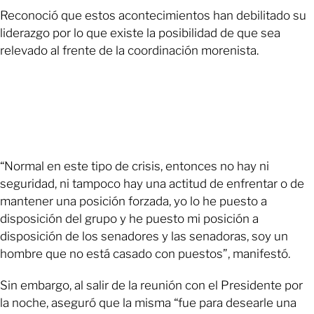
Reconoció que estos acontecimientos han debilitado su
liderazgo por lo que existe la posibilidad de que sea
relevado al frente de la coordinación morenista.
“Normal en este tipo de crisis, entonces no hay ni
seguridad, ni tampoco hay una actitud de enfrentar o de
mantener una posición forzada, yo lo he puesto a
disposición del grupo y he puesto mi posición a
disposición de los senadores y las senadoras, soy un
hombre que no está casado con puestos”, manifestó.
Sin embargo, al salir de la reunión con el Presidente por
la noche, aseguró que la misma “fue para desearle una