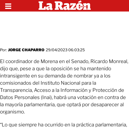
Por:
JORGE CHAPARRO
29/04/2023 06:03:25
El coordinador de Morena en el Senado, Ricardo Monreal,
dijo que, pese a que la oposición se ha mantenido
intransigente en su demanda de nombrar ya a los
comisionados del Instituto Nacional para la
Transparencia, Acceso a la Información y Protección de
Datos Personales (Inai), habrá una votación en contra de
la mayoría parlamentaria, que optará por desaparecer al
organismo.
“Lo que siempre ha ocurrido en la práctica parlamentaria,