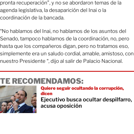
pronta recuperación”, y no se abordaron temas de la
agenda legislativa, la desaparición del Inai o la
coordinación de la bancada.
“No hablamos del Inai, no hablamos de los asuntos del
Senado, tampoco hablamos de la coordinación, no, pero
hasta que los compañeros digan, pero no tratamos eso,
simplemente era un saludo cordial, amable, amistoso, con
nuestro Presidente “, dijo al salir de Palacio Nacional.
TE RECOMENDAMOS:
Quiere seguir ocultando la corrupción,
dicen
Ejecutivo busca ocultar despilfarro,
acusa oposición