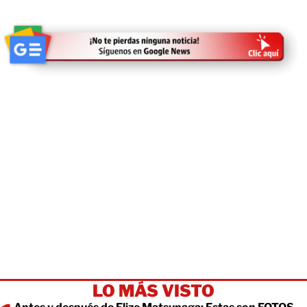
LO MÁS VISTO