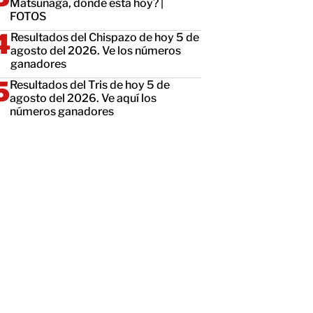
Matsunaga, dónde está hoy? |
FOTOS
Resultados del Chispazo de hoy 5 de
agosto del 2026. Ve los números
ganadores
Resultados del Tris de hoy 5 de
agosto del 2026. Ve aquí los
números ganadores