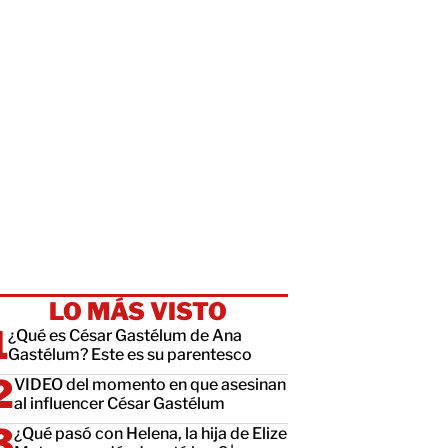
LO MÁS VISTO
¿Qué es César Gastélum de Ana
Gastélum? Este es su parentesco
VIDEO del momento en que asesinan
al influencer César Gastélum
¿Qué pasó con Helena, la hija de Elize