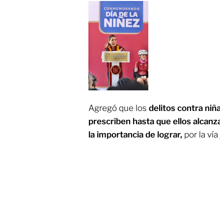
Agregó que los
delitos contra niñ
prescriben hasta que ellos alcanz
la importancia de lograr,
por la vía