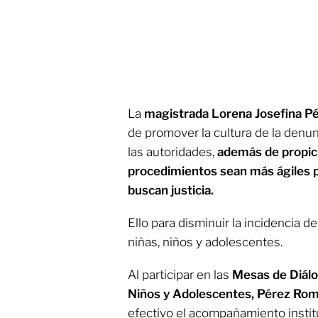
La
magistrada Lorena Josefina 
de promover la cultura de la denun
las autoridades,
además de propicia
procedimientos sean más ágiles p
buscan justicia.
Ello para disminuir la incidencia 
niñas, niños y adolescentes.
Al participar en las
Mesas de Diálo
Niños y Adolescentes, Pérez Ro
efectivo el acompañamiento institu