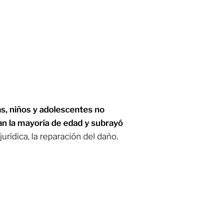
as, niños y adolescentes no
an la mayoría de edad y subrayó
 jurídica, la reparación del daño.