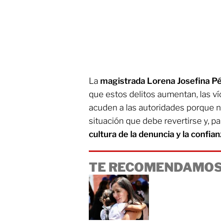
La
magistrada Lorena Josefina 
que estos delitos aumentan, las ví
acuden a las autoridades porque no
situación que debe revertirse y, pa
cultura de la denuncia y la confian
TE RECOMENDAMOS