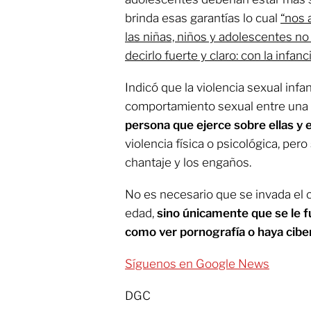
brinda esas garantías lo cual
“nos 
las niñas, niños y adolescentes no
decirlo fuerte y claro: con la infanc
Indicó que la violencia sexual infan
comportamiento sexual entre una 
persona que ejerce sobre ellas y 
violencia física o psicológica, pero
chantaje y los engaños.
No es necesario que se invada el
edad,
sino únicamente que se le f
como ver pornografía o haya cibe
Síguenos en Google News
DGC