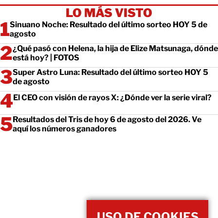
LO MÁS VISTO
Sinuano Noche: Resultado del último sorteo HOY 5 de
agosto
¿Qué pasó con Helena, la hija de Elize Matsunaga, dónde
está hoy? | FOTOS
Super Astro Luna: Resultado del último sorteo HOY 5
de agosto
El CEO con visión de rayos X: ¿Dónde ver la serie viral?
Resultados del Tris de hoy 6 de agosto del 2026. Ve
aquí los números ganadores
USO DE COOKIES