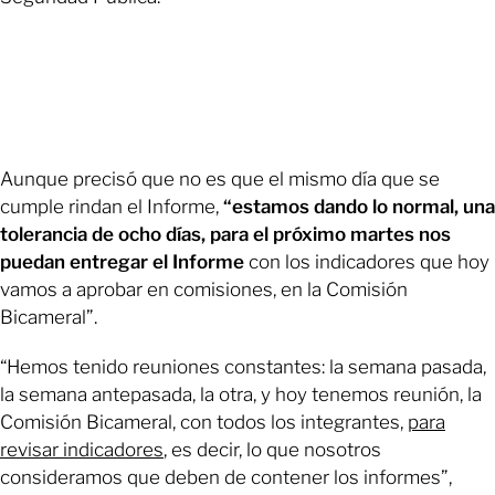
Aunque precisó que no es que el mismo día que se
cumple rindan el Informe,
“estamos dando lo normal, una
tolerancia de ocho días, para el próximo martes nos
puedan entregar el Informe
con los indicadores que hoy
vamos a aprobar en comisiones, en la Comisión
Bicameral”.
“Hemos tenido reuniones constantes: la semana pasada,
la semana antepasada, la otra, y hoy tenemos reunión, la
Comisión Bicameral, con todos los integrantes,
para
revisar indicadores
, es decir, lo que nosotros
consideramos que deben de contener los informes”,