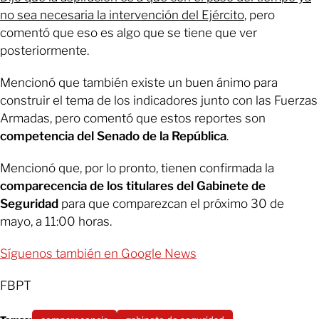
no sea necesaria la intervención del Ejército
, pero
comentó que eso es algo que se tiene que ver
posteriormente.
Mencionó que también existe un buen ánimo para
construir el tema de los indicadores junto con las Fuerzas
Armadas, pero comentó que estos reportes son
competencia del Senado de la República
.
Mencionó que, por lo pronto, tienen confirmada la
comparecencia de los titulares del Gabinete de
Seguridad
para que comparezcan el próximo 30 de
mayo, a 11:00 horas.
Síguenos también en Google News
FBPT