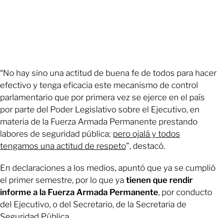
“No hay sino una actitud de buena fe de todos para hacer
efectivo y tenga eficacia este mecanismo de control
parlamentario que por primera vez se ejerce en el país
por parte del Poder Legislativo sobre el Ejecutivo, en
materia de la Fuerza Armada Permanente prestando
labores de seguridad pública;
pero ojalá y todos
tengamos una actitud de respeto
”, destacó.
En declaraciones a los medios, apuntó que ya se cumplió
el primer semestre, por lo que ya
tienen que rendir
informe a la Fuerza Armada Permanente
, por conducto
del Ejecutivo, o del Secretario, de la Secretaria de
Seguridad Pública.