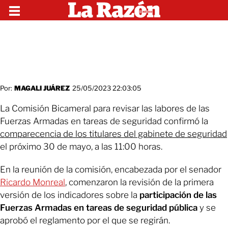
Por:
MAGALI JUÁREZ
25/05/2023 22:03:05
La Comisión Bicameral para revisar las labores de las
Fuerzas Armadas en tareas de seguridad confirmó la
comparecencia de los titulares del gabinete de seguridad
el próximo 30 de mayo, a las 11:00 horas.
En la reunión de la comisión, encabezada por el senador
Ricardo Monreal
, comenzaron la revisión de la primera
versión de los indicadores sobre la
participación de las
Fuerzas Armadas en tareas de seguridad pública
y se
aprobó el reglamento por el que se regirán.