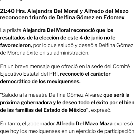
21:40 Hrs. Alejandra Del Moral y Alfredo del Mazo
reconocen triunfo de Delfina Gómez en Edomex
La priista
Alejandra Del Moral reconoció que los
resultados de la elección de este 4 de junio no le
favorecieron,
por lo que saludó y deseó a Delfina Gómez
de Morena éxito en su administración.
En un breve mensaje que ofreció en la sede del Comité
Ejecutivo Estatal del PRI,
reconoció el carácter
democrático de los mexiquenses.
“Saludo a la maestra Delfina Gómez Álvarez
que será la
próxima gobernadora y le deseo todo el éxito por el bien
de las familias del Estado de México”,
expresó.
En tanto, el gobernador
Alfredo Del Mazo Maza
expresó
que hoy los mexiquenses en un ejercicio de participación