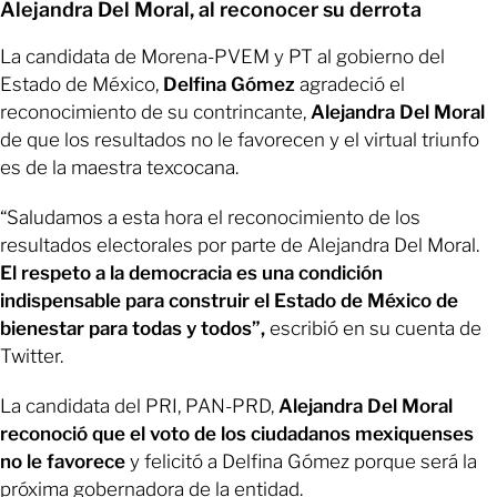
Alejandra Del Moral, al reconocer su derrota
La candidata de Morena-PVEM y PT al gobierno del
Estado de México,
Delfina Gómez
agradeció el
reconocimiento de su contrincante,
Alejandra Del Moral
de que los resultados no le favorecen y el virtual triunfo
es de la maestra texcocana.
“Saludamos a esta hora el reconocimiento de los
resultados electorales por parte de Alejandra Del Moral.
El respeto a la democracia es una condición
indispensable para construir el Estado de México de
bienestar para todas y todos”,
escribió en su cuenta de
Twitter.
La candidata del PRI, PAN-PRD,
Alejandra Del Moral
reconoció que el voto de los ciudadanos mexiquenses
no le favorece
y felicitó a Delfina Gómez porque será la
próxima gobernadora de la entidad.