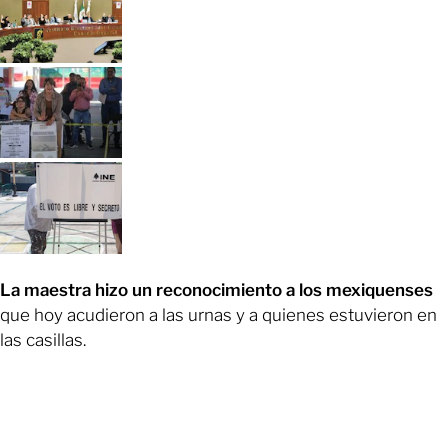
La maestra hizo un reconocimiento a los mexiquenses
que hoy acudieron a las urnas y a quienes estuvieron en
las casillas.