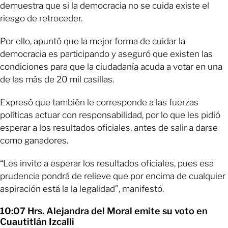
demuestra que si la democracia no se cuida existe el
riesgo de retroceder.
Por ello, apuntó que la mejor forma de cuidar la
democracia es participando y aseguró que existen las
condiciones para que la ciudadanía acuda a votar en una
de las más de 20 mil casillas.
Expresó que también le corresponde a las fuerzas
políticas actuar con responsabilidad, por lo que les pidió
esperar a los resultados oficiales, antes de salir a darse
como ganadores.
“Les invito a esperar los resultados oficiales, pues esa
prudencia pondrá de relieve que por encima de cualquier
aspiración está la la legalidad”, manifestó.
10:07 Hrs. Alejandra del Moral emite su voto en
Cuautitlán Izcalli