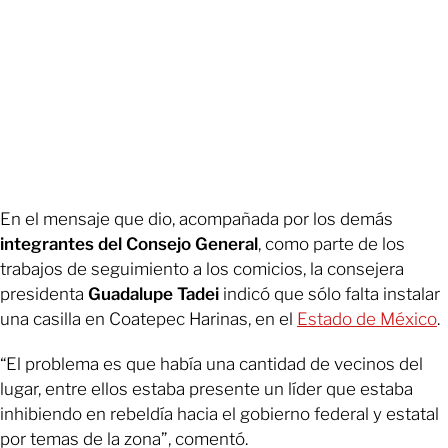
En el mensaje que dio, acompañada por los demás
integrantes del Consejo General
, como parte de los
trabajos de seguimiento a los comicios, la consejera
presidenta
Guadalupe Tadei
indicó que sólo falta instalar
una casilla en Coatepec Harinas, en el
Estado de México
.
“El problema es que había una cantidad de vecinos del
lugar, entre ellos estaba presente un líder que estaba
inhibiendo en rebeldía hacia el gobierno federal y estatal
por temas de la zona”, comentó.