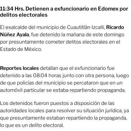
11:34 Hrs. Detienen a exfuncionario en Edomex por
delitos electorales
El exalcalde del municipio de Cuautitlán Izcalli,
Ricardo
Núñez Ayala
, fue detenido la mañana de este domingo
por presuntamente cometer delitos electorales en el
Estado de México.
Reportes locales
detallan que el exfuncionario fue
detenido a las 08:04 horas junto con otra persona, luego
de que policías del municipio se percataron que en un
automóvil particular se estaba repartiendo propaganda.
Los detenidos fueron puestos a disposición de las
autoridades locales para resolver su situación jurídica, ya
que presuntamente estaban repartiendo la propaganda,
lo que es un delito electoral.