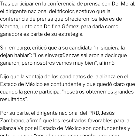
Tras participar en la conferencia de prensa con Del Moral,
el dirigente nacional del tricolor, sostuvo que la
conferencia de prensa que ofrecieron los líderes de
Morena, junto con Delfina Gómez, para darla como
ganadora es parte de su estrategia.
Sin embargo, criticó que a su candidata “ni siquiera la
dejan hablar”: “Los sinvergüenzas salieron a decir que
ganaron, pero nosotros vamos muy bien”, afirmó.
Dijo que la ventaja de los candidatos de la alianza en el
Estado de México es contundente y que quedó claro que
cuando la gente participa, “nosotros obtenemos grandes
resultados”.
Por su parte, el dirigente nacional del PRD, Jesús
Zambrano, afirmó que los resultados favorables para la
alianza Va por el Estado de México son contundentes y
esto, a su vez, “nos abre una gran cancha, una gran