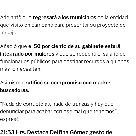
Adelantó que
regresará a los municipios
de la entidad
que visitó en campaña para presentar su proyecto de
trabajo..
Añadió que
el 50 por ciento de su gabinete estará
integrado por mujeres
y que se reducirá el salario de
funcionarios públicos para destinar recursos a quienes
más lo necesiten.
Asimismo,
ratificó su compromiso con madres
buscadoras.
"Nada de corruptelas, nada de tranzas y hay que
denunciar para acabar con ese mal que tenemos",
expresó.
21:53 Hrs. Destaca Delfina Gómez gesto de