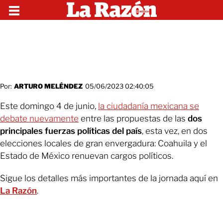
Por:
ARTURO MELÉNDEZ
05/06/2023 02:40:05
Este domingo 4 de junio,
la ciudadanía mexicana se
debate nuevamente
entre las propuestas de las
dos
principales fuerzas políticas del país
, esta vez, en dos
elecciones locales de gran envergadura: Coahuila y el
Estado de México renuevan cargos políticos.
Sigue los detalles más importantes de la jornada aquí en
La Razón
.