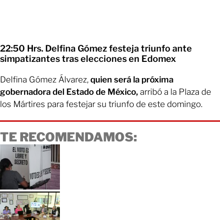
22:50 Hrs. Delfina Gómez festeja triunfo ante
simpatizantes tras elecciones en Edomex
Delfina Gómez Álvarez,
quien será la próxima
gobernadora del Estado de México,
arribó a la Plaza de
los Mártires para festejar su triunfo de este domingo.
TE RECOMENDAMOS: