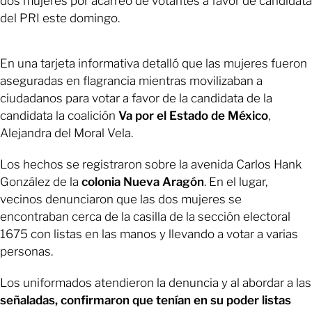
dos mujeres por acarreo de votantes a favor de candidata
del PRI este domingo.
En una tarjeta informativa detalló que las mujeres fueron
aseguradas en flagrancia mientras movilizaban a
ciudadanos para votar a favor de la candidata de la
candidata la coalición
Va por el Estado de México
,
Alejandra del Moral Vela.
Los hechos se registraron sobre la avenida Carlos Hank
González de la
colonia Nueva Aragón
. En el lugar,
vecinos denunciaron que las dos mujeres se
encontraban cerca de la casilla de la sección electoral
1675 con listas en las manos y llevando a votar a varias
personas.
Los uniformados atendieron la denuncia y al abordar a las
señaladas, confirmaron que tenían en su poder listas