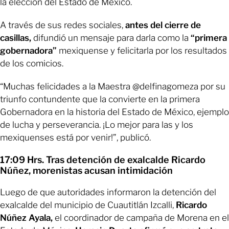
la elección del Estado de México.
A través de sus redes sociales,
antes del cierre de
casillas,
difundió un mensaje para darla como la
“primera
gobernadora”
mexiquense y felicitarla por los resultados
de los comicios.
“Muchas felicidades a la Maestra @delfinagomeza por su
triunfo contundente que la convierte en la primera
Gobernadora en la historia del Estado de México, ejemplo
de lucha y perseverancia. ¡Lo mejor para las y los
mexiquenses está por venir!”, publicó.
17:09 Hrs. Tras detención de exalcalde Ricardo
Núñez, morenistas acusan intimidación
Luego de que autoridades informaron la detención del
exalcalde del municipio de Cuautitlán Izcalli,
Ricardo
Núñez Ayala,
el coordinador de campaña de Morena en el