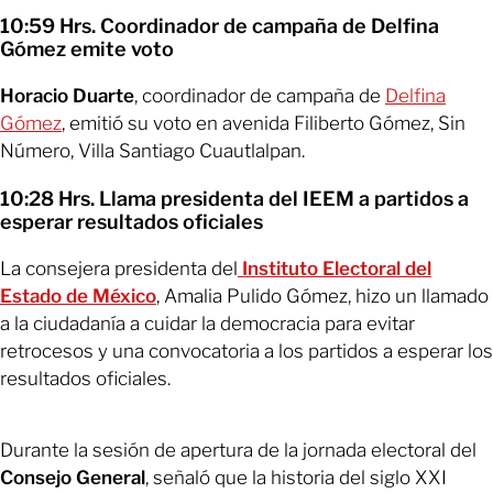
10:59 Hrs. Coordinador de campaña de Delfina
Gómez emite voto
Horacio Duarte
, coordinador de campaña de
Delfina
Gómez
, emitió su voto en avenida Filiberto Gómez, Sin
Número, Villa Santiago Cuautlalpan.
10:28 Hrs. Llama presidenta del IEEM a partidos a
esperar resultados oficiales
La consejera presidenta del
Instituto Electoral del
Estado de México
, Amalia Pulido Gómez, hizo un llamado
a la ciudadanía a cuidar la democracia para evitar
retrocesos y una convocatoria a los partidos a esperar los
resultados oficiales.
Durante la sesión de apertura de la jornada electoral del
Consejo General
, señaló que la historia del siglo XXI