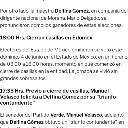
Por otro lado, la maestra
Delfina Gómez,
en compañía del
dirigente nacional de Morena, Mario Delgado, se
pronunciaron como los ganadores de estas elecciones.
18:00 Hrs. Cierran casillas en Edomex
Electores del Estado de México emitieron su voto este
domingo 4 de junio en el Estado de México, en un horario
de 08:00 a 18:00 horas, momento en que comenzó en
cierre de casillas en la entidad. La jornada se vivió sin
grandes sobresaltos.
17:33 Hrs. Previo a cierre de casillas, Manuel
Velasco felicita a Delfina Gómez por su “triunfo
contundente”
El senador del Partido
Verde, Manuel Velasco,
adelantó
que
Delfina Gómez
obtuvo un “triunfo contundente” en