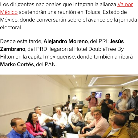
Los dirigentes nacionales que integran la alianza
Va por
México
sostendrán una reunión en Toluca, Estado de
México, donde conversarán sobre el avance de la jornada
electoral.
Desde esta tarde,
Alejandro Moreno
, del PRI;
Jesús
Zambrano
, del PRD llegaron al Hotel DoubleTree By
Hilton en la capital mexiquense, donde también arribará
Marko Cortés
, del PAN.