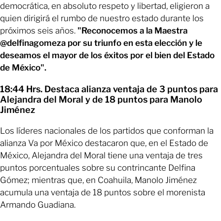
democrática, en absoluto respeto y libertad, eligieron a
quien dirigirá el rumbo de nuestro estado durante los
próximos seis años.
"Reconocemos a la Maestra
@delfinagomeza por su triunfo en esta elección y le
deseamos el mayor de los éxitos por el bien del Estado
de México".
18:44 Hrs. Destaca alianza ventaja de 3 puntos para
Alejandra del Moral y de 18 puntos para Manolo
Jiménez
Los líderes nacionales de los partidos que conforman la
alianza Va por México destacaron que, en el Estado de
México, Alejandra del Moral tiene una ventaja de tres
puntos porcentuales sobre su contrincante Delfina
Gómez; mientras que, en Coahuila, Manolo Jiménez
acumula una ventaja de 18 puntos sobre el morenista
Armando Guadiana.