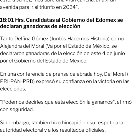
avenida para ir al triunfo en 2024”.
18:01 Hrs. Candidatas al Gobierno del Edomex se
declaran ganadoras de elección
Tanto Delfina Gómez (Juntos Hacemos Historia) como
Alejandra del Moral (Va por el Estado de México, se
declararon ganadoras de la elección de este 4 de junio
por el Gobierno del Estado de México.
En una conferencia de prensa celebrada hoy, Del Moral (
PRI-PAN-PRD) expresó su confianza en la victoria en las
elecciones.
"Podemos decirles que esta elección la ganamos", afirmó
con seguridad.
Sin embargo, también hizo hincapié en su respeto a la
autoridad electoral y a los resultados oficiales.