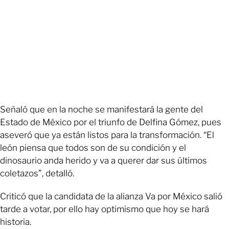
Señaló que en la noche se manifestará la gente del
Estado de México por el triunfo de Delfina Gómez, pues
aseveró que ya están listos para la transformación. “El
león piensa que todos son de su condición y el
dinosaurio anda herido y va a querer dar sus últimos
coletazos”, detalló.
Criticó que la candidata de la alianza Va por México salió
tarde a votar, por ello hay optimismo que hoy se hará
historia.