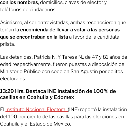
con los nombres
, domicilios, claves de elector y
teléfonos de ciudadanos.
Asimismo, al ser entrevistadas, ambas reconocieron que
tenían la
encomienda de llevar a votar a las personas
que se encontraban en la lista
a favor de la candidata
priista.
Las detenidas, Patricia N. Y Teresa N., de 47 y 81 años de
edad respectivamente, fueron puestas a disposición del
Ministerio Público con sede en San Agustín por delitos
electorales.
13:29 Hrs. Destaca INE instalación de 100% de
casillas en Coahuila y Edomex
El
Instituto Nocional Electoral
(INE) reportó la instalación
del 100 por ciento de las casillas para las elecciones en
Coahuila y el Estado de México.