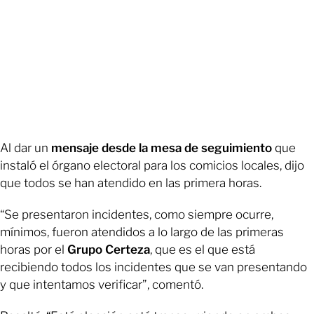
Al dar un
mensaje desde la mesa de seguimiento
que
instaló el órgano electoral para los comicios locales, dijo
que todos se han atendido en las primera horas.
“Se presentaron incidentes, como siempre ocurre,
mínimos, fueron atendidos a lo largo de las primeras
horas por el
Grupo Certeza
, que es el que está
recibiendo todos los incidentes que se van presentando
y que intentamos verificar”, comentó.