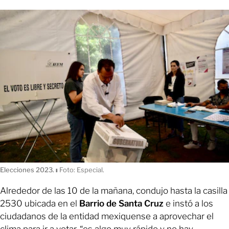
Elecciones 2023.
ı
Foto: Especial.
Alrededor de las 10 de la mañana, condujo hasta la casilla
2530 ubicada en el
Barrio de Santa Cruz
e instó a los
ciudadanos de la entidad mexiquense a aprovechar el