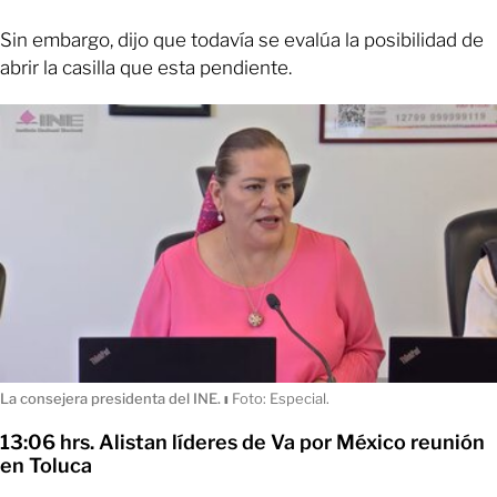
Sin embargo, dijo que todavía se evalúa la posibilidad de
abrir la casilla que esta pendiente.
La consejera presidenta del INE.
ı
Foto: Especial.
13:06 hrs. Alistan líderes de Va por México reunión
en Toluca