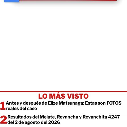
LO MÁS VISTO
Antes y después de Elize Matsunaga: Estas son FOTOS
reales del caso
Resultados del Melate, Revancha y Revanchita 4247
del 2 de agosto del 2026