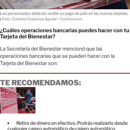
Los pensionados deberán recibir su pago de julio en las nuevas tarjetas.
ı
Foto: Crisanta Espinosa Aguilar / Cuartoscuro
¿Cuáles operaciones bancarias puedes hacer con tu
Tarjeta del Bienestar?
La Secretaría del Bienestar mencionó que las
operaciones bancarias que se pueden hacer con la
Tarjeta del Bienestar son:
TE RECOMENDAMOS:
Retiro de dinero en efectivo. Podrás realizarlo desde
cualquier cajero automático de cajero automático.