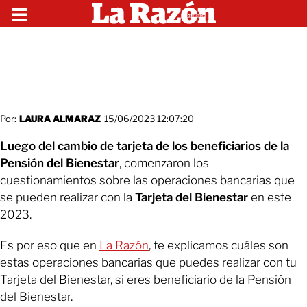
Por:
LAURA ALMARAZ
15/06/2023 12:07:20
Luego del cambio de tarjeta de los beneficiarios de la
Pensión del Bienestar
, comenzaron los
cuestionamientos sobre las operaciones bancarias que
se pueden realizar con la
Tarjeta del Bienestar
en este
2023.
Es por eso que en
La Razón
, te explicamos cuáles son
estas operaciones bancarias que puedes realizar con tu
Tarjeta del Bienestar, si eres beneficiario de la Pensión
del Bienestar.