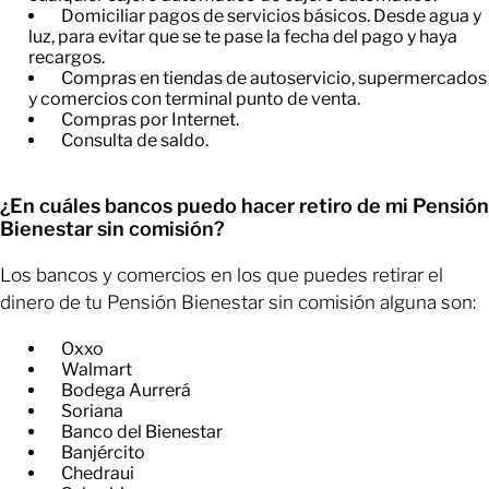
​Domiciliar pagos de servicios básicos. Desde agua y
luz, para evitar que se te pase la fecha del pago y haya
recargos.
​Compras en tiendas de autoservicio, supermercados
y comercios con terminal punto de venta.
​Compras por Internet.
​Consulta de saldo.
¿En cuáles bancos puedo hacer retiro de mi Pensión
Bienestar sin comisión?
Los bancos y comercios en los que puedes retirar el
dinero de tu Pensión Bienestar sin comisión alguna son:
Oxxo
Walmart
Bodega Aurrerá
Soriana
Banco del Bienestar
Banjército
Chedraui