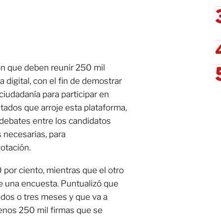
ron que deben reunir 250 mil
 digital, con el fin de demostrar
ciudadanía para participar en
tados que arroje esta plataforma,
 debates entre los candidatos
s necesarias, para
otación.
 por ciento, mientras que el otro
e una encuesta. Puntualizó que
 dos o tres meses y que va a
enos 250 mil firmas que se