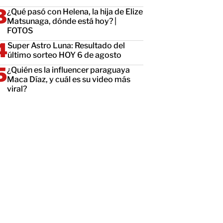
¿Qué pasó con Helena, la hija de Elize
Matsunaga, dónde está hoy? |
FOTOS
Super Astro Luna: Resultado del
último sorteo HOY 6 de agosto
¿Quién es la influencer paraguaya
Maca Díaz, y cuál es su video más
viral?