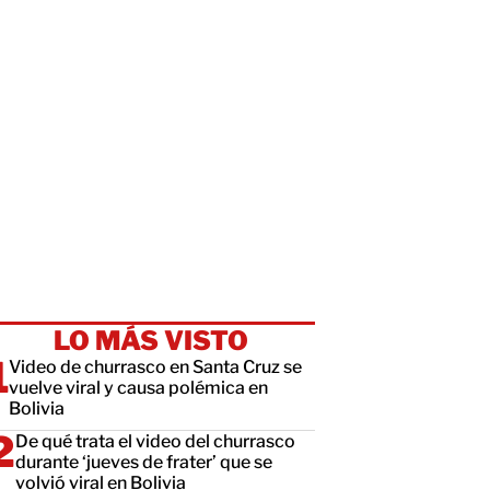
LO MÁS VISTO
Video de churrasco en Santa Cruz se
vuelve viral y causa polémica en
Bolivia
De qué trata el video del churrasco
durante ‘jueves de frater’ que se
volvió viral en Bolivia