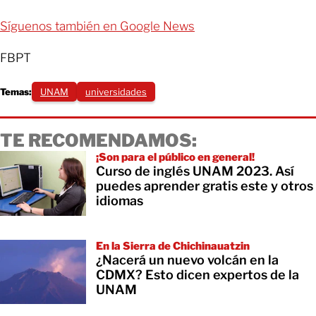
Síguenos también en Google News
FBPT
Temas:
UNAM
universidades
TE RECOMENDAMOS:
¡Son para el público en general!
Curso de inglés UNAM 2023. Así
puedes aprender gratis este y otros
idiomas
En la Sierra de Chichinauatzin
¿Nacerá un nuevo volcán en la
CDMX? Esto dicen expertos de la
UNAM