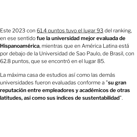
Este 2023 con
61.4 puntos tuvo el lugar 93
del ranking,
en ese sentido
fue la universidad mejor evaluada de
Hispanoamérica
, mientras que en América Latina está
por debajo de la Universidad de Sao Paulo, de Brasil, con
62.8 puntos, que se encontró en el lugar 85.
La máxima casa de estudios así como las demás
universidades fueron evaluadas conforme a "
su gran
reputación entre empleadores y académicos de otras
latitudes, así como sus índices de sustentabilidad
".