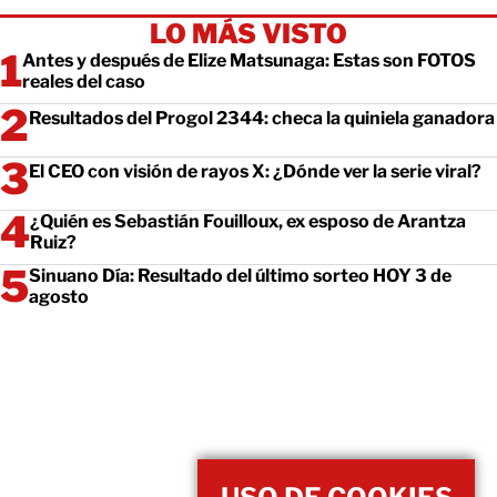
LO MÁS VISTO
Antes y después de Elize Matsunaga: Estas son FOTOS
reales del caso
Resultados del Progol 2344: checa la quiniela ganadora
El CEO con visión de rayos X: ¿Dónde ver la serie viral?
¿Quién es Sebastián Fouilloux, ex esposo de Arantza
Ruiz?
Sinuano Día: Resultado del último sorteo HOY 3 de
agosto