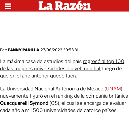
Por:
FANNY PADILLA
27/06/2023 20:53:31
La máxima casa de estudios del país
regresó al top 100
de las mejores universidades a nivel mundial
, luego de
que en el año anterior quedó fuera.
La Universidad Nacional Autónoma de México (
UNAM
)
nuevamente figuró en el ranking de la compañía británica
Quacquarelli Symond
(QS), el cual se encarga de evaluar
cada año a mil 500 universidades de catorce países.