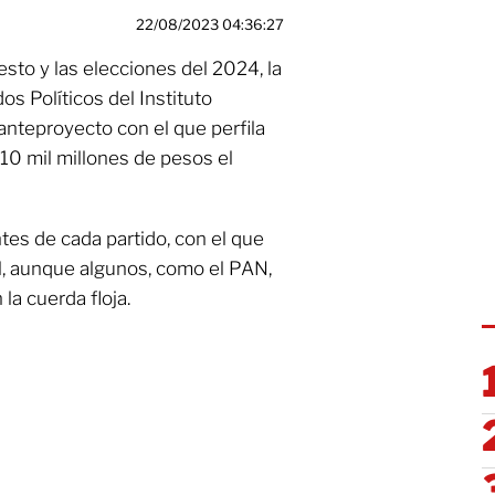
22/08/2023 04:36:27
esto y las elecciones del 2024, la
os Políticos del Instituto
 anteproyecto con el que perfila
 10 mil millones de pesos el
tes de cada partido, con el que
al, aunque algunos, como el PAN,
la cuerda floja.