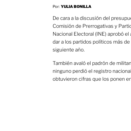
Por:
YULIA BONILLA
De cara a la discusión del presupu
Comisión de Prerrogativas y Partid
Nacional Electoral (INE) aprobó el
dar a los partidos políticos más de
siguiente año.
También avaló el padrón de militan
ninguno perdió el registro nacion
obtuvieron cifras que los ponen en 