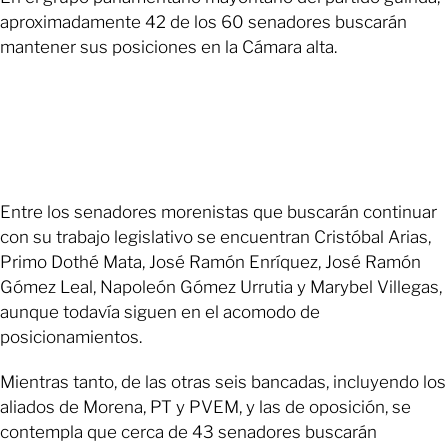
aproximadamente 42 de los 60 senadores buscarán
mantener sus posiciones en la Cámara alta.
Entre los senadores morenistas que buscarán continuar
con su trabajo legislativo se encuentran Cristóbal Arias,
Primo Dothé Mata, José Ramón Enríquez, José Ramón
Gómez Leal, Napoleón Gómez Urrutia y Marybel Villegas,
aunque todavía siguen en el acomodo de
posicionamientos.
Mientras tanto, de las otras seis bancadas, incluyendo los
aliados de Morena, PT y PVEM, y las de oposición, se
contempla que cerca de 43 senadores buscarán