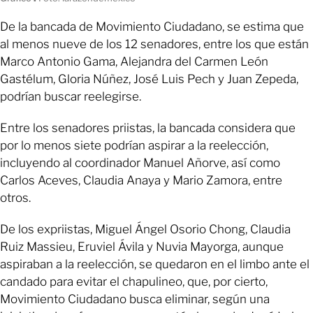
De la bancada de Movimiento Ciudadano, se estima que
al menos nueve de los 12 senadores, entre los que están
Marco Antonio Gama, Alejandra del Carmen León
Gastélum, Gloria Núñez, José Luis Pech y Juan Zepeda,
podrían buscar reelegirse.
Entre los senadores priistas, la bancada considera que
por lo menos siete podrían aspirar a la reelección,
incluyendo al coordinador Manuel Añorve, así como
Carlos Aceves, Claudia Anaya y Mario Zamora, entre
otros.
De los expriistas, Miguel Ángel Osorio Chong, Claudia
Ruiz Massieu, Eruviel Ávila y Nuvia Mayorga, aunque
aspiraban a la reelección, se quedaron en el limbo ante el
candado para evitar el chapulineo, que, por cierto,
Movimiento Ciudadano busca eliminar, según una