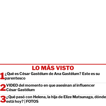
LO MÁS VISTO
¿Qué es César Gastélum de Ana Gastélum? Este es su
parentesco
VIDEO del momento en que asesinan al influencer
César Gastélum
¿Qué pasó con Helena, la hija de Elize Matsunaga, dónde
está hoy? | FOTOS