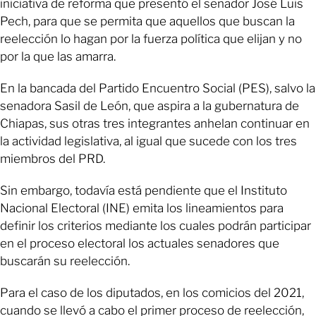
iniciativa de reforma que presentó el senador José Luis
Pech, para que se permita que aquellos que buscan la
reelección lo hagan por la fuerza política que elijan y no
por la que las amarra.
En la bancada del Partido Encuentro Social (PES), salvo la
senadora Sasil de León, que aspira a la gubernatura de
Chiapas, sus otras tres integrantes anhelan continuar en
la actividad legislativa, al igual que sucede con los tres
miembros del PRD.
Sin embargo, todavía está pendiente que el Instituto
Nacional Electoral (INE) emita los lineamientos para
definir los criterios mediante los cuales podrán participar
en el proceso electoral los actuales senadores que
buscarán su reelección.
Para el caso de los diputados, en los comicios del 2021,
cuando se llevó a cabo el primer proceso de reelección,