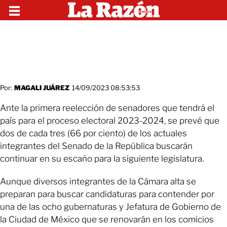
Por:
MAGALI JUÁREZ
14/09/2023 08:53:53
Ante la primera reelección de senadores que tendrá el
país para el proceso electoral 2023-2024, se prevé que
dos de cada tres (66 por ciento) de los actuales
integrantes del Senado de la República buscarán
continuar en su escaño para la siguiente legislatura.
Aunque diversos integrantes de la Cámara alta se
preparan para buscar candidaturas para contender por
una de las ocho gubernaturas y Jefatura de Gobierno de
la Ciudad de México que se renovarán en los comicios