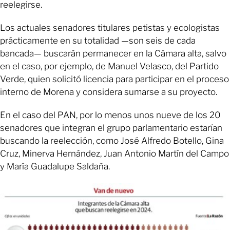
reelegirse.
Los actuales senadores titulares petistas y ecologistas
prácticamente en su totalidad —son seis de cada
bancada— buscarán permanecer en la Cámara alta, salvo
en el caso, por ejemplo, de Manuel Velasco, del Partido
Verde, quien solicitó licencia para participar en el proceso
interno de Morena y considera sumarse a su proyecto.
En el caso del PAN, por lo menos unos nueve de los 20
senadores que integran el grupo parlamentario estarían
buscando la reelección, como José Alfredo Botello, Gina
Cruz, Minerva Hernández, Juan Antonio Martín del Campo
y María Guadalupe Saldaña.