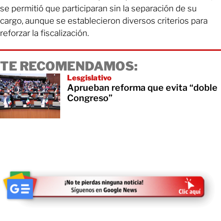
se permitió que participaran sin la separación de su
cargo, aunque se establecieron diversos criterios para
reforzar la fiscalización.
TE RECOMENDAMOS:
Lesgislativo
Aprueban reforma que evita “doble
Congreso”