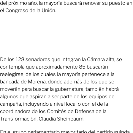
del próximo año, la mayoría buscará renovar su puesto en
el Congreso de la Unión.
De los 128 senadores que integran la Cámara alta, se
contempla que aproximadamente 85 buscarán
reelegirse, de los cuales la mayoría pertenece a la
bancada de Morena, donde además de los que se
moverán para buscar la gubernatura, también habrá
algunos que aspiran a ser parte de los equipos de
campaña, incluyendo a nivel local o con el de la
coordinadora de los Comités de Defensa de la
Transformación, Claudia Sheinbaum.
En el grupo parlamentario mayoritario del partido guinda,