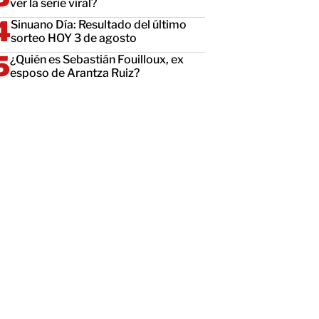
ver la serie viral?
Sinuano Día: Resultado del último
sorteo HOY 3 de agosto
¿Quién es Sebastián Fouilloux, ex
esposo de Arantza Ruiz?