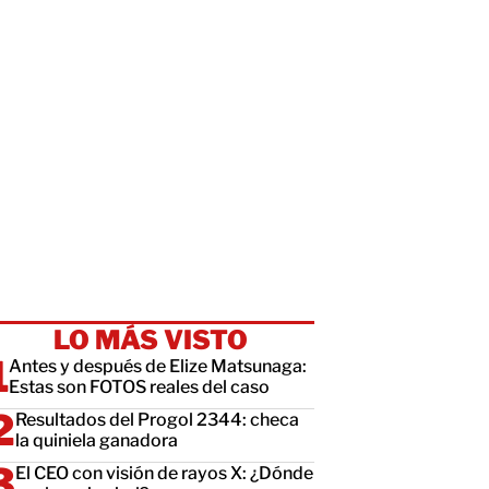
LO MÁS VISTO
Antes y después de Elize Matsunaga:
Estas son FOTOS reales del caso
Resultados del Progol 2344: checa
la quiniela ganadora
El CEO con visión de rayos X: ¿Dónde