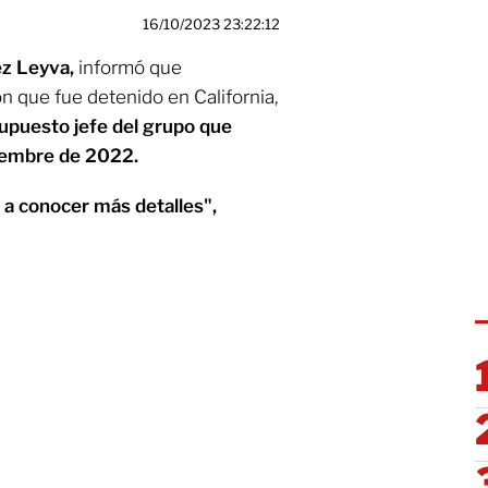
16/10/2023 23:22:12
z Leyva,
informó que
 que fue detenido en California,
upuesto jefe del grupo que
ciembre de 2022.
a conocer más detalles",