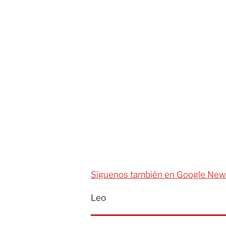
Síguenos también en Google New
Leo