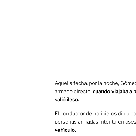
Aquella fecha, por la noche, Góme
armado directo,
cuando viajaba a 
salió ileso.
El conductor de noticieros dio a 
personas armadas intentaron ases
vehículo.