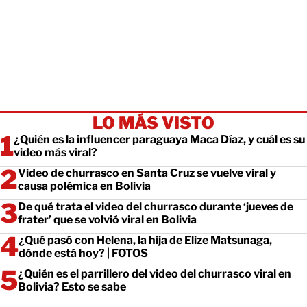
LO MÁS VISTO
¿Quién es la influencer paraguaya Maca Díaz, y cuál es su
video más viral?
Video de churrasco en Santa Cruz se vuelve viral y
causa polémica en Bolivia
De qué trata el video del churrasco durante ‘jueves de
frater’ que se volvió viral en Bolivia
¿Qué pasó con Helena, la hija de Elize Matsunaga,
dónde está hoy? | FOTOS
¿Quién es el parrillero del video del churrasco viral en
Bolivia? Esto se sabe