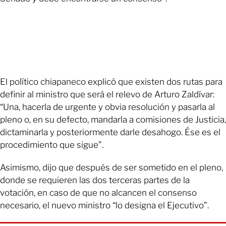
El político chiapaneco explicó que existen dos rutas para
definir al ministro que será el relevo de Arturo Zaldívar:
“Una, hacerla de urgente y obvia resolución y pasarla al
pleno o, en su defecto, mandarla a comisiones de Justicia,
dictaminarla y posteriormente darle desahogo. Ése es el
procedimiento que sigue”.
Asimismo, dijo que después de ser sometido en el pleno,
donde se requieren las dos terceras partes de la
votación, en caso de que no alcancen el consenso
necesario, el nuevo ministro “lo designa el Ejecutivo”.