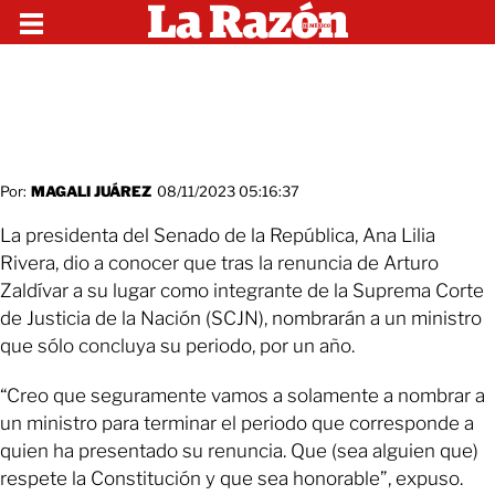
Por:
MAGALI JUÁREZ
08/11/2023 05:16:37
La presidenta del Senado de la República, Ana Lilia
Rivera, dio a conocer que tras la renuncia de Arturo
Zaldívar a su lugar como integrante de la Suprema Corte
de Justicia de la Nación (SCJN), nombrarán a un ministro
que sólo concluya su periodo, por un año.
“Creo que seguramente vamos a solamente a nombrar a
un ministro para terminar el periodo que corresponde a
quien ha presentado su renuncia. Que (sea alguien que)
respete la Constitución y que sea honorable”, expuso.