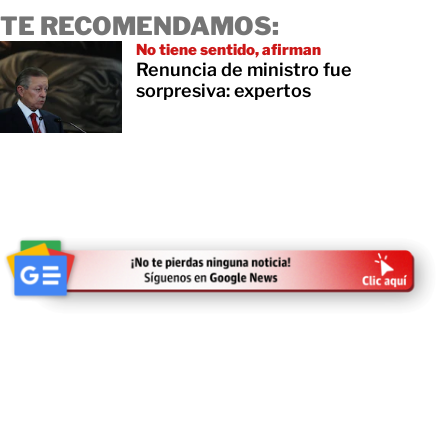
TE RECOMENDAMOS:
No tiene sentido, afirman
Renuncia de ministro fue
sorpresiva: expertos