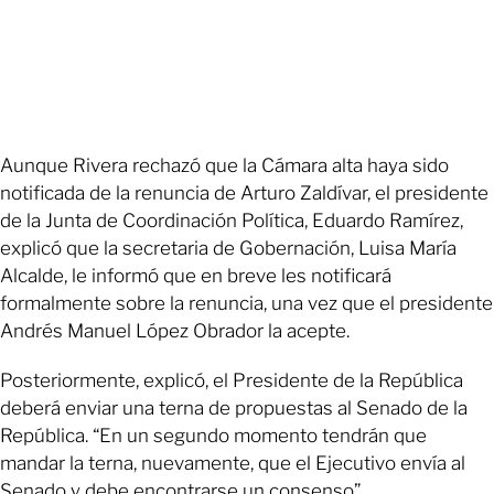
Aunque Rivera rechazó que la Cámara alta haya sido
notificada de la renuncia de Arturo Zaldívar, el presidente
de la Junta de Coordinación Política, Eduardo Ramírez,
explicó que la secretaria de Gobernación, Luisa María
Alcalde, le informó que en breve les notificará
formalmente sobre la renuncia, una vez que el presidente
Andrés Manuel López Obrador la acepte.
Posteriormente, explicó, el Presidente de la República
deberá enviar una terna de propuestas al Senado de la
República. “En un segundo momento tendrán que
mandar la terna, nuevamente, que el Ejecutivo envía al
Senado y debe encontrarse un consenso”.