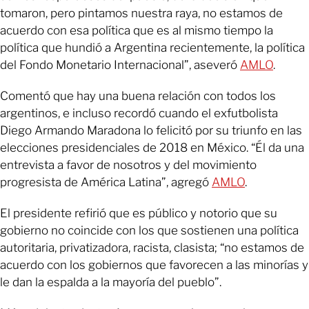
tomaron, pero pintamos nuestra raya, no estamos de
acuerdo con esa política que es al mismo tiempo la
política que hundió a Argentina recientemente, la política
del Fondo Monetario Internacional”, aseveró
AMLO
.
Comentó que hay una buena relación con todos los
argentinos, e incluso recordó cuando el exfutbolista
Diego Armando Maradona lo felicitó por su triunfo en las
elecciones presidenciales de 2018 en México. “Él da una
entrevista a favor de nosotros y del movimiento
progresista de América Latina”, agregó
AMLO
.
El presidente refirió que es público y notorio que su
gobierno no coincide con los que sostienen una política
autoritaria, privatizadora, racista, clasista; “no estamos de
acuerdo con los gobiernos que favorecen a las minorías y
le dan la espalda a la mayoría del pueblo”.