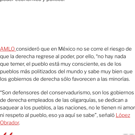
AMLO
consideró que en México no se corre el riesgo de
que la derecha regrese al poder, por ello, “no hay nada
que temer, el pueblo está muy consciente, es de los
pueblos más politizados del mundo y sabe muy bien que
los gobiernos de derecha sólo favorecen a las minorías.
“Son defensores del conservadurismo, son los gobiernos
de derecha empleados de las oligarquías, se dedican a
saquear a los pueblos, a las naciones, no le tienen ni amor
ni respeto al pueblo, eso ya aquí se sabe”, señaló
López
Obrador
.