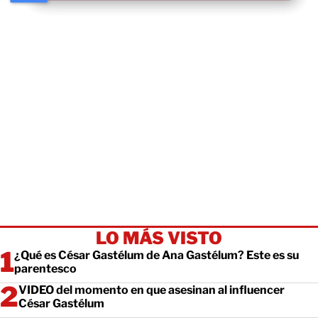
LO MÁS VISTO
¿Qué es César Gastélum de Ana Gastélum? Este es su
parentesco
VIDEO del momento en que asesinan al influencer
César Gastélum