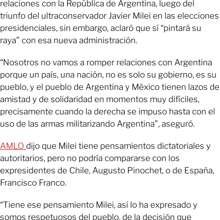
relaciones con la República de Argentina, luego del
triunfo del ultraconservador Javier Milei en las elecciones
presidenciales, sin embargo, aclaró que sí “pintará su
raya” con esa nueva administración.
“Nosotros no vamos a romper relaciones con Argentina
porque un país, una nación, no es solo su gobierno, es su
pueblo, y el pueblo de Argentina y México tienen lazos de
amistad y de solidaridad en momentos muy difíciles,
precisamente cuando la derecha se impuso hasta con el
uso de las armas militarizando Argentina”, aseguró.
AMLO
dijo que Milei tiene pensamientos dictatoriales y
autoritarios, pero no podría compararse con los
expresidentes de Chile, Augusto Pinochet, o de España,
Francisco Franco.
“Tiene ese pensamiento Milei, así lo ha expresado y
somos respetuosos del pueblo, de la decisión que