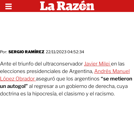
Por:
SERGIO RAMÍREZ
22/11/2023 04:52:34
Ante el triunfo del ultraconservador
Javier Milei
en las
elecciones presidenciales de Argentina,
Andrés Manuel
López Obrador
aseguró que los argentinos
“se metieron
un autogol”
al regresar a un gobierno de derecha, cuya
doctrina es la hipocresía, el clasismo y el racismo.