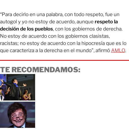
“Para decirlo en una palabra, con todo respeto, fue un
autogol y yo no estoy de acuerdo, aunque
respeto la
decisión de los pueblos
, con los gobiernos de derecha.
No estoy de acuerdo con los gobiernos clasistas,
racistas; no estoy de acuerdo con la hipocresía que es lo
que caracteriza a la derecha en el mundo”, afirmó
AMLO
.
TE RECOMENDAMOS: