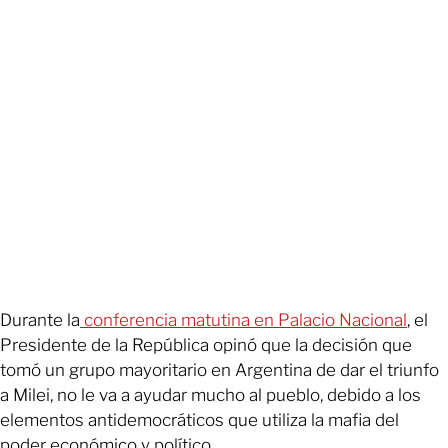
Durante la
conferencia matutina en Palacio Nacional
, el
Presidente de la República opinó que la decisión que
tomó un grupo mayoritario en Argentina de dar el triunfo
a Milei, no le va a ayudar mucho al pueblo, debido a los
elementos antidemocráticos que utiliza la mafia del
poder económico y político.