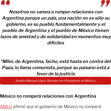
Nosotros no vamos a romper relaciones con
Argentina porque un país, una nación no es sólo su
gobierno, es su pueblo fundamentalmente y el
pueblo de Argentina y el pueblo de México tienen
lazos de amistad y de solidaridad en momentos muy
difíciles
“Milei, de Argentina, facho, está hasta en contra del
Papa, lo llama comunista, porque su paisano está a
favor de la justicia
Andrés Manuel López Obrador<br>Presidente de México
México no romperá relaciones con Argentina
AMLO
afirmó que el gobierno de México no romperá