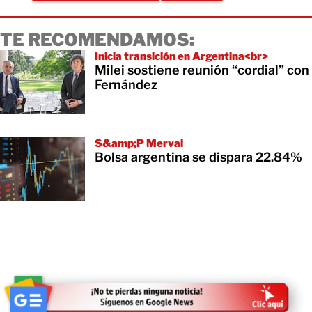
TE RECOMENDAMOS:
Inicia transición en Argentina<br>
Milei sostiene reunión “cordial” con
Fernández
S&amp;P Merval
Bolsa argentina se dispara 22.84%