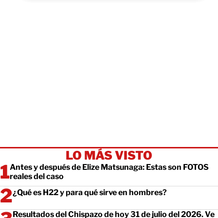
LO MÁS VISTO
Antes y después de Elize Matsunaga: Estas son FOTOS
reales del caso
¿Qué es H22 y para qué sirve en hombres?
Resultados del Chispazo de hoy 31 de julio del 2026. Ve