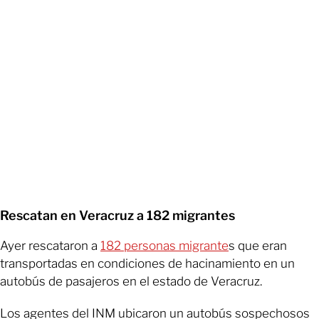
Rescatan en Veracruz a 182 migrantes
Ayer rescataron a
182 personas migrante
s que eran
transportadas en condiciones de hacinamiento en un
autobús de pasajeros en el estado de Veracruz.
Los agentes del INM ubicaron un autobús sospechosos