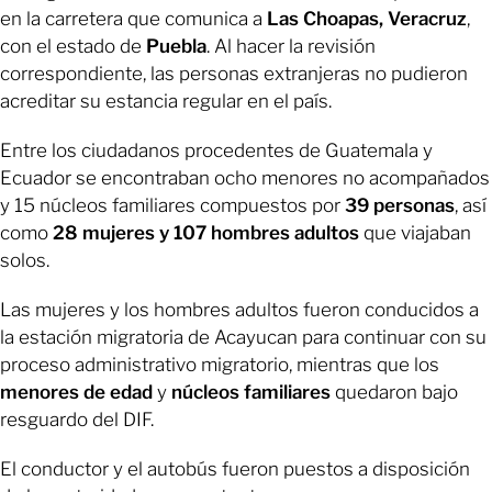
en la carretera que comunica a
Las Choapas, Veracruz
,
con el estado de
Puebla
. Al hacer la revisión
correspondiente, las personas extranjeras no pudieron
acreditar su estancia regular en el país.
Entre los ciudadanos procedentes de Guatemala y
Ecuador se encontraban ocho menores no acompañados
y 15 núcleos familiares compuestos por
39 personas
, así
como
28 mujeres y 107 hombres
adultos
que viajaban
solos.
Las mujeres y los hombres adultos fueron conducidos a
la estación migratoria de Acayucan para continuar con su
proceso administrativo migratorio, mientras que los
menores de edad
y
núcleos familiares
quedaron bajo
resguardo del DIF.
El conductor y el autobús fueron puestos a disposición