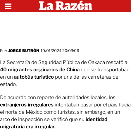
Por:
JORGE BUTRÓN
10/01/2024 20:03:06
La Secretaría de Seguridad Pública de Oaxaca rescató a
40 migrantes originarios de China
que se transportaban
en un
autobús turístico
por una de las carreteras del
estado.
De acuerdo con reporte de autoridades locales, los
extranjeros irregulares
intentaban pasar por el país hacia
el norte de México como turistas, sin embargo, en un
arco de inspección se verificó que su
identidad
migratoria era irregular.