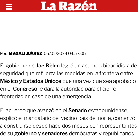
Por:
MAGALI JUÁREZ
05/02/2024 04:57:05
El gobierno de
Joe Biden
logró un acuerdo bipartidista de
seguridad que refuerza las medidas en la frontera entre
México y Estados Unidos
que una vez que sea aprobado
en el
Congreso
le dará la autoridad para el cierre
fronterizo en caso de una emergencia.
El acuerdo que avanzó en el
Senado
estadounidense,
explicó el mandatario del vecino país del norte, comenzó
a construirse desde hace dos meses con representantes
de su
gobierno y senadores
demócratas y republicanos.