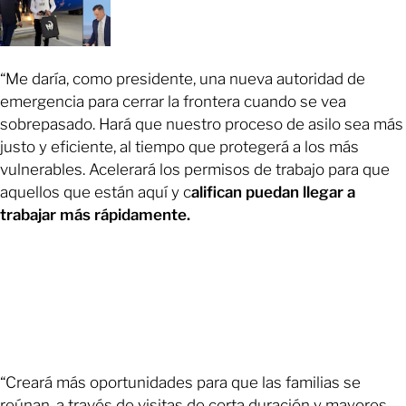
“Me daría, como presidente, una nueva autoridad de
emergencia para cerrar la frontera cuando se vea
sobrepasado. Hará que nuestro proceso de asilo sea más
justo y eficiente, al tiempo que protegerá a los más
vulnerables. Acelerará los permisos de trabajo para que
aquellos que están aquí y c
alifican puedan llegar a
trabajar más rápidamente.
“Creará más oportunidades para que las familias se
reúnan, a través de visitas de corta duración y mayores