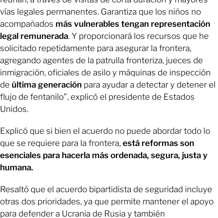
vías legales permanentes. Garantiza que los niños no
acompañados
más vulnerables tengan representación
legal remunerada
. Y proporcionará los recursos que he
solicitado repetidamente para asegurar la frontera,
agregando agentes de la patrulla fronteriza, jueces de
inmigración, oficiales de asilo y máquinas de inspección
de
última generación
para ayudar a detectar y detener el
flujo de fentanilo”, explicó el presidente de Estados
Unidos.
Explicó que si bien el acuerdo no puede abordar todo lo
que se requiere para la frontera,
está reformas son
esenciales para hacerla más ordenada, segura, justa y
humana.
Resaltó que el acuerdo bipartidista de seguridad incluye
otras dos prioridades, ya que permite mantener el apoyo
para defender a Ucrania de Rusia y también