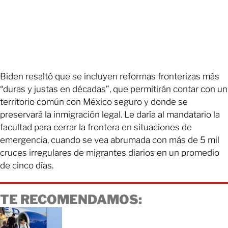
Biden resaltó que se incluyen reformas fronterizas más
“duras y justas en décadas”, que permitirán contar con un
territorio común con México seguro y donde se
preservará la inmigración legal. Le daría al mandatario la
facultad para cerrar la frontera en situaciones de
emergencia, cuando se vea abrumada con más de 5 mil
cruces irregulares de migrantes diarios en un promedio
de cinco días.
TE RECOMENDAMOS: