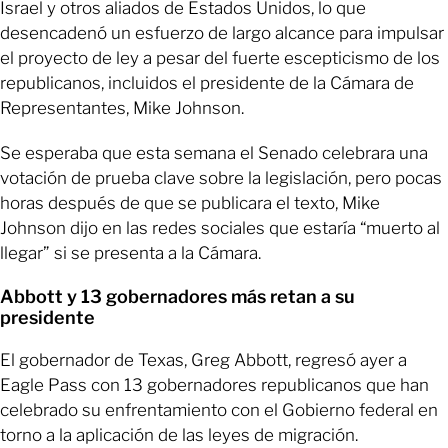
Israel y otros aliados de Estados Unidos, lo que
desencadenó un esfuerzo de largo alcance para impulsar
el proyecto de ley a pesar del fuerte escepticismo de los
republicanos, incluidos el presidente de la Cámara de
Representantes, Mike Johnson.
Se esperaba que esta semana el Senado celebrara una
votación de prueba clave sobre la legislación, pero pocas
horas después de que se publicara el texto, Mike
Johnson dijo en las redes sociales que estaría “muerto al
llegar” si se presenta a la Cámara.
Abbott y 13 gobernadores más retan a su
presidente
El gobernador de Texas, Greg Abbott, regresó ayer a
Eagle Pass con 13 gobernadores republicanos que han
celebrado su enfrentamiento con el Gobierno federal en
torno a la aplicación de las leyes de migración.