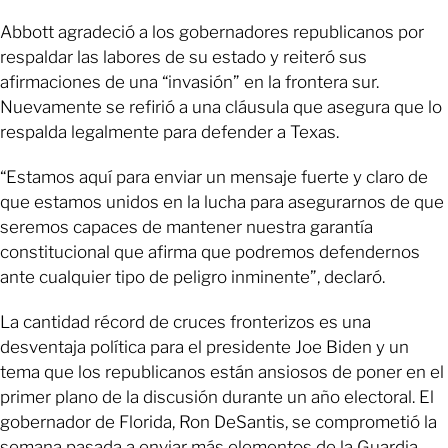
Abbott agradeció a los gobernadores republicanos por
respaldar las labores de su estado y reiteró sus
afirmaciones de una “invasión” en la frontera sur.
Nuevamente se refirió a una cláusula que asegura que lo
respalda legalmente para defender a Texas.
“Estamos aquí para enviar un mensaje fuerte y claro de
que estamos unidos en la lucha para asegurarnos de que
seremos capaces de mantener nuestra garantía
constitucional que afirma que podremos defendernos
ante cualquier tipo de peligro inminente”, declaró.
La cantidad récord de cruces fronterizos es una
desventaja política para el presidente Joe Biden y un
tema que los republicanos están ansiosos de poner en el
primer plano de la discusión durante un año electoral. El
gobernador de Florida, Ron DeSantis, se comprometió la
semana pasada a enviar más elementos de la Guardia