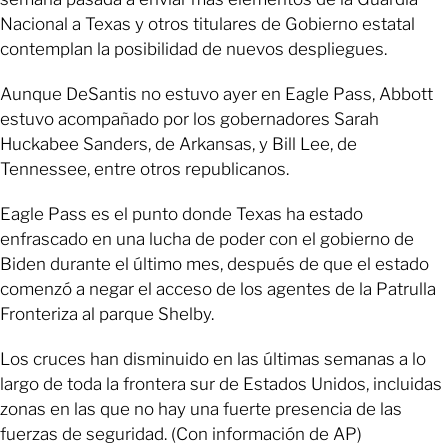
Nacional a Texas y otros titulares de Gobierno estatal
contemplan la posibilidad de nuevos despliegues.
Aunque DeSantis no estuvo ayer en Eagle Pass, Abbott
estuvo acompañado por los gobernadores Sarah
Huckabee Sanders, de Arkansas, y Bill Lee, de
Tennessee, entre otros republicanos.
Eagle Pass es el punto donde Texas ha estado
enfrascado en una lucha de poder con el gobierno de
Biden durante el último mes, después de que el estado
comenzó a negar el acceso de los agentes de la Patrulla
Fronteriza al parque Shelby.
Los cruces han disminuido en las últimas semanas a lo
largo de toda la frontera sur de Estados Unidos, incluidas
zonas en las que no hay una fuerte presencia de las
fuerzas de seguridad. (Con información de AP)