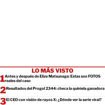
LO MÁS VISTO
Antes y después de Elize Matsunaga: Estas son FOTOS
reales del caso
Resultados del Progol 2344: checa la quiniela ganadora
El CEO con visión de rayos X: ¿Dónde ver la serie viral?