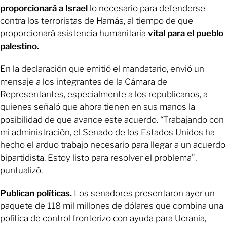
proporcionará a Israel
lo necesario para defenderse
contra los terroristas de Hamás, al tiempo de que
proporcionará asistencia humanitaria
vital para el pueblo
palestino.
En la declaración que emitió el mandatario, envió un
mensaje a los integrantes de la Cámara de
Representantes, especialmente a los republicanos, a
quienes señaló que ahora tienen en sus manos la
posibilidad de que avance este acuerdo. “Trabajando con
mi administración, el Senado de los Estados Unidos ha
hecho el arduo trabajo necesario para llegar a un acuerdo
bipartidista. Estoy listo para resolver el problema”,
puntualizó.
Publican políticas.
Los senadores presentaron ayer un
paquete de 118 mil millones de dólares que combina una
política de control fronterizo con ayuda para Ucrania,