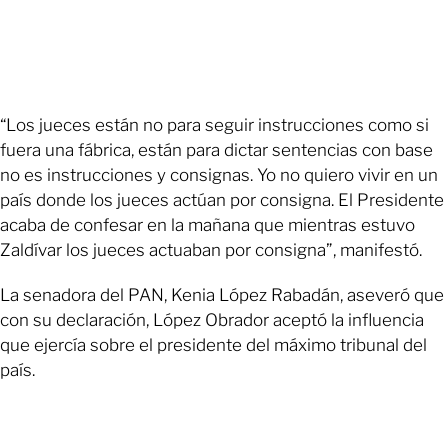
“Los jueces están no para seguir instrucciones como si
fuera una fábrica, están para dictar sentencias con base
no es instrucciones y consignas. Yo no quiero vivir en un
país donde los jueces actúan por consigna. El Presidente
acaba de confesar en la mañana que mientras estuvo
Zaldívar los jueces actuaban por consigna”, manifestó.
La senadora del PAN, Kenia López Rabadán, aseveró que
con su declaración, López Obrador aceptó la influencia
que ejercía sobre el presidente del máximo tribunal del
país.