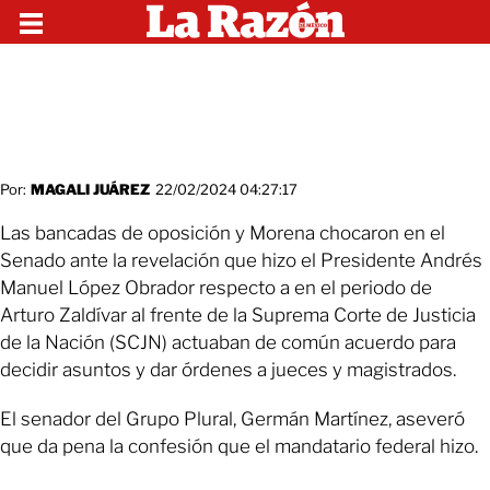
Por:
MAGALI JUÁREZ
22/02/2024 04:27:17
Las bancadas de oposición y Morena chocaron en el
Senado ante la revelación que hizo el Presidente Andrés
Manuel López Obrador respecto a en el periodo de
Arturo Zaldívar al frente de la Suprema Corte de Justicia
de la Nación (SCJN) actuaban de común acuerdo para
decidir asuntos y dar órdenes a jueces y magistrados.
El senador del Grupo Plural, Germán Martínez, aseveró
que da pena la confesión que el mandatario federal hizo.