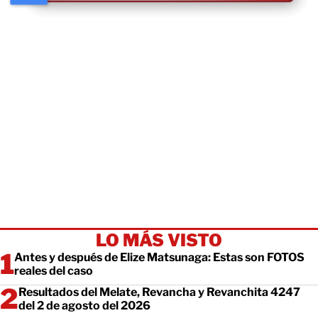
LO MÁS VISTO
Antes y después de Elize Matsunaga: Estas son FOTOS
reales del caso
Resultados del Melate, Revancha y Revanchita 4247
del 2 de agosto del 2026