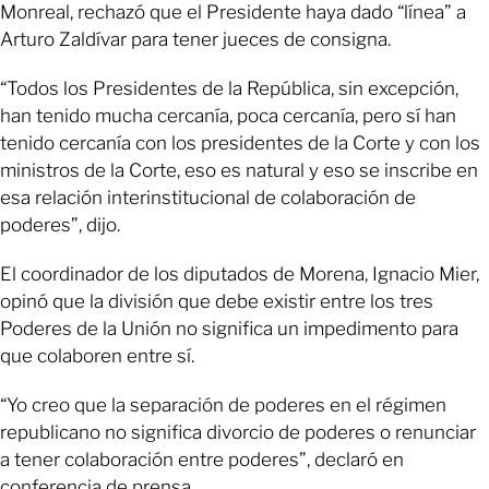
Monreal, rechazó que el Presidente haya dado “línea” a
Arturo Zaldívar para tener jueces de consigna.
“Todos los Presidentes de la República, sin excepción,
han tenido mucha cercanía, poca cercanía, pero sí han
tenido cercanía con los presidentes de la Corte y con los
ministros de la Corte, eso es natural y eso se inscribe en
esa relación interinstitucional de colaboración de
poderes”, dijo.
El coordinador de los diputados de Morena, Ignacio Mier,
opinó que la división que debe existir entre los tres
Poderes de la Unión no significa un impedimento para
que colaboren entre sí.
“Yo creo que la separación de poderes en el régimen
republicano no significa divorcio de poderes o renunciar
a tener colaboración entre poderes”, declaró en
conferencia de prensa.