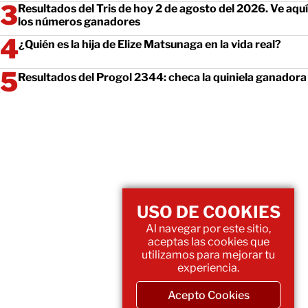
Resultados del Tris de hoy 2 de agosto del 2026. Ve aquí
los números ganadores
¿Quién es la hija de Elize Matsunaga en la vida real?
Resultados del Progol 2344: checa la quiniela ganadora
USO DE COOKIES
Al navegar por este sitio,
aceptas las cookies que
utilizamos para mejorar tu
experiencia.
Acepto Cookies