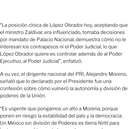
“La posición cínica de López Obrador hoy, aceptando que
el ministro Zaldívar, era influenciado, tomaba decisiones
por mandato de Palacio Nacional, demuestra cómo no le
interesan los contrapesos ni el Poder Judicial, lo que
López Obrador quiere es controlar además de al Poder
Ejecutivo, al Poder Judicial”, enfatizó.
A su vez, el dirigente nacional del PRI, Alejandro Moreno,
señaló que lo declarado por el Presidente fue una
confesión sobre cómo vulneró la autonomía y división de
poderes de la Unión.
“Es urgente que pongamos un alto a Morena, porque
ponen en riesgo la estabilidad del país y la democracia.
Un México sin división de Poderes es tierra fértil para