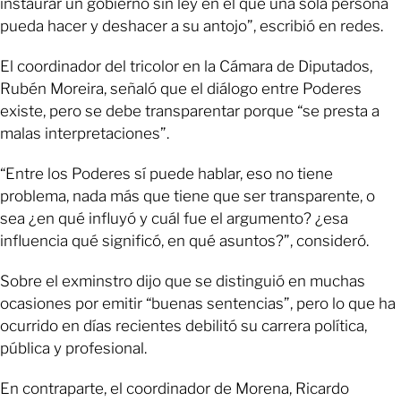
instaurar un gobierno sin ley en el que una sola persona
pueda hacer y deshacer a su antojo”, escribió en redes.
El coordinador del tricolor en la Cámara de Diputados,
Rubén Moreira, señaló que el diálogo entre Poderes
existe, pero se debe transparentar porque “se presta a
malas interpretaciones”.
“Entre los Poderes sí puede hablar, eso no tiene
problema, nada más que tiene que ser transparente, o
sea ¿en qué influyó y cuál fue el argumento? ¿esa
influencia qué significó, en qué asuntos?”, consideró.
Sobre el exminstro dijo que se distinguió en muchas
ocasiones por emitir “buenas sentencias”, pero lo que ha
ocurrido en días recientes debilitó su carrera política,
pública y profesional.
En contraparte, el coordinador de Morena, Ricardo