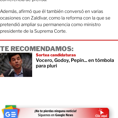
Además, afirmó que él también conversó en varias
ocasiones con Zaldívar, como la reforma con la que se
pretendió ampliar su permanencia como ministro
presidente de la Suprema Corte.
TE RECOMENDAMOS:
Sortea candidaturas
Vocero, Godoy, Pepín... en tómbola
para pluri