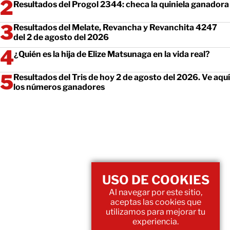
Resultados del Progol 2344: checa la quiniela ganadora
Resultados del Melate, Revancha y Revanchita 4247
del 2 de agosto del 2026
¿Quién es la hija de Elize Matsunaga en la vida real?
Resultados del Tris de hoy 2 de agosto del 2026. Ve aquí
los números ganadores
USO DE COOKIES
Al navegar por este sitio,
aceptas las cookies que
utilizamos para mejorar tu
experiencia.