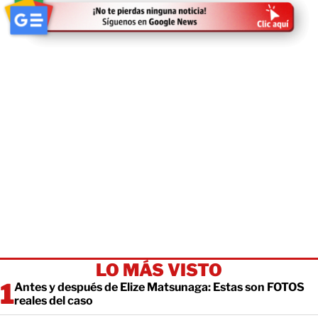
LO MÁS VISTO
Antes y después de Elize Matsunaga: Estas son FOTOS
reales del caso