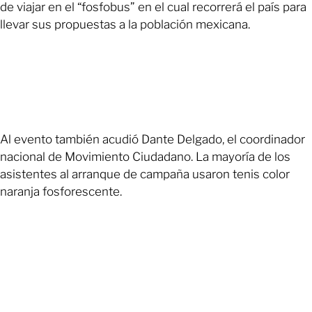
de viajar en el “fosfobus” en el cual recorrerá el país para
llevar sus propuestas a la población mexicana.
Al evento también acudió Dante Delgado, el coordinador
nacional de Movimiento Ciudadano. La mayoría de los
asistentes al arranque de campaña usaron tenis color
naranja fosforescente.