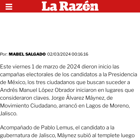
Por:
MABEL SALGADO
02/03/2024 00:16:16
Este viernes 1 de marzo de 2024 dieron inicio las
campañas electorales de los candidatos a la Presidencia
de México, los tres ciudadanos que buscan suceder a
Andrés Manuel López Obrador iniciaron en lugares que
consideraron claves. Jorge Álvarez Máynez, de
Movimiento Ciudadano, arrancó en Lagos de Moreno,
Jalisco.
Acompañado de Pablo Lemus, el candidato a la
gubernatura de Jalisco, Máynez subió al templete luego