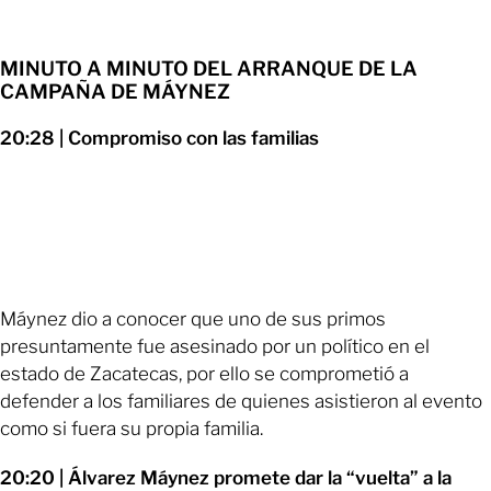
MINUTO A MINUTO DEL ARRANQUE DE LA
CAMPAÑA DE MÁYNEZ
20:28 | Compromiso con las familias
Máynez dio a conocer que uno de sus primos
presuntamente fue asesinado por un político en el
estado de Zacatecas, por ello se comprometió a
defender a los familiares de quienes asistieron al evento
como si fuera su propia familia.
20:20 | Álvarez Máynez promete dar la “vuelta” a la