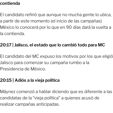
contienda
El candidato refirió que aunque no mucha gente lo ubica,
a partir de este momento (el inicio de las campañas)
México lo conocerá por lo que en 90 días dará la vuelta a
la contienda.
20:17 | Jalisco, el estado que lo cambió todo para MC
El candidato del MC expuso los motivos por los que eligió
Jalisco para comenzar su campaña rumbo a la
Presidencia de México.
20:15 | Adiós a la vieja política
Máynez comenzó a hablar diciendo que es diferente a las
candidatas de la “vieja política” a quienes acusó de
realizar campañas anticipadas.