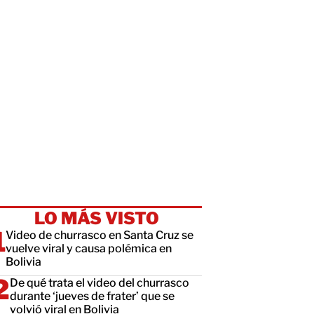
LO MÁS VISTO
Video de churrasco en Santa Cruz se
vuelve viral y causa polémica en
Bolivia
De qué trata el video del churrasco
durante ‘jueves de frater’ que se
volvió viral en Bolivia