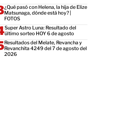
¿Qué pasó con Helena, la hija de Elize
Matsunaga, dónde está hoy? |
FOTOS
Super Astro Luna: Resultado del
último sorteo HOY 6 de agosto
Resultados del Melate, Revancha y
Revanchita 4249 del 7 de agosto del
2026