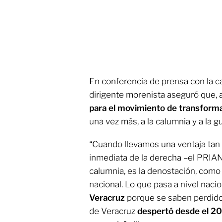
En conferencia de prensa con la c
dirigente morenista aseguró que,
para el movimiento de transforma
una vez más, a la calumnia y a la g
“Cuando llevamos una ventaja tan
inmediata de la derecha –el PRIAN--
calumnia, es la denostación, como
nacional. Lo que pasa a nivel nacio
Veracruz
porque se saben perdido
de Veracruz
despertó desde el 2