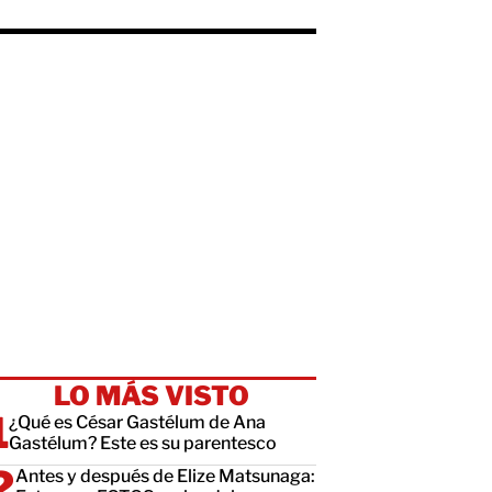
LO MÁS VISTO
¿Qué es César Gastélum de Ana
Gastélum? Este es su parentesco
Antes y después de Elize Matsunaga: