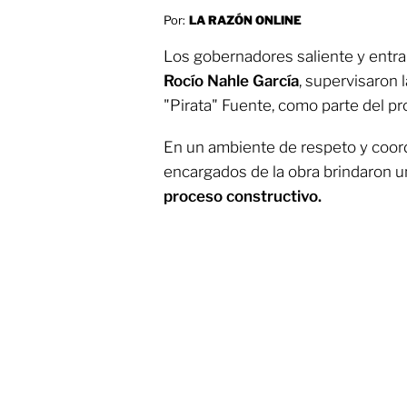
Por:
LA RAZÓN ONLINE
Los gobernadores saliente y entra
Rocío Nahle García
, supervisaron 
"Pirata" Fuente, como parte del pr
En un ambiente de respeto y coord
encargados de la obra brindaron u
proceso constructivo.