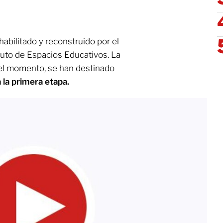
habilitado y reconstruido por el
ituto de Espacios Educativos. La
 el momento, se han destinado
 la primera etapa.