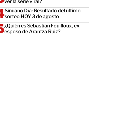
ver la serie viral?
Sinuano Día: Resultado del último
sorteo HOY 3 de agosto
¿Quién es Sebastián Fouilloux, ex
esposo de Arantza Ruiz?