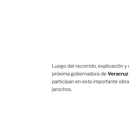
Luego del recorrido, explicación y 
próxima gobernadora de
Veracru
participan en esta importante obra
jarochos.