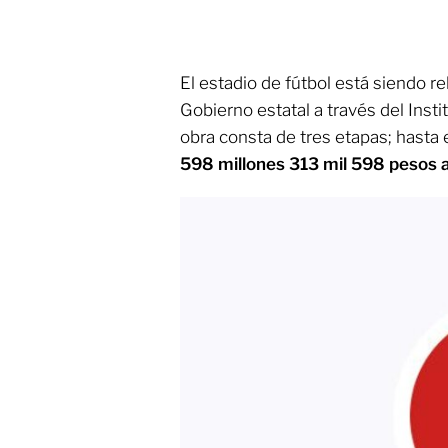
El estadio de fútbol está siendo re
Gobierno estatal a través del Inst
obra consta de tres etapas; hasta
598 millones 313 mil 598 pesos a