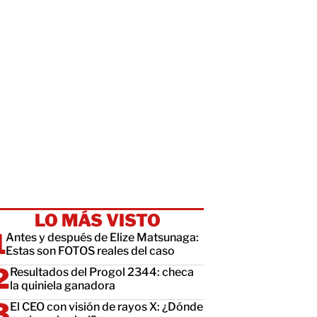
LO MÁS VISTO
Antes y después de Elize Matsunaga:
Estas son FOTOS reales del caso
Resultados del Progol 2344: checa
la quiniela ganadora
El CEO con visión de rayos X: ¿Dónde