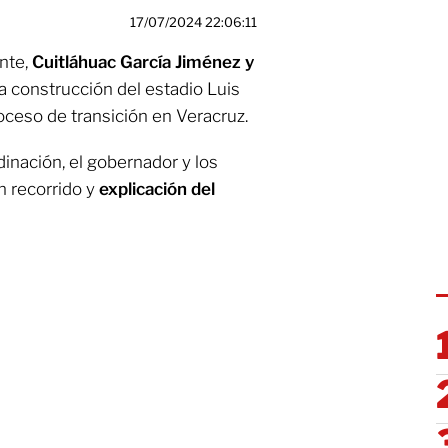
17/07/2024 22:06:11
nte,
Cuitláhuac García Jiménez y
la construcción del estadio Luis
oceso de transición en Veracruz.
inación, el gobernador y los
n recorrido y
explicación del