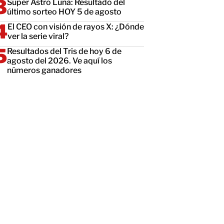
Super Astro Luna: Resultado del
último sorteo HOY 5 de agosto
El CEO con visión de rayos X: ¿Dónde
ver la serie viral?
Resultados del Tris de hoy 6 de
agosto del 2026. Ve aquí los
números ganadores