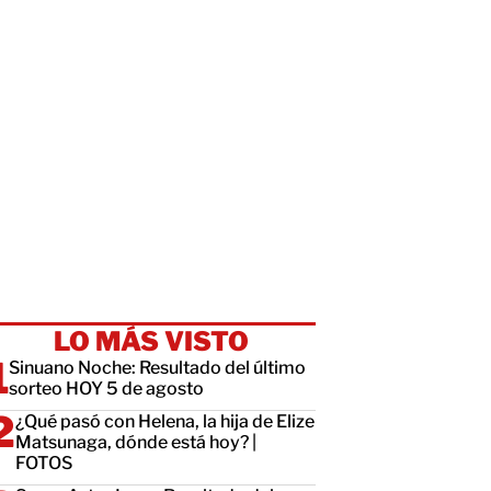
LO MÁS VISTO
Sinuano Noche: Resultado del último
sorteo HOY 5 de agosto
¿Qué pasó con Helena, la hija de Elize
Matsunaga, dónde está hoy? |
FOTOS