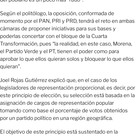
Según el politólogo, la oposición, conformada de
momento por el PAN, PRI y PRD, tendrá el reto en ambas
cámaras de proponer iniciativas para sus bases y
poderlas concertar con el bloque de la Cuarta
Transformación, pues “la realidad, en este caso, Morena,
el Partido Verde y el PT, tienen el poder como para
aprobar lo que ellos quieran solos y bloquear lo que ellos
quieran”.
Joel Rojas Gutiérrez explicó que, en el caso de los
legisladores de representación proporcional, es decir, por
este principio de elección, su selección está basada en la
asignación de cargos de representación popular
tomando como base el porcentaje de votos obtenidos
por un partido político en una región geográfica.
El objetivo de este principio está sustentado en la