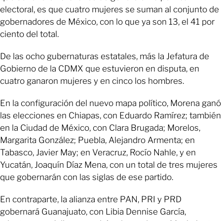
electoral, es que cuatro mujeres se suman al conjunto de
gobernadores de México, con lo que ya son 13, el 41 por
ciento del total.
De las ocho gubernaturas estatales, más la Jefatura de
Gobierno de la CDMX que estuvieron en disputa, en
cuatro ganaron mujeres y en cinco los hombres.
En la configuración del nuevo mapa político, Morena ganó
las elecciones en Chiapas, con Eduardo Ramírez; también
en la Ciudad de México, con Clara Brugada; Morelos,
Margarita González; Puebla, Alejandro Armenta; en
Tabasco, Javier May; en Veracruz, Rocío Nahle, y en
Yucatán, Joaquín Díaz Mena, con un total de tres mujeres
que gobernarán con las siglas de ese partido.
En contraparte, la alianza entre PAN, PRI y PRD
gobernará Guanajuato, con Libia Dennise García,