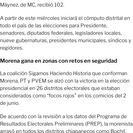
Máynez, de MC, recibió 102.
A partir de este miércoles iniciará el cómputo distrital en
todo el país de las elecciones para Presidente,
senadores, diputados federales, legisladores locales,
nueve gubernaturas, presidentes municipales, síndicos y
regidores.
Morena gana en zonas con retos en seguridad
La coalición Sigamos Haciendo Historia que conforman
Morena, PT y PVEM se alzó con la victoria en la elección
presidencial en 26 distritos electorales que estaban
considerados como “focos rojos” en los comicios del 2
de junio.
De acuerdo con la revisión a los datos del Programa de
Resultados Electorales Preliminares (PREP), la morenista
arrasó en todos los distritos chiapanecos como Bochil,