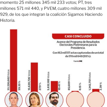
momento 25 millones 345 mil 233 votos; PT, tres
millones 571 mil 440, y PVEM, cuatro millones 309 mil
929, de los que integran la coalición Sigamos Haciendo
Historia.