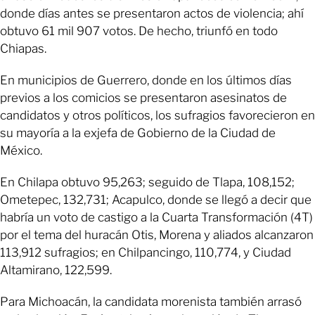
donde días antes se presentaron actos de violencia; ahí
obtuvo 61 mil 907 votos. De hecho, triunfó en todo
Chiapas.
En municipios de Guerrero, donde en los últimos días
previos a los comicios se presentaron asesinatos de
candidatos y otros políticos, los sufragios favorecieron en
su mayoría a la exjefa de Gobierno de la Ciudad de
México.
En Chilapa obtuvo 95,263; seguido de Tlapa, 108,152;
Ometepec, 132,731; Acapulco, donde se llegó a decir que
habría un voto de castigo a la Cuarta Transformación (4T)
por el tema del huracán Otis, Morena y aliados alcanzaron
113,912 sufragios; en Chilpancingo, 110,774, y Ciudad
Altamirano, 122,599.
Para Michoacán, la candidata morenista también arrasó