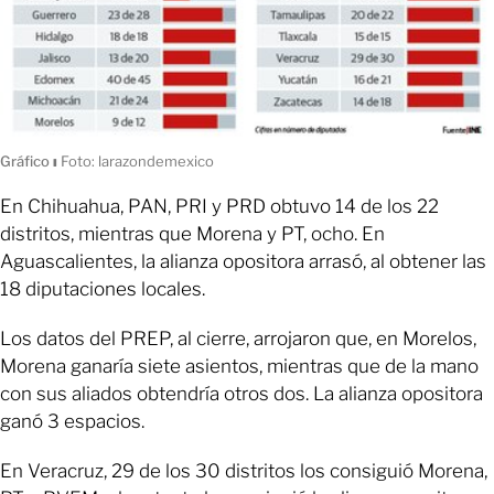
Gráfico
ı
Foto: larazondemexico
En Chihuahua, PAN, PRI y PRD obtuvo 14 de los 22
distritos, mientras que Morena y PT, ocho. En
Aguascalientes, la alianza opositora arrasó, al obtener las
18 diputaciones locales.
Los datos del PREP, al cierre, arrojaron que, en Morelos,
Morena ganaría siete asientos, mientras que de la mano
con sus aliados obtendría otros dos. La alianza opositora
ganó 3 espacios.
En Veracruz, 29 de los 30 distritos los consiguió Morena,