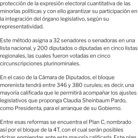
protección de la expresión electoral cuantitativa de las
minorías políticas y con ello garantizar su participación en
la integración del órgano legislativo, según su
representatividad.
Este método asigna a 32 senadores o senadoras en una
lista nacional, y 200 diputados o diputadas en cinco listas
regionales, las cuales fueron votadas en cinco
circunscripciones plurinominales.
En el caso de la Cámara de Diputados, el bloque
morenista tendrá entre 346 y 380 curules; es decir, una
mayoría calificada que le permitirá acompañar los ajustes
legislativos que proponga Claudia Sheinbaum Pardo,
como Presidenta, para el arranque de su Gobierno.
Entre esas reformas se encuentra el Plan C, nombrado
así por el bloque de la 4T, con el cual serán posibles
dichas enmiendas ante esta mayoría calificada. Este plan