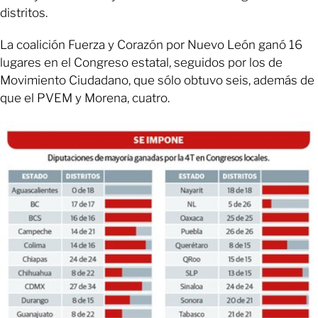
distritos.
La coalición Fuerza y Corazón por Nuevo León ganó 16
lugares en el Congreso estatal, seguidos por los de
Movimiento Ciudadano, que sólo obtuvo seis, además de
que el PVEM y Morena, cuatro.