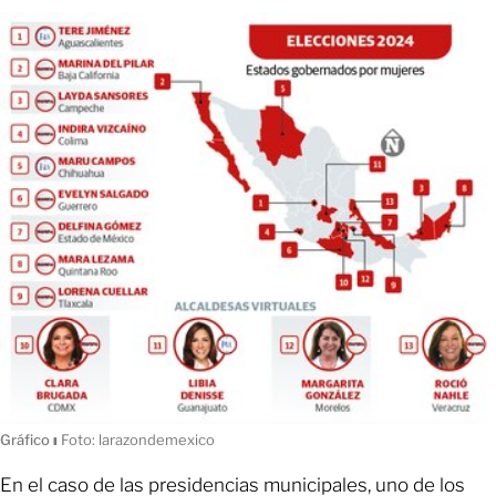
Gráfico
ı
Foto: larazondemexico
En el caso de las presidencias municipales, uno de los