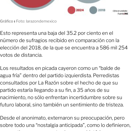
Gráfico
ı
Foto: larazondemexico
Esto representa una baja del 35.2 por ciento en el
número de sufragios recibido en comparación con la
elección del 2018, de la que se encuentra a 586 mil 254
votos de distancia.
Los resultados en picada cayeron como un “balde de
agua fría” dentro del partido izquierdista. Perredistas
consultados por La Razón sobre el hecho de que su
partido estaría llegando a su fin, a 35 años de su
nacimiento, no sólo enfrentan incertidumbre sobre su
futuro laboral, sino también un sentimiento de tristeza.
Desde el anonimato, externaron su preocupación, pero
sobre todo una “nostalgia anticipada”, como lo definieron,