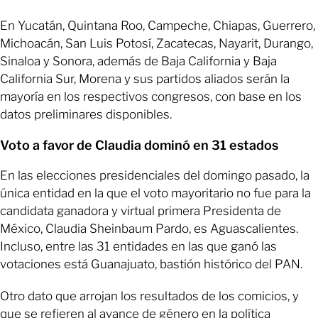
En Yucatán, Quintana Roo, Campeche, Chiapas, Guerrero,
Michoacán, San Luis Potosí, Zacatecas, Nayarit, Durango,
Sinaloa y Sonora, además de Baja California y Baja
California Sur, Morena y sus partidos aliados serán la
mayoría en los respectivos congresos, con base en los
datos preliminares disponibles.
Voto a favor de Claudia dominó en 31 estados
En las elecciones presidenciales del domingo pasado, la
única entidad en la que el voto mayoritario no fue para la
candidata ganadora y virtual primera Presidenta de
México, Claudia Sheinbaum Pardo, es Aguascalientes.
Incluso, entre las 31 entidades en las que ganó las
votaciones está Guanajuato, bastión histórico del PAN.
Otro dato que arrojan los resultados de los comicios, y
que se refieren al avance de género en la política