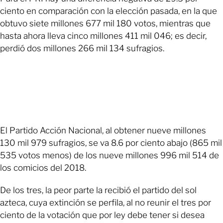
ciento en comparación con la elección pasada, en la que
obtuvo siete millones 677 mil 180 votos, mientras que
hasta ahora lleva cinco millones 411 mil 046; es decir,
perdió dos millones 266 mil 134 sufragios.
El Partido Acción Nacional, al obtener nueve millones
130 mil 979 sufragios, se va 8.6 por ciento abajo (865 mil
535 votos menos) de los nueve millones 996 mil 514 de
los comicios del 2018.
De los tres, la peor parte la recibió el partido del sol
azteca, cuya extinción se perfila, al no reunir el tres por
ciento de la votación que por ley debe tener si desea