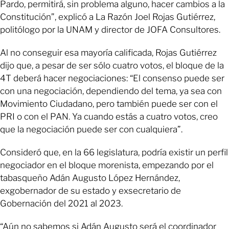
Pardo, permitirá, sin problema alguno, hacer cambios a la
Constitución”, explicó a La Razón Joel Rojas Gutiérrez,
politólogo por la UNAM y director de JOFA Consultores.
Al no conseguir esa mayoría calificada, Rojas Gutiérrez
dijo que, a pesar de ser sólo cuatro votos, el bloque de la
4T deberá hacer negociaciones: “El consenso puede ser
con una negociación, dependiendo del tema, ya sea con
Movimiento Ciudadano, pero también puede ser con el
PRI o con el PAN. Ya cuando estás a cuatro votos, creo
que la negociación puede ser con cualquiera”.
Consideró que, en la 66 legislatura, podría existir un perfil
negociador en el bloque morenista, empezando por el
tabasqueño Adán Augusto López Hernández,
exgobernador de su estado y exsecretario de
Gobernación del 2021 al 2023.
“Aún no sabemos si Adán Augusto será el coordinador