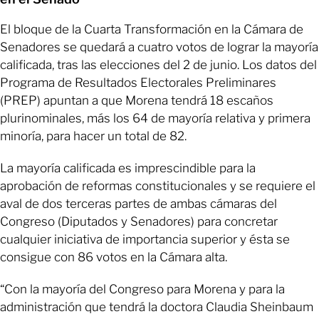
El bloque de la Cuarta Transformación en la Cámara de
Senadores se quedará a cuatro votos de lograr la mayoría
calificada, tras las elecciones del 2 de junio. Los datos del
Programa de Resultados Electorales Preliminares
(PREP) apuntan a que Morena tendrá 18 escaños
plurinominales, más los 64 de mayoría relativa y primera
minoría, para hacer un total de 82.
La mayoría calificada es imprescindible para la
aprobación de reformas constitucionales y se requiere el
aval de dos terceras partes de ambas cámaras del
Congreso (Diputados y Senadores) para concretar
cualquier iniciativa de importancia superior y ésta se
consigue con 86 votos en la Cámara alta.
“Con la mayoría del Congreso para Morena y para la
administración que tendrá la doctora Claudia Sheinbaum