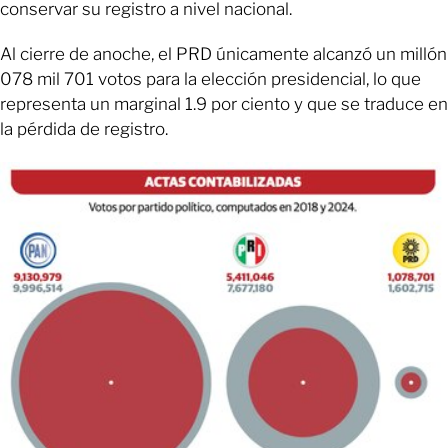
conservar su registro a nivel nacional.
Al cierre de anoche, el PRD únicamente alcanzó un millón
078 mil 701 votos para la elección presidencial, lo que
representa un marginal 1.9 por ciento y que se traduce en
la pérdida de registro.