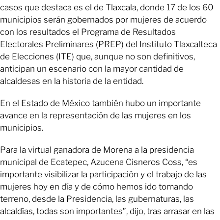
casos que destaca es el de Tlaxcala, donde 17 de los 60
municipios serán gobernados por mujeres de acuerdo
con los resultados el Programa de Resultados
Electorales Preliminares (PREP) del Instituto Tlaxcalteca
de Elecciones (ITE) que, aunque no son definitivos,
anticipan un escenario con la mayor cantidad de
alcaldesas en la historia de la entidad.
En el Estado de México también hubo un importante
avance en la representación de las mujeres en los
municipios.
Para la virtual ganadora de Morena a la presidencia
municipal de Ecatepec, Azucena Cisneros Coss, “es
importante visibilizar la participación y el trabajo de las
mujeres hoy en día y de cómo hemos ido tomando
terreno, desde la Presidencia, las gubernaturas, las
alcaldías, todas son importantes”, dijo, tras arrasar en las