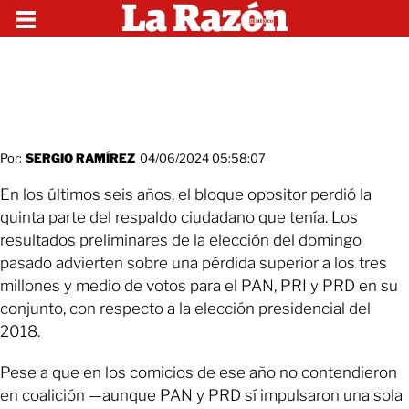
Por:
SERGIO RAMÍREZ
04/06/2024 05:58:07
En los últimos seis años, el bloque opositor perdió la
quinta parte del respaldo ciudadano que tenía. Los
resultados preliminares de la elección del domingo
pasado advierten sobre una pérdida superior a los tres
millones y medio de votos para el PAN, PRI y PRD en su
conjunto, con respecto a la elección presidencial del
2018.
Pese a que en los comicios de ese año no contendieron
en coalición —aunque PAN y PRD sí impulsaron una sola