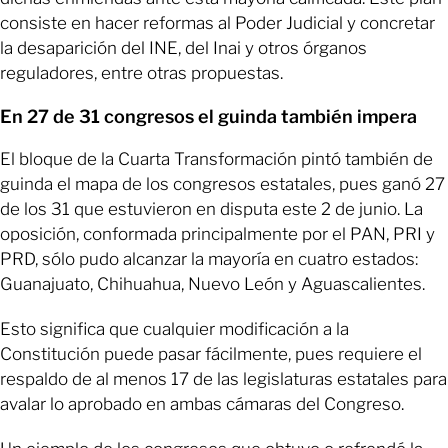
consiste en hacer reformas al Poder Judicial y concretar
la desaparición del INE, del Inai y otros órganos
reguladores, entre otras propuestas.
En 27 de 31 congresos el guinda también impera
El bloque de la Cuarta Transformación pintó también de
guinda el mapa de los congresos estatales, pues ganó 27
de los 31 que estuvieron en disputa este 2 de junio. La
oposición, conformada principalmente por el PAN, PRI y
PRD, sólo pudo alcanzar la mayoría en cuatro estados:
Guanajuato, Chihuahua, Nuevo León y Aguascalientes.
Esto significa que cualquier modificación a la
Constitución puede pasar fácilmente, pues requiere el
respaldo de al menos 17 de las legislaturas estatales para
avalar lo aprobado en ambas cámaras del Congreso.