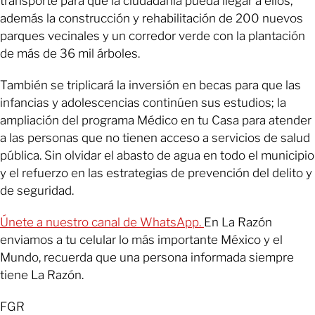
transporte para que la ciudadanía pueda llegar a ellos,
además la construcción y rehabilitación de 200 nuevos
parques vecinales y un corredor verde con la plantación
de más de 36 mil árboles.
También se triplicará la inversión en becas para que las
infancias y adolescencias continúen sus estudios; la
ampliación del programa Médico en tu Casa para atender
a las personas que no tienen acceso a servicios de salud
pública. Sin olvidar el abasto de agua en todo el municipio
y el refuerzo en las estrategias de prevención del delito y
de seguridad.
Únete a nuestro canal de WhatsApp.
En La Razón
enviamos a tu celular lo más importante México y el
Mundo, recuerda que una persona informada siempre
tiene La Razón.
FGR