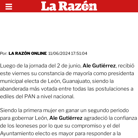
Por:
LA RAZÓN ONLINE
11/06/2024 17:51:04
Luego de la jornada del 2 de junio,
Ale Gutiérrez
, recibió
este viernes su constancia de mayoría como presidenta
municipal electa de León, Guanajuato, siendo la
abanderada más votada entre todas las postulaciones a
ediles del PAN a nivel nacional.
Siendo la primera mujer en ganar un segundo periodo
para gobernar León,
Ale Gutiérrez
agradeció la confianza
de los leoneses por lo que su compromiso y el del
Ayuntamiento electo es mayor para responder a la