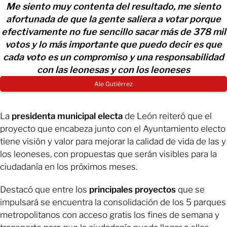
Me siento muy contenta del resultado, me siento
afortunada de que la gente saliera a votar porque
efectivamente no fue sencillo sacar más de 378 mil
votos y lo más importante que puedo decir es que
cada voto es un compromiso y una responsabilidad
con las leonesas y con los leoneses
Ale Gutiérrez
La
presidenta municipal electa
de León reiteró que el
proyecto que encabeza junto con el Ayuntamiento electo
tiene visión y valor para mejorar la calidad de vida de las y
los leoneses, con propuestas que serán visibles para la
ciudadanía en los próximos meses.
Destacó que entre los
principales proyectos
que se
impulsará se encuentra la consolidación de los 5 parques
metropolitanos con acceso gratis los fines de semana y