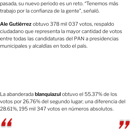
pasada, su nuevo periodo es un reto. “Tenemos más
trabajo por la confianza de la gente”, señaló.
Ale Gutiérrez
obtuvo 378 mil 037 votos, respaldo
ciudadano que representa la mayor cantidad de votos
entre todas las candidaturas del PAN a presidencias
municipales y alcaldías en todo el país.
La abanderada
blanquiazul
obtuvo el 55.37% de los
votos por 26.76% del segundo lugar; una diferencia del
28.61%, 195 mil 347 votos en números absolutos.