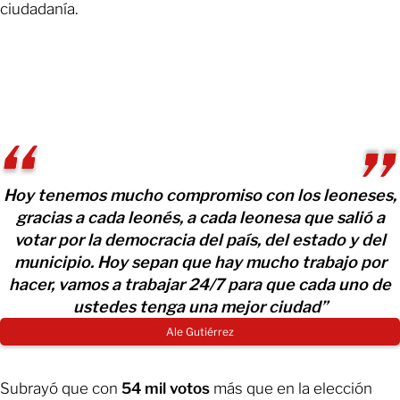
ciudadanía.
Hoy tenemos mucho compromiso con los leoneses,
gracias a cada leonés, a cada leonesa que salió a
votar por la democracia del país, del estado y del
municipio. Hoy sepan que hay mucho trabajo por
hacer, vamos a trabajar 24/7 para que cada uno de
ustedes tenga una mejor ciudad”
Ale Gutiérrez
Subrayó que con
54 mil votos
más que en la elección