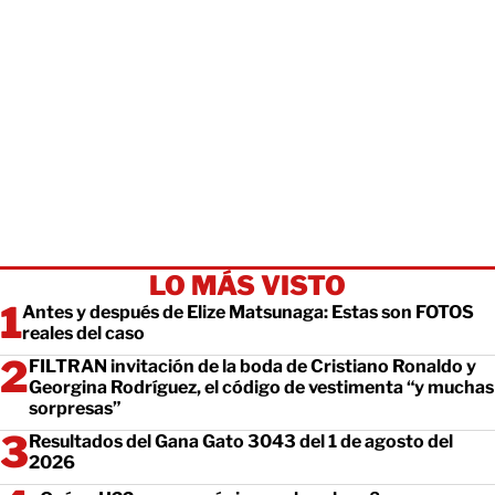
LO MÁS VISTO
Antes y después de Elize Matsunaga: Estas son FOTOS
reales del caso
FILTRAN invitación de la boda de Cristiano Ronaldo y
Georgina Rodríguez, el código de vestimenta “y muchas
sorpresas”
Resultados del Gana Gato 3043 del 1 de agosto del
2026