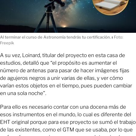
Al terminar el curso de Astronomía tendrás tu certificación.
ı
Foto:
Freepik
A su vez, Loinard, titular del proyecto en esta casa de
estudios, detalló que “el propósito es aumentar el
número de antenas para pasar de hacer imágenes fijas
de agujeros negros a unir varias de ellas, y ver cómo
varían estos objetos en el tiempo, pues pueden cambiar
en una sola noche”.
Para ello es necesario contar con una docena más de
esos instrumentos en el mundo, lo cual es diferente del
EHT original porque para ese proyecto se sumó el trabajo
de las existentes, como el GTM que se usaba, por lo que