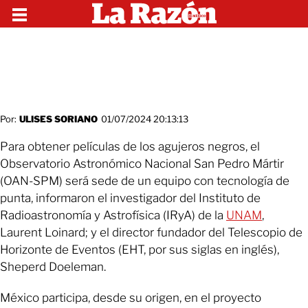
Por:
ULISES SORIANO
01/07/2024 20:13:13
Para obtener películas de los agujeros negros, el
Observatorio Astronómico Nacional San Pedro Mártir
(OAN-SPM) será sede de un equipo con tecnología de
punta, informaron el investigador del Instituto de
Radioastronomía y Astrofísica (IRyA) de la
UNAM
,
Laurent Loinard; y el director fundador del Telescopio de
Horizonte de Eventos (EHT, por sus siglas en inglés),
Sheperd Doeleman.
México participa, desde su origen, en el proyecto