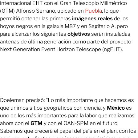
internacional EHT con el Gran Telescopio Milimétrico
(GTM) Alfonso Serrano, ubicado en
Puebla
, lo que
permitió obtener las primeras
imágenes reales
de los
hoyos negros en la galaxia M87 y en Sagitario A, pero
para alcanzar los siguientes
objetivos
serán instaladas
antenas de última generación como parte del proyecto
Next Generation Event Horizon Telescope (ngEHT).
Doeleman precisó: “Lo más importante que hacemos es
que unimos sitios geográficos con ciencia, y
México
es
uno de los más importantes para la labor que realizamos
ahora con el
GTM
y con el OAN-SPM en el futuro.
Sabemos que crecerá el papel del país en el plan, con los