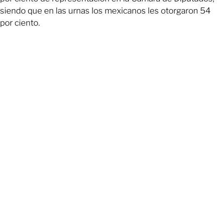
siendo que en las urnas los mexicanos les otorgaron 54
por ciento.