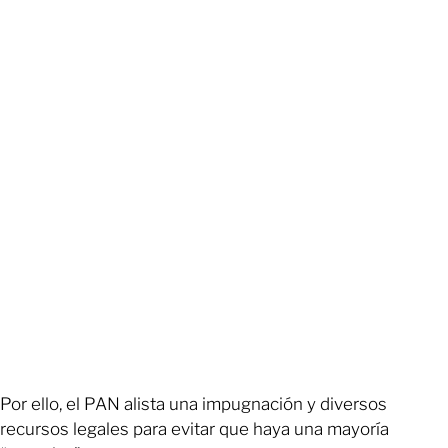
Por ello, el PAN alista una impugnación y diversos
recursos legales para evitar que haya una mayoría