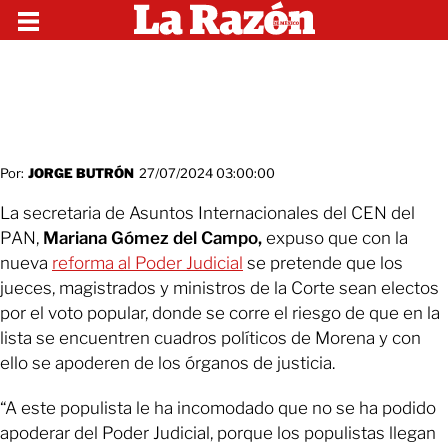
Por:
JORGE BUTRÓN
27/07/2024 03:00:00
La secretaria de Asuntos Internacionales del CEN del
PAN,
Mariana Gómez del Campo,
expuso que con la
nueva
reforma al Poder Judicial
se pretende que los
jueces, magistrados y ministros de la Corte sean electos
por el voto popular, donde se corre el riesgo de que en la
lista se encuentren cuadros políticos de Morena y con
ello se apoderen de los órganos de justicia.
“A este populista le ha incomodado que no se ha podido
apoderar del Poder Judicial, porque los populistas llegan