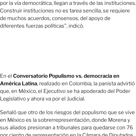
por la vía democrática, llegan a través de las instituciones.
Construir instituciones no es tarea sencilla, se requiere
de muchos acuerdos, consensos, del apoyo de
diferentes fuerzas políticas”, indicó.
En el
Conversatorio Populismo vs. democracia en
América Latina
, realizado en Colombia, la panista advirtió
que, en México, el Ejecutivo se ha apoderado del Poder
Legislativo y ahora va por el Judicial.
Señaló que otro de los riesgos del populismo que se vive
en México es la sobrerrepresentación, donde Morena y
sus aliados presionan a tribunales para quedarse con 76
por ciento de representación en la Cámara de Diputados,