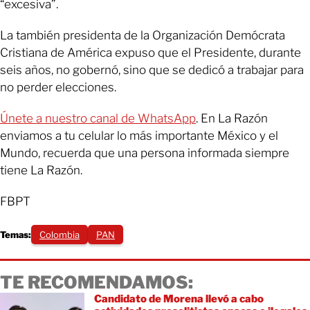
“excesiva”.
La también presidenta de la Organización Demócrata
Cristiana de América expuso que el Presidente, durante
seis años, no gobernó, sino que se dedicó a trabajar para
no perder elecciones.
Únete a nuestro canal de WhatsApp
. En La Razón
enviamos a tu celular lo más importante México y el
Mundo, recuerda que una persona informada siempre
tiene La Razón.
FBPT
Temas:
Colombia
PAN
TE RECOMENDAMOS:
Candidato de Morena llevó a cabo