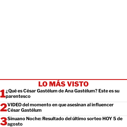
LO MÁS VISTO
¿Qué es César Gastélum de Ana Gastélum? Este es su
parentesco
VIDEO del momento en que asesinan al influencer
César Gastélum
Sinuano Noche: Resultado del último sorteo HOY 5 de
agosto