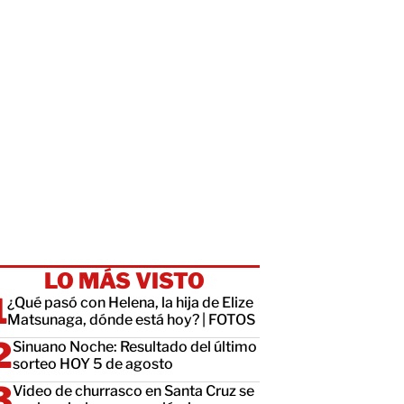
LO MÁS VISTO
¿Qué pasó con Helena, la hija de Elize
Matsunaga, dónde está hoy? | FOTOS
Sinuano Noche: Resultado del último
sorteo HOY 5 de agosto
Video de churrasco en Santa Cruz se