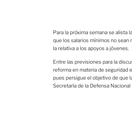
Para la próxima semana se alista l
que los salarios mínimos no sean m
la relativa a los apoyos a jóvenes.
Entre las previsiones para la disc
reforma en materia de seguridad e
pues persigue el objetivo de que 
Secretaría de la Defensa Nacional