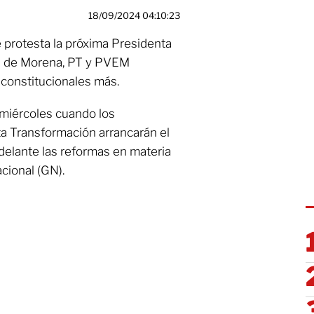
18/09/2024 04:10:23
 protesta la próxima Presidenta
dos de Morena, PT y PVEM
constitucionales más.
 miércoles cuando los
ta Transformación arrancarán el
delante las reformas en materia
cional (GN).