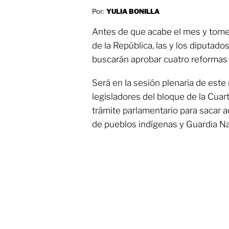
Por:
YULIA BONILLA
Antes de que acabe el mes y tome
de la República, las y los diputa
buscarán aprobar cuatro reformas 
Será en la sesión plenaria de este
legisladores del bloque de la Cuar
trámite parlamentario para sacar a
de pueblos indígenas y Guardia Na