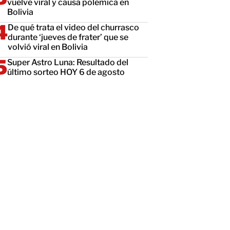
vuelve viral y causa polémica en
Bolivia
De qué trata el video del churrasco
durante ‘jueves de frater’ que se
volvió viral en Bolivia
Super Astro Luna: Resultado del
último sorteo HOY 6 de agosto