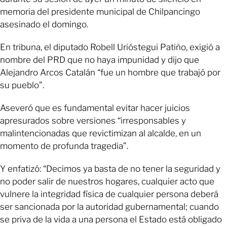
memoria del presidente municipal de Chilpancingo
asesinado el domingo.
En tribuna, el diputado Robell Urióstegui Patiño, exigió a
nombre del PRD que no haya impunidad y dijo que
Alejandro Arcos Catalán “fue un hombre que trabajó por
su pueblo”.
Aseveró que es fundamental evitar hacer juicios
apresurados sobre versiones “irresponsables y
malintencionadas que revictimizan al alcalde, en un
momento de profunda tragedia”.
Y enfatizó: “Decimos ya basta de no tener la seguridad y
no poder salir de nuestros hogares, cualquier acto que
vulnere la integridad física de cualquier persona deberá
ser sancionada por la autoridad gubernamental; cuando
se priva de la vida a una persona el Estado está obligado