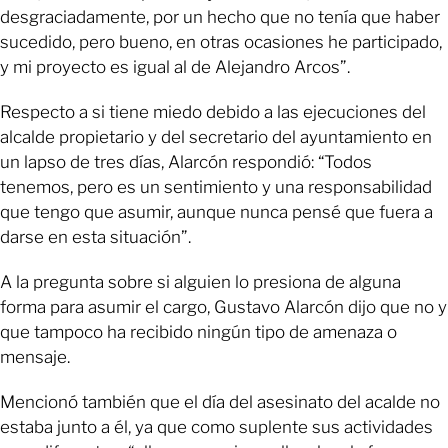
desgraciadamente, por un hecho que no tenía que haber
sucedido, pero bueno, en otras ocasiones he participado,
y mi proyecto es igual al de Alejandro Arcos”.
Respecto a si tiene miedo debido a las ejecuciones del
alcalde propietario y del secretario del ayuntamiento en
un lapso de tres días, Alarcón respondió: “Todos
tenemos, pero es un sentimiento y una responsabilidad
que tengo que asumir, aunque nunca pensé que fuera a
darse en esta situación”.
A la pregunta sobre si alguien lo presiona de alguna
forma para asumir el cargo, Gustavo Alarcón dijo que no y
que tampoco ha recibido ningún tipo de amenaza o
mensaje.
Mencionó también que el día del asesinato del acalde no
estaba junto a él, ya que como suplente sus actividades