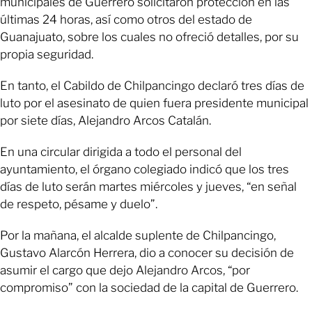
municipales de Guerrero solicitaron protección en las
últimas 24 horas, así como otros del estado de
Guanajuato, sobre los cuales no ofreció detalles, por su
propia seguridad.
En tanto, el Cabildo de Chilpancingo declaró tres días de
luto por el asesinato de quien fuera presidente municipal
por siete días, Alejandro Arcos Catalán.
En una circular dirigida a todo el personal del
ayuntamiento, el órgano colegiado indicó que los tres
días de luto serán martes miércoles y jueves, “en señal
de respeto, pésame y duelo”.
Por la mañana, el alcalde suplente de Chilpancingo,
Gustavo Alarcón Herrera, dio a conocer su decisión de
asumir el cargo que dejo Alejandro Arcos, “por
compromiso” con la sociedad de la capital de Guerrero.