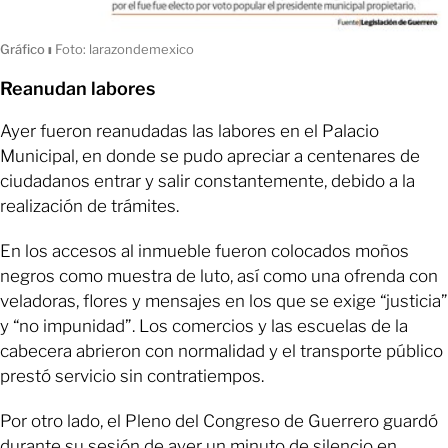
Gráfico
ı
Foto: larazondemexico
Reanudan labores
Ayer fueron reanudadas las labores en el Palacio
Municipal, en donde se pudo apreciar a centenares de
ciudadanos entrar y salir constantemente, debido a la
realización de trámites.
En los accesos al inmueble fueron colocados moños
negros como muestra de luto, así como una ofrenda con
veladoras, flores y mensajes en los que se exige “justicia”
y “no impunidad”. Los comercios y las escuelas de la
cabecera abrieron con normalidad y el transporte público
prestó servicio sin contratiempos.
Por otro lado, el Pleno del Congreso de Guerrero guardó
durante su sesión de ayer un minuto de silencio en