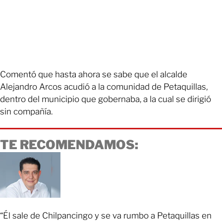
Comentó que hasta ahora se sabe que el alcalde
Alejandro Arcos acudió a la comunidad de Petaquillas,
dentro del municipio que gobernaba, a la cual se dirigió
sin compañía.
TE RECOMENDAMOS:
“Él sale de Chilpancingo y se va rumbo a Petaquillas en