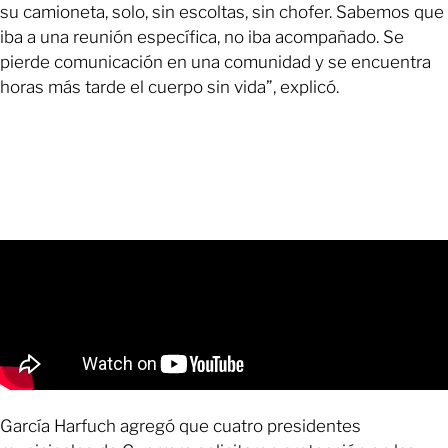
su camioneta, solo, sin escoltas, sin chofer. Sabemos que
iba a una reunión específica, no iba acompañado. Se
pierde comunicación en una comunidad y se encuentra
horas más tarde el cuerpo sin vida”, explicó.
García Harfuch agregó que cuatro presidentes