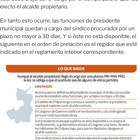
electo el alcalde propietario.
En tanto esto ocurre, las funciones de presidente
municipal quedan a cargo del síndico procurador por un
plazo no mayor a 30 días. Y si éste no está disponible, el
siguiente en el orden de prelación es el regidor que esté
indicado en el reglamento interior correspondiente.