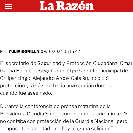
Por:
YULIA BONILLA
09/10/2024 05:15:42
El secretario de Seguridad y Protección Ciudadana, Omar
García Harfuch, aseguró que el presidente municipal de
Chilpancingo, Alejandro Arcos Catalán, no pidió
protección y viajó solo hacia una reunión domingo,
cuando fue asesinado.
Durante la conferencia de prensa matutina de la
Presidenta Claudia Sheinbaum, el funcionario afirmó: “Él
no contaba con protección de la Guardia Nacional, pero
tampoco fue solicitada, no hay ninguna solicitud”.