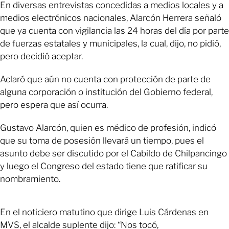
En diversas entrevistas concedidas a medios locales y a
medios electrónicos nacionales, Alarcón Herrera señaló
que ya cuenta con vigilancia las 24 horas del día por parte
de fuerzas estatales y municipales, la cual, dijo, no pidió,
pero decidió aceptar.
Aclaró que aún no cuenta con protección de parte de
alguna corporación o institución del Gobierno federal,
pero espera que así ocurra.
Gustavo Alarcón, quien es médico de profesión, indicó
que su toma de posesión llevará un tiempo, pues el
asunto debe ser discutido por el Cabildo de Chilpancingo
y luego el Congreso del estado tiene que ratificar su
nombramiento.
En el noticiero matutino que dirige Luis Cárdenas en
MVS, el alcalde suplente dijo: “Nos tocó,