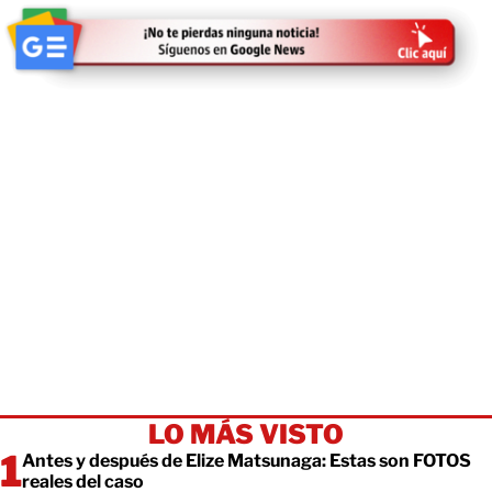
LO MÁS VISTO
Antes y después de Elize Matsunaga: Estas son FOTOS
reales del caso