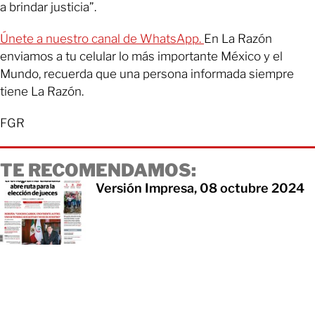
a brindar justicia”.
Únete a nuestro canal de WhatsApp.
En La Razón
enviamos a tu celular lo más importante México y el
Mundo, recuerda que una persona informada siempre
tiene La Razón.
FGR
TE RECOMENDAMOS:
Versión Impresa, 08 octubre 2024