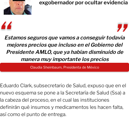
exgobernador por ocultar evidencia
Estamos seguros que vamos a conseguir todavía
mejores precios que incluso en el Gobierno del
Presidente AMLO, que ya habían disminuido de
manera muy importante los precios
Claudia Sheinbaum, Presidenta de México
Eduardo Clark, subsecretario de Salud, expuso que en el
nuevo esquema se pone a la Secretaría de Salud (Ssa) a
la cabeza del proceso, en el cual las instituciones
definirán qué insumos y medicamentos les hacen falta,
así como el punto de entrega.