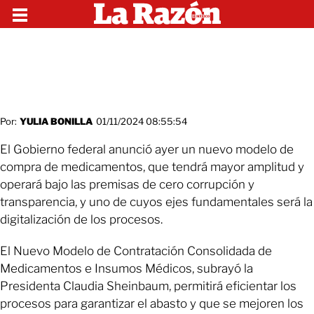
Por:
YULIA BONILLA
01/11/2024 08:55:54
El Gobierno federal anunció ayer un nuevo modelo de
compra de medicamentos, que tendrá mayor amplitud y
operará bajo las premisas de cero corrupción y
transparencia, y uno de cuyos ejes fundamentales será la
digitalización de los procesos.
El Nuevo Modelo de Contratación Consolidada de
Medicamentos e Insumos Médicos, subrayó la
Presidenta Claudia Sheinbaum, permitirá eficientar los
procesos para garantizar el abasto y que se mejoren los