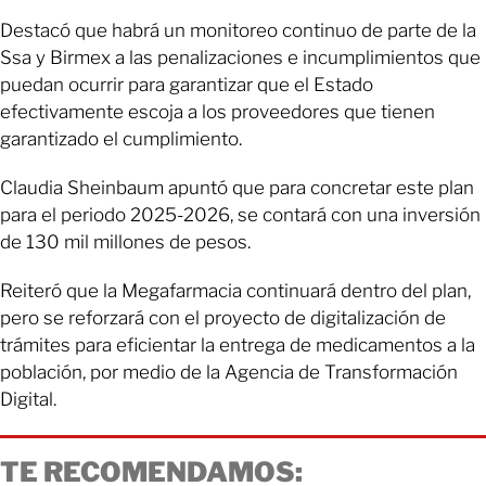
Destacó que habrá un monitoreo continuo de parte de la
Ssa y Birmex a las penalizaciones e incumplimientos que
puedan ocurrir para garantizar que el Estado
efectivamente escoja a los proveedores que tienen
garantizado el cumplimiento.
Claudia Sheinbaum apuntó que para concretar este plan
para el periodo 2025-2026, se contará con una inversión
de 130 mil millones de pesos.
Reiteró que la Megafarmacia continuará dentro del plan,
pero se reforzará con el proyecto de digitalización de
trámites para eficientar la entrega de medicamentos a la
población, por medio de la Agencia de Transformación
Digital.
TE RECOMENDAMOS: