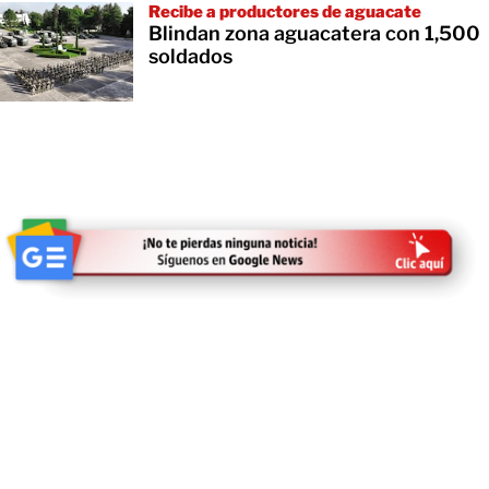
Recibe a productores de aguacate
Blindan zona aguacatera con 1,500
soldados