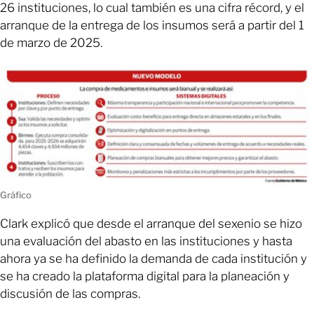
26 instituciones, lo cual también es una cifra récord, y el
arranque de la entrega de los insumos será a partir del 1
de marzo de 2025.
Gráfico
Clark explicó que desde el arranque del sexenio se hizo
una evaluación del abasto en las instituciones y hasta
ahora ya se ha definido la demanda de cada institución y
se ha creado la plataforma digital para la planeación y
discusión de las compras.