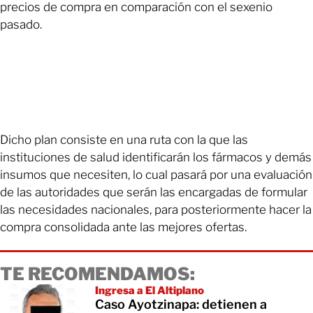
precios de compra en comparación con el sexenio
pasado.
Dicho plan consiste en una ruta con la que las
instituciones de salud identificarán los fármacos y demás
insumos que necesiten, lo cual pasará por una evaluación
de las autoridades que serán las encargadas de formular
las necesidades nacionales, para posteriormente hacer la
compra consolidada ante las mejores ofertas.
TE RECOMENDAMOS:
Ingresa a El Altiplano
Caso Ayotzinapa: detienen a