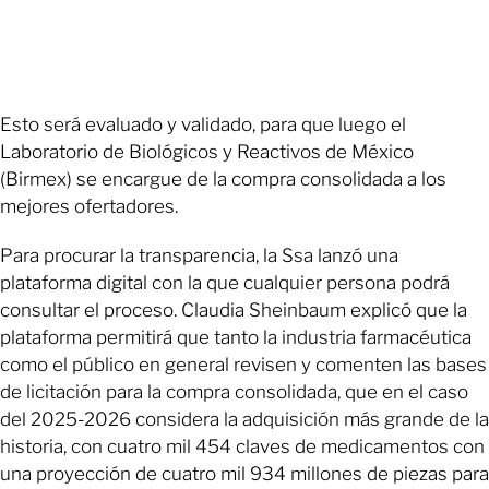
Esto será evaluado y validado, para que luego el
Laboratorio de Biológicos y Reactivos de México
(Birmex) se encargue de la compra consolidada a los
mejores ofertadores.
Para procurar la transparencia, la Ssa lanzó una
plataforma digital con la que cualquier persona podrá
consultar el proceso. Claudia Sheinbaum explicó que la
plataforma permitirá que tanto la industria farmacéutica
como el público en general revisen y comenten las bases
de licitación para la compra consolidada, que en el caso
del 2025-2026 considera la adquisición más grande de la
historia, con cuatro mil 454 claves de medicamentos con
una proyección de cuatro mil 934 millones de piezas para