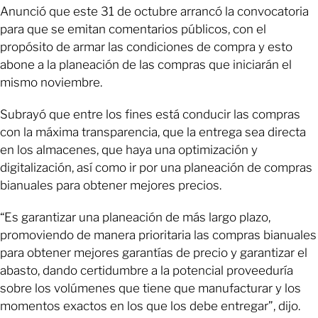
Anunció que este 31 de octubre arrancó la convocatoria
para que se emitan comentarios públicos, con el
propósito de armar las condiciones de compra y esto
abone a la planeación de las compras que iniciarán el
mismo noviembre.
Subrayó que entre los fines está conducir las compras
con la máxima transparencia, que la entrega sea directa
en los almacenes, que haya una optimización y
digitalización, así como ir por una planeación de compras
bianuales para obtener mejores precios.
“Es garantizar una planeación de más largo plazo,
promoviendo de manera prioritaria las compras bianuales
para obtener mejores garantías de precio y garantizar el
abasto, dando certidumbre a la potencial proveeduría
sobre los volúmenes que tiene que manufacturar y los
momentos exactos en los que los debe entregar”, dijo.