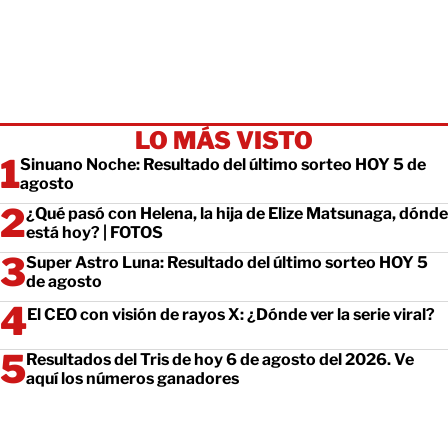
LO MÁS VISTO
Sinuano Noche: Resultado del último sorteo HOY 5 de
agosto
¿Qué pasó con Helena, la hija de Elize Matsunaga, dónde
está hoy? | FOTOS
Super Astro Luna: Resultado del último sorteo HOY 5
de agosto
El CEO con visión de rayos X: ¿Dónde ver la serie viral?
Resultados del Tris de hoy 6 de agosto del 2026. Ve
aquí los números ganadores