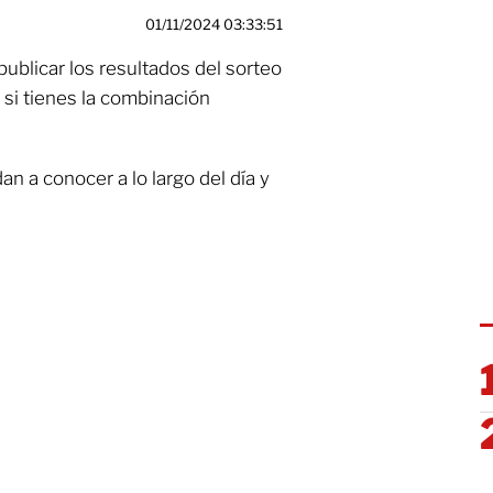
01/11/2024 03:33:51
ublicar los resultados del sorteo
 si tienes la combinación
n a conocer a lo largo del día y