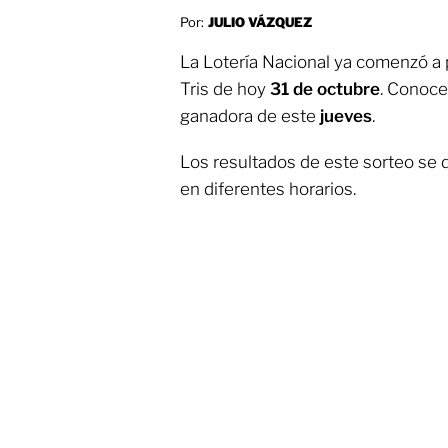
Por:
JULIO VÁZQUEZ
La Lotería Nacional ya comenzó a p
Tris de hoy
31 de octubre
. Conoce
ganadora de este
jueves
.
Los resultados de este sorteo se da
en diferentes horarios.