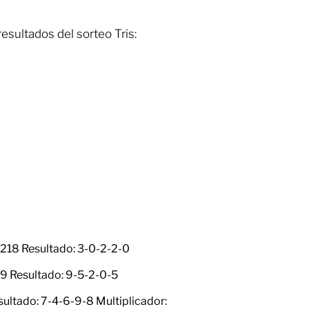
esultados del sorteo Tris:
3218 Resultado: 3-0-2-2-0
19 Resultado: 9-5-2-0-5
sultado: 7-4-6-9-8 Multiplicador: