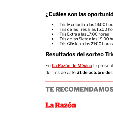
¿Cuáles son las oportuni
Tris Mediodía a las 13:00 ho
Tris de las Tres a las 15:00 h
Tris Extra a las 17:00 horas
Tris de las Siete a las 19:00 
Tris Clásico a las 21:00 horas
Resultados del sorteo Tri
En
La Razón de México
te presen
del Tris de este
31 de octubre de
TE RECOMENDAMOS