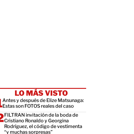
LO MÁS VISTO
Antes y después de Elize Matsunaga:
Estas son FOTOS reales del caso
FILTRAN invitación de la boda de
Cristiano Ronaldo y Georgina
Rodríguez, el código de vestimenta
“y muchas sorpresas”