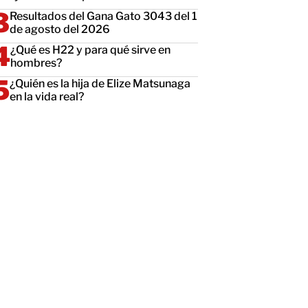
Resultados del Gana Gato 3043 del 1
de agosto del 2026
¿Qué es H22 y para qué sirve en
hombres?
¿Quién es la hija de Elize Matsunaga
en la vida real?