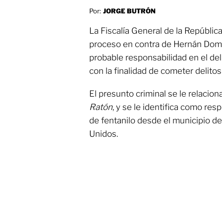
Por:
JORGE BUTRÓN
La Fiscalía General de la Repúblic
proceso en contra de Hernán Dom
probable responsabilidad en el del
con la finalidad de cometer delitos 
El presunto criminal se le relaci
Ratón
, y se le identifica como res
de fentanilo desde el municipio de
Unidos.