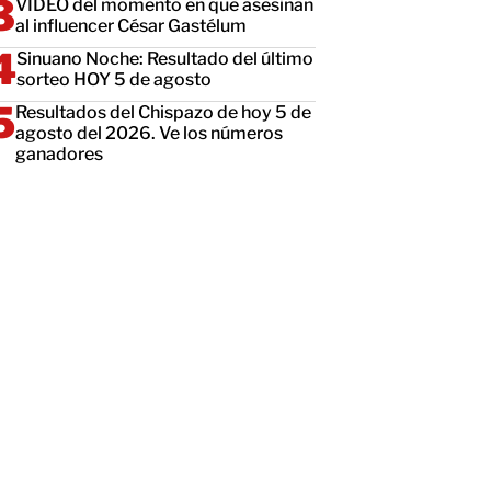
VIDEO del momento en que asesinan
al influencer César Gastélum
Sinuano Noche: Resultado del último
sorteo HOY 5 de agosto
Resultados del Chispazo de hoy 5 de
agosto del 2026. Ve los números
ganadores