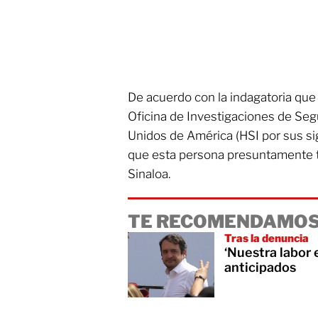
De acuerdo con la indagatoria que 
Oficina de Investigaciones de Seg
Unidos de América (HSI por sus sig
que esta persona presuntamente tr
Sinaloa.
TE RECOMENDAMOS
Tras la denuncia
‘Nuestra labor 
anticipados