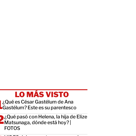
LO MÁS VISTO
¿Qué es César Gastélum de Ana
Gastélum? Este es su parentesco
¿Qué pasó con Helena, la hija de Elize
Matsunaga, dónde está hoy? |
FOTOS