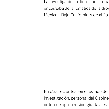
La investigación refiere que, pro
encargaba de la logística de la dro
Mexicali, Baja California, y de ahí
En días recientes, en el estado de
investigación, personal del Gabi
orden de aprehensión girada a est