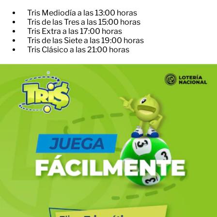
Tris Mediodía a las 13:00 horas
Tris de las Tres a las 15:00 horas
Tris Extra a las 17:00 horas
Tris de las Siete a las 19:00 horas
Tris Clásico a las 21:00 horas