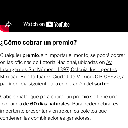
¿Cómo cobrar un premio?
Cualquier
premio
, sin importar el monto, se podrá cobrar
en las oficinas de Lotería Nacional, ubicadas en
Av.
Insurgentes Sur Número. 1397, Colonia. Insurgentes
Mixcoac, Benito Juárez, Ciudad de México
,
C.P. 03920
, a
partir del día siguiente a la celebración del
sorteo
.
Cabe señalar que para cobrar un premio se tiene una
tolerancia de
60 días naturales.
Para poder cobrar es
importante presentar y entregar los boletos que
contienen las combinaciones ganadoras.