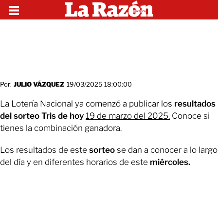
Por:
JULIO VÁZQUEZ
19/03/2025 18:00:00
La Lotería Nacional ya comenzó a publicar los
resultados
del sorteo Tris de hoy
19 de marzo del 2025.
Conoce si
tienes la combinación ganadora.
Los resultados de este
sorteo
se dan a conocer a lo largo
del día y en diferentes horarios de este
miércoles.