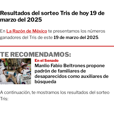
Resultados del sorteo Tris de hoy 19 de
marzo del 2025
En
La Razón de México
te presentamos los números
ganadores del Tris de este
19 de marzo del 2025
.
TE RECOMENDAMOS:
En el Senado
Manlio Fabio Beltrones propone
padrón de familiares de
desaparecidos como auxiliares de
búsqueda
A continuación, te mostramos los resultados del sorteo
Tris: