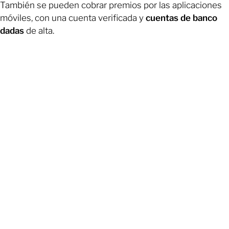
También se pueden cobrar premios por las aplicaciones
móviles, con una cuenta verificada y
cuentas de banco
dadas
de alta.