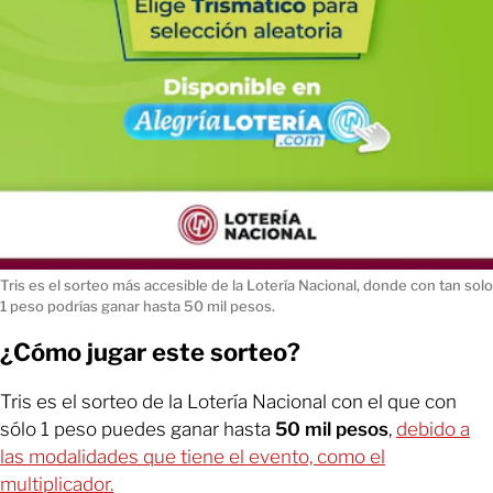
Tris es el sorteo más accesible de la Lotería Nacional, donde con tan solo
1 peso podrías ganar hasta 50 mil pesos.
¿Cómo jugar este sorteo?
Tris es el sorteo de la Lotería Nacional con el que con
sólo 1 peso puedes ganar hasta
50 mil pesos
,
debido a
las modalidades que tiene el evento, como el
multiplicador.