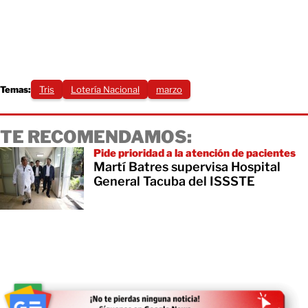
Temas:
Tris
Lotería Nacional
marzo
TE RECOMENDAMOS:
Pide prioridad a la atención de pacientes
Martí Batres supervisa Hospital
General Tacuba del ISSSTE