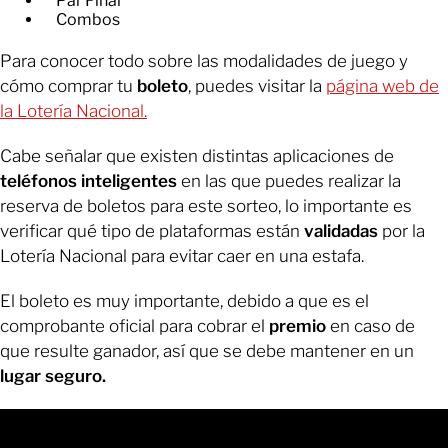
Par Final
Combos
Para conocer todo sobre las modalidades de juego y
cómo comprar tu
boleto
, puedes visitar la
página web de
la Lotería Nacional.
Cabe señalar que existen distintas aplicaciones de
teléfonos inteligentes
en las que puedes realizar la
reserva de boletos para este sorteo, lo importante es
verificar qué tipo de plataformas están
validadas
por la
Lotería Nacional para evitar caer en una estafa.
El boleto es muy importante, debido a que es el
comprobante oficial para cobrar el
premio
en caso de
que resulte ganador, así que se debe mantener en un
lugar seguro.